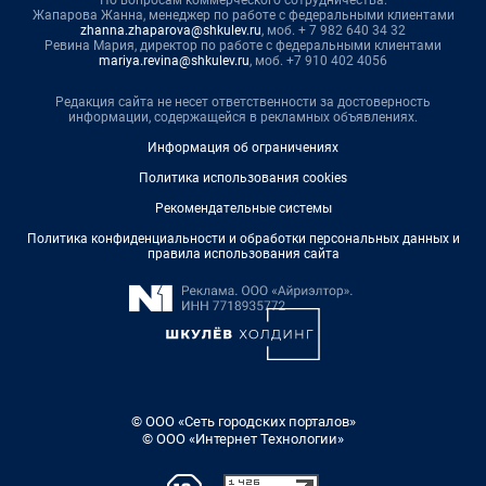
По вопросам коммерческого сотрудничества:
Жапарова Жанна, менеджер по работе с федеральными клиентами
zhanna.zhaparova@shkulev.ru
, моб. + 7 982 640 34 32
Ревина Мария, директор по работе с федеральными клиентами
mariya.revina@shkulev.ru
, моб. +7 910 402 4056
Редакция сайта не несет ответственности за достоверность
информации, содержащейся в рекламных объявлениях.
Информация об ограничениях
Политика использования cookies
Рекомендательные системы
Политика конфиденциальности и обработки персональных данных и
правила использования сайта
© ООО «Сеть городских порталов»
© ООО «Интернет Технологии»