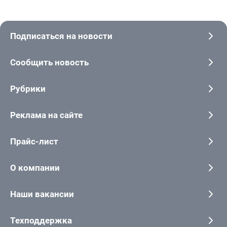
Подписаться на новости
Сообщить новость
Рубрики
Реклама на сайте
Прайс-лист
О компании
Наши вакансии
Техподдержка