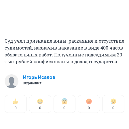
Суд учел признание вины, раскаяние и отсутствие
судимостей, назначив наказание в виде 400 часов
обязательных работ. Полученные подсудимым 20
тыс. рублей конфискованы в доход государства.
Игорь Исаков
Журналист
0
0
0
0
0