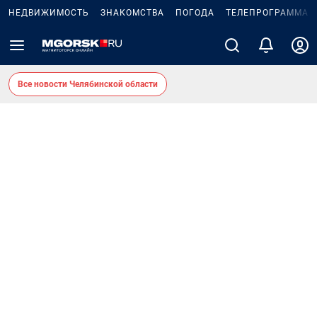
НЕДВИЖИМОСТЬ
ЗНАКОМСТВА
ПОГОДА
ТЕЛЕПРОГРАММА
Все новости Челябинской области