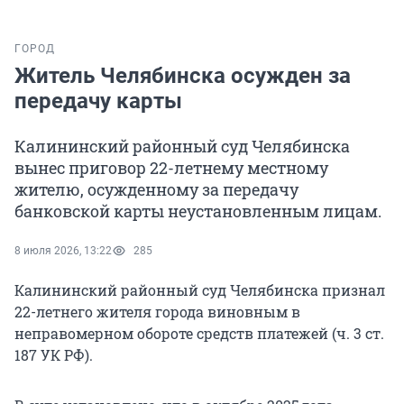
ГОРОД
Житель Челябинска осужден за
передачу карты
Калининский районный суд Челябинска
вынес приговор 22-летнему местному
жителю, осужденному за передачу
банковской карты неустановленным лицам.
8 июля 2026, 13:22
285
Калининский районный суд Челябинска признал
22-летнего жителя города виновным в
неправомерном обороте средств платежей (ч. 3 ст.
187 УК РФ).