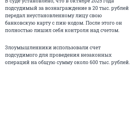
В суде установлено, что в октябре 2025 года
подсудимый за вознаграждение в 20 тыс. рублей
передал неустановленному лицу свою
банковскую карту с пин-кодом. После этого он
полностью лишил себя контроля над счетом.
Злоумышленники использовали счет
подсудимого для проведения незаконных
операций на общую сумму около 600 тыс. рублей.