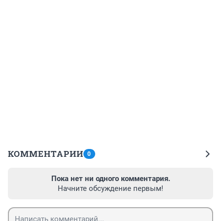
КОММЕНТАРИИ
0
Пока нет ни одного комментария.
Начните обсуждение первым!