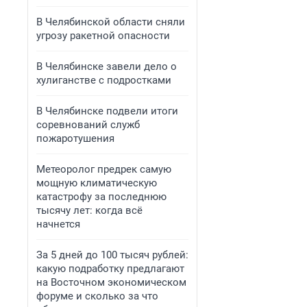
В Челябинской области сняли
угрозу ракетной опасности
В Челябинске завели дело о
хулиганстве с подростками
В Челябинске подвели итоги
соревнований служб
пожаротушения
Метеоролог предрек самую
мощную климатическую
катастрофу за последнюю
тысячу лет: когда всё
начнется
За 5 дней до 100 тысяч рублей:
какую подработку предлагают
на Восточном экономическом
форуме и сколько за что