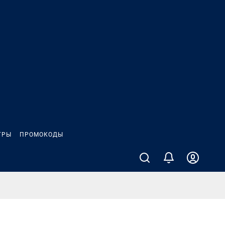
ГРЫ
ПРОМОКОДЫ