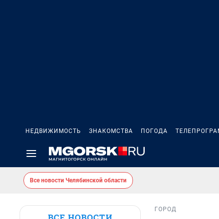
НЕДВИЖИМОСТЬ
ЗНАКОМСТВА
ПОГОДА
ТЕЛЕПРОГР
Все новости Челябинской области
ГОРОД
ВСЕ НОВОСТИ