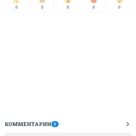
0
0
0
0
0
КОММЕНТАРИИ
0