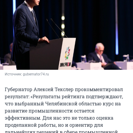
Источник: 
gubernator74.ru
Губернатор Алексей Текслер прокомментировал
результат: «Результаты рейтинга подтверждают,
что выбранный Челябинской областью курс на
развитие промышленности остается
эффективным. Для нас это не только оценка
проделанной работы, но и ориентир для
дальнейших решений в сфере промышленной