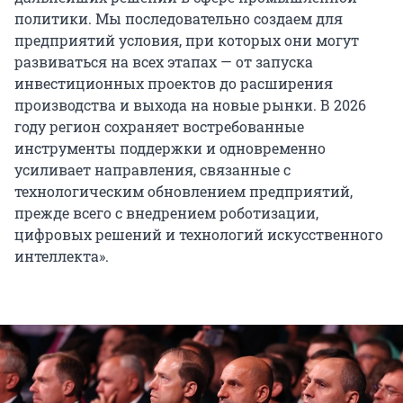
политики. Мы последовательно создаем для
предприятий условия, при которых они могут
развиваться на всех этапах — от запуска
инвестиционных проектов до расширения
производства и выхода на новые рынки. В 2026
году регион сохраняет востребованные
инструменты поддержки и одновременно
усиливает направления, связанные с
технологическим обновлением предприятий,
прежде всего с внедрением роботизации,
цифровых решений и технологий искусственного
интеллекта».