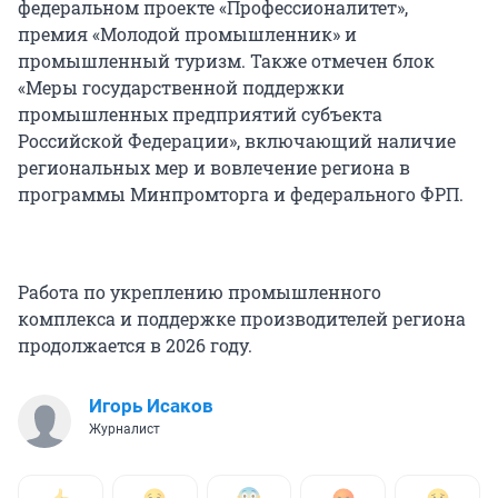
федеральном проекте «Профессионалитет»,
премия «Молодой промышленник» и
промышленный туризм. Также отмечен блок
«Меры государственной поддержки
промышленных предприятий субъекта
Российской Федерации», включающий наличие
региональных мер и вовлечение региона в
программы Минпромторга и федерального ФРП.
Работа по укреплению промышленного
комплекса и поддержке производителей региона
продолжается в 2026 году.
Игорь Исаков
Журналист