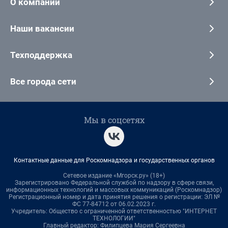
О компании
Наши вакансии
Техподдержка
Все города сети
Мы в соцсетях
Контактные данные для Роскомнадзора и государственных органов
Сетевое издание «Мгорск.ру» (18+)
Зарегистрировано Федеральной службой по надзору в сфере связи,
информационных технологий и массовых коммуникаций (Роскомнадзор)
Регистрационный номер и дата принятия решения о регистрации: ЭЛ №
ФС 77-84712 от 06.02.2023 г.
Учредитель: Общество с ограниченной ответственностью "ИНТЕРНЕТ
ТЕХНОЛОГИИ"
Главный редактор: Филипцева Мария Сергеевна