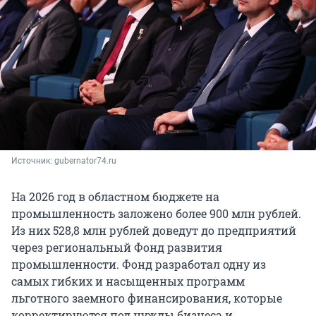
Источник: 
gubernator74.ru
На 2026 год в областном бюджете на
промышленность заложено более 900 млн рублей.
Из них 528,8 млн рублей доведут до предприятий
через региональный Фонд развития
промышленности. Фонд разработал одну из
самых гибких и насыщенных программ
льготного заемного финансирования, которые
корректируются под нужды бизнеса и