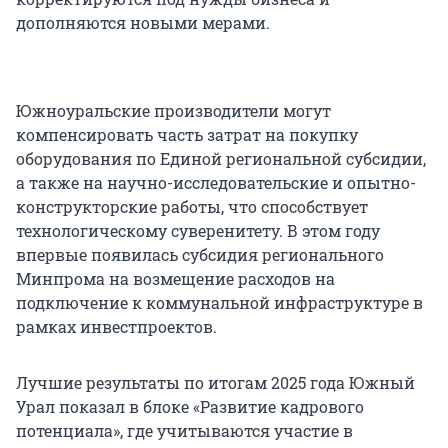
дополняются новыми мерами.
Южноуральские производители могут
компенсировать часть затрат на покупку
оборудования по Единой региональной субсидии,
а также на научно-исследовательские и опытно-
конструкторские работы, что способствует
технологическому суверенитету. В этом году
впервые появилась субсидия регионального
Минпрома на возмещение расходов на
подключение к коммунальной инфраструктуре в
рамках инвестпроектов.
Лучшие результаты по итогам 2025 года Южный
Урал показал в блоке «Развитие кадрового
потенциала», где учитываются участие в