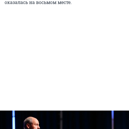
оказалась на восьмом месте.