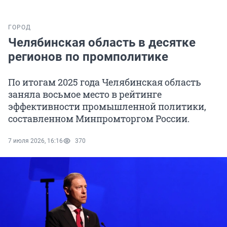
ГОРОД
Челябинская область в десятке
регионов по промполитике
По итогам 2025 года Челябинская область
заняла восьмое место в рейтинге
эффективности промышленной политики,
составленном Минпромторгом России.
7 июля 2026, 16:16
370