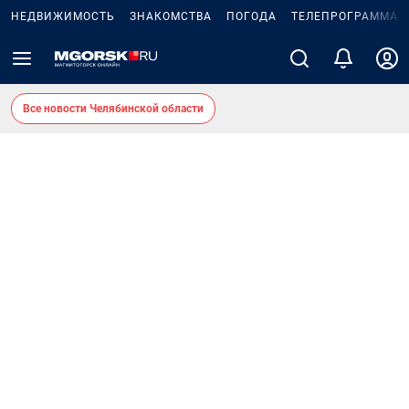
НЕДВИЖИМОСТЬ
ЗНАКОМСТВА
ПОГОДА
ТЕЛЕПРОГРАММА
Все новости Челябинской области