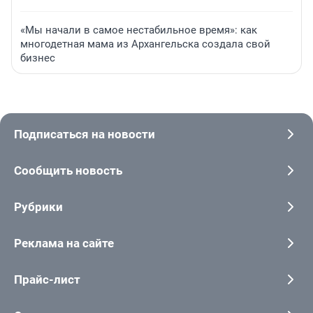
«Мы начали в самое нестабильное время»: как
многодетная мама из Архангельска создала свой
бизнес
Подписаться на новости
Сообщить новость
Рубрики
Реклама на сайте
Прайс-лист