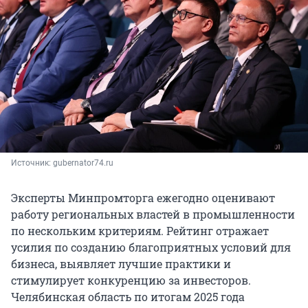
Источник: 
gubernator74.ru
Эксперты Минпромторга ежегодно оценивают
работу региональных властей в промышленности
по нескольким критериям. Рейтинг отражает
усилия по созданию благоприятных условий для
бизнеса, выявляет лучшие практики и
стимулирует конкуренцию за инвесторов.
Челябинская область по итогам 2025 года