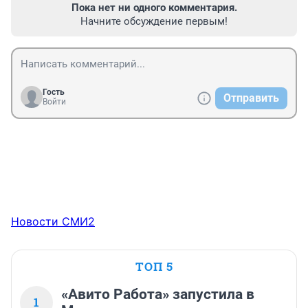
Пока нет ни одного комментария.
Начните обсуждение первым!
Гость
Отправить
Войти
Новости СМИ2
ТОП 5
«Авито Работа» запустила в
1