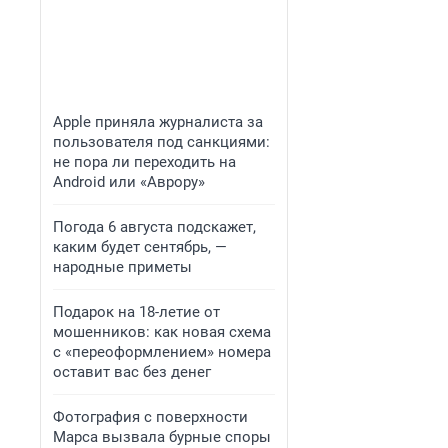
Apple приняла журналиста за
пользователя под санкциями:
не пора ли переходить на
Android или «Аврору»
Погода 6 августа подскажет,
каким будет сентябрь, —
народные приметы
Подарок на 18-летие от
мошенников: как новая схема
с «переоформлением» номера
оставит вас без денег
Фотография с поверхности
Марса вызвала бурные споры