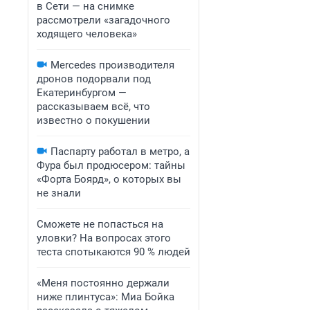
в Сети — на снимке
рассмотрели «загадочного
ходящего человека»
Mercedes производителя
дронов подорвали под
Екатеринбургом —
рассказываем всё, что
известно о покушении
Паспарту работал в метро, а
Фура был продюсером: тайны
«Форта Боярд», о которых вы
не знали
Сможете не попасться на
уловки? На вопросах этого
теста спотыкаются 90 % людей
«Меня постоянно держали
ниже плинтуса»: Миа Бойка