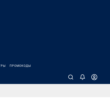
ГРЫ
ПРОМОКОДЫ