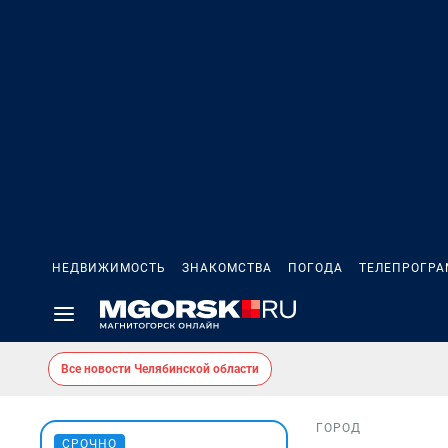
НЕДВИЖИМОСТЬ
ЗНАКОМСТВА
ПОГОДА
ТЕЛЕПРОГР
Все новости Челябинской области
ГОРОД
СРОЧНО