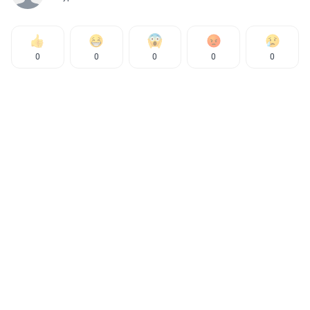
0
0
0
0
0