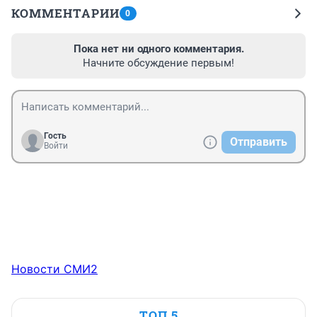
КОММЕНТАРИИ
0
Пока нет ни одного комментария.
Начните обсуждение первым!
Гость
Отправить
Войти
Новости СМИ2
ТОП 5