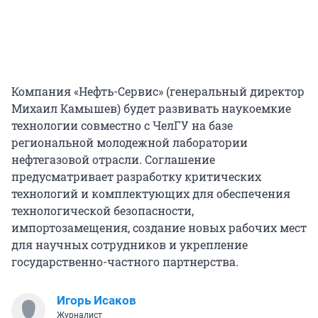
Компания «Нефть-Сервис» (генеральный директор
Михаил Камышев) будет развивать наукоемкие
технологии совместно с ЧелГУ на базе
региональной молодежной лаборатории
нефтегазовой отрасли. Соглашение
предусматривает разработку критических
технологий и комплектующих для обеспечения
технологической безопасности,
импортозамещения, создание новых рабочих мест
для научных сотрудников и укрепление
государственно-частного партнерства.
Игорь Исаков
Журналист