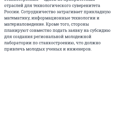
отраслей для технологического суверенитета
России. Сотрудничество затрагивает прикладную
математику, информационные технологии и
материаловедение. Кроме того, стороны
планируют совместно подать заявку на субсидию
для создания региональной молодежной
лаборатории по станкостроению, что должно
привлечь молодых ученых и инженеров.