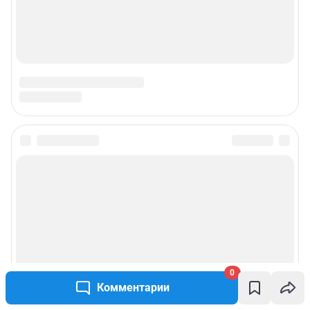
0
Комментарии