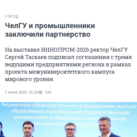
ГОРОД
ЧелГУ и промышленники
заключили партнерство
На выставке ИННОПРОМ-2026 ректор ЧелГУ
Сергей Таскаев подписал соглашения с тремя
ведущими предприятиями региона в рамках
проекта межуниверситетского кампуса
мирового уровня.
7 июля 2026, 16:20
342