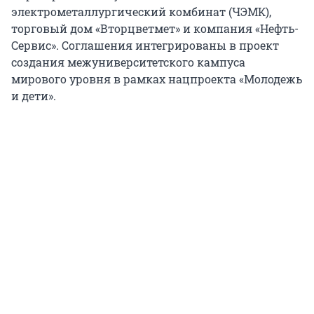
электрометаллургический комбинат (ЧЭМК),
торговый дом «Вторцветмет» и компания «Нефть-
Сервис». Соглашения интегрированы в проект
создания межуниверситетского кампуса
мирового уровня в рамках нацпроекта «Молодежь
и дети».