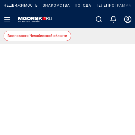
НЕДВИЖИМОСТЬ
ЗНАКОМСТВА
ПОГОДА
ТЕЛЕПРОГРАММА
Все новости Челябинской области