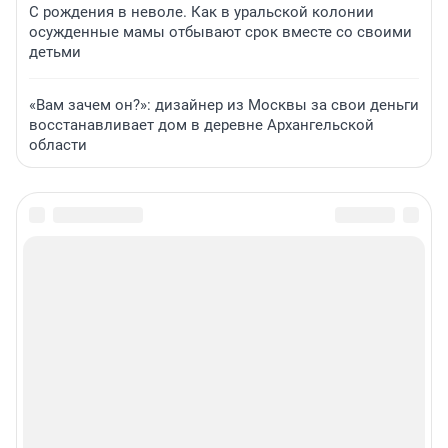
С рождения в неволе. Как в уральской колонии
осужденные мамы отбывают срок вместе со своими
детьми
«Вам зачем он?»: дизайнер из Москвы за свои деньги
восстанавливает дом в деревне Архангельской
области