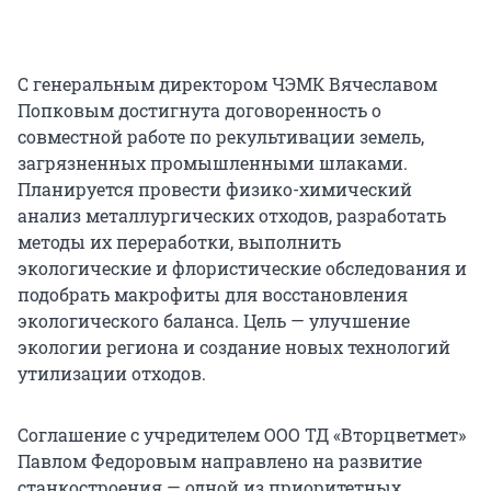
С генеральным директором ЧЭМК Вячеславом
Попковым достигнута договоренность о
совместной работе по рекультивации земель,
загрязненных промышленными шлаками.
Планируется провести физико-химический
анализ металлургических отходов, разработать
методы их переработки, выполнить
экологические и флористические обследования и
подобрать макрофиты для восстановления
экологического баланса. Цель — улучшение
экологии региона и создание новых технологий
утилизации отходов.
Соглашение с учредителем ООО ТД «Вторцветмет»
Павлом Федоровым направлено на развитие
станкостроения — одной из приоритетных