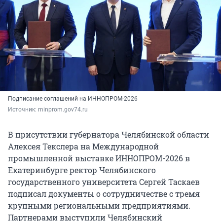
Подписание соглашений на ИННОПРОМ-2026
Источник: 
minprom.gov74.ru
В присутствии губернатора Челябинской области
Алексея Текслера на Международной
промышленной выставке ИННОПРОМ-2026 в
Екатеринбурге ректор Челябинского
государственного университета Сергей Таскаев
подписал документы о сотрудничестве с тремя
крупными региональными предприятиями.
Партнерами выступили Челябинский