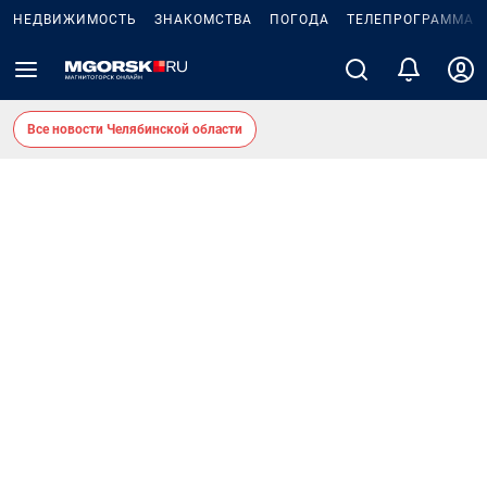
НЕДВИЖИМОСТЬ
ЗНАКОМСТВА
ПОГОДА
ТЕЛЕПРОГРАММА
Все новости Челябинской области