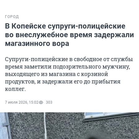
ГОРОД
В Копейске супруги-полицейские
во внеслужебное время задержали
магазинного вора
Супруги-полицейские в свободное от службы
время заметили подозрительного мужчину,
выходящего из магазина с корзиной
продуктов, и задержали его до прибытия
коллег.
7 июля 2026, 15:02
303