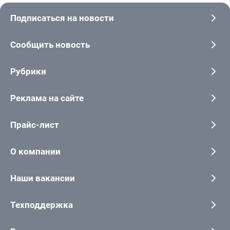
Подписаться на новости
Сообщить новость
Рубрики
Реклама на сайте
Прайс-лист
О компании
Наши вакансии
Техподдержка