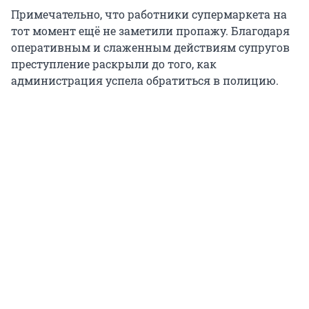
Примечательно, что работники супермаркета на
тот момент ещё не заметили пропажу. Благодаря
оперативным и слаженным действиям супругов
преступление раскрыли до того, как
администрация успела обратиться в полицию.