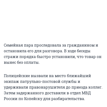
Семейная пара проследовала за гражданином и
остановила его для разговора. В ходе беседы
стражи порядка быстро установили, что товар он
вынес без оплаты.
Полицейские вызвали на место ближайший
экипаж патрульно-постовой службы и
удерживали правонарушителя до приезда коллег.
Затем задержанного доставили в отдел МВД
России по Копейску для разбирательства.