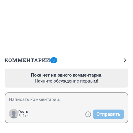
КОММЕНТАРИИ
0
Пока нет ни одного комментария.
Начните обсуждение первым!
Гость
Отправить
Войти