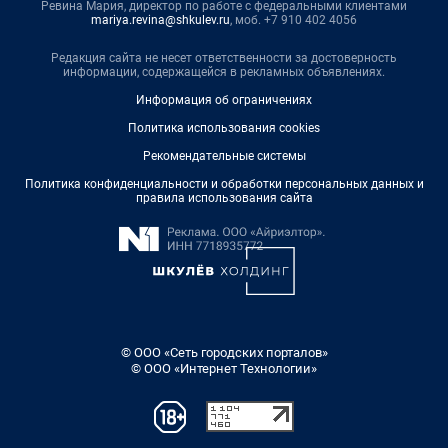
Ревина Мария, директор по работе с федеральными клиентами
mariya.revina@shkulev.ru
, моб. +7 910 402 4056
Редакция сайта не несет ответственности за достоверность
информации, содержащейся в рекламных объявлениях.
Информация об ограничениях
Политика использования cookies
Рекомендательные системы
Политика конфиденциальности и обработки персональных данных и
правила использования сайта
© ООО «Сеть городских порталов»
© ООО «Интернет Технологии»