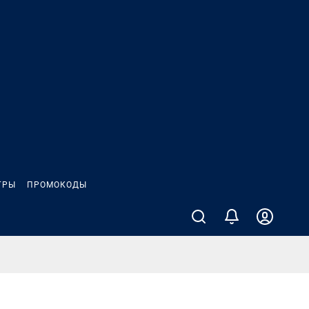
ГРЫ
ПРОМОКОДЫ