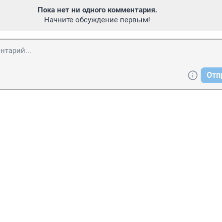
Пока нет ни одного комментария.
Начните обсуждение первым!
Отп