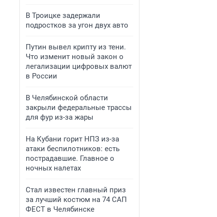
В Троицке задержали
подростков за угон двух авто
Путин вывел крипту из тени.
Что изменит новый закон о
легализации цифровых валют
в России
В Челябинской области
закрыли федеральные трассы
для фур из-за жары
На Кубани горит НПЗ из-за
атаки беспилотников: есть
пострадавшие. Главное о
ночных налетах
Стал известен главный приз
за лучший костюм на 74 САП
ФЕСТ в Челябинске