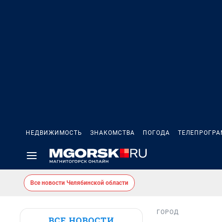
НЕДВИЖИМОСТЬ
ЗНАКОМСТВА
ПОГОДА
ТЕЛЕПРОГР
Все новости Челябинской области
ГОРОД
ВСЕ НОВОСТИ