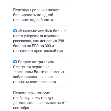
Переводы россиян начнут
блокировать по одной
причине: подробности
«В математике был больше
всего уверен»: выпускник
рассказал, как исправил 298
баллов за ЕГЭ на 300 и
поступил в престижный вуз
Вопрос на триллион.
Смогут ли зерновые
терминалы Балтики заменить
заблокированные южные
порты: мнение эксперта
Пенсионеры получат
прибавку: кому придут
дополнительные выплаты с 1
сентября