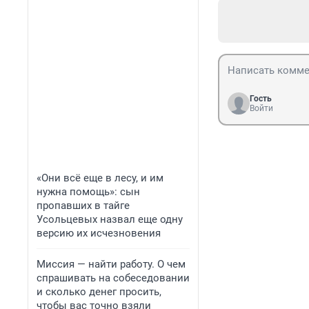
Гость
Войти
«Они всё еще в лесу, и им
нужна помощь»: сын
пропавших в тайге
Усольцевых назвал еще одну
версию их исчезновения
Миссия — найти работу. О чем
спрашивать на собеседовании
и сколько денег просить,
чтобы вас точно взяли