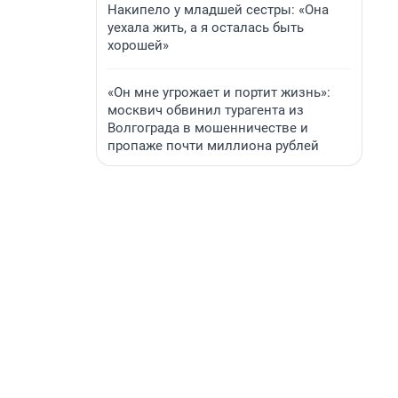
Накипело у младшей сестры: «Она
уехала жить, а я осталась быть
хорошей»
«Он мне угрожает и портит жизнь»:
москвич обвинил турагента из
Волгограда в мошенничестве и
пропаже почти миллиона рублей