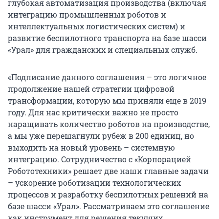
глубокая автоматизация производства (включая
интеграцию промышленных роботов и
интеллектуальных логистических систем) и
развитие беспилотного транспорта на базе шасси
«Урал» для гражданских и специальных служб.
«Подписание данного соглашения – это логичное
продолжение нашей стратегии цифровой
трансформации, которую мы приняли еще в 2019
году. Для нас критически важно не просто
наращивать количество роботов на производстве,
а мы уже перешагнули рубеж в 200 единиц, но
выходить на новый уровень – системную
интеграцию. Сотрудничество с «Корпорацией
Робототехники» решает две наши главные задачи
– ускорение роботизации технологических
процессов и разработку беспилотных решений на
базе шасси «Урал». Рассматриваем это соглашение
как инструмент для решения текущих