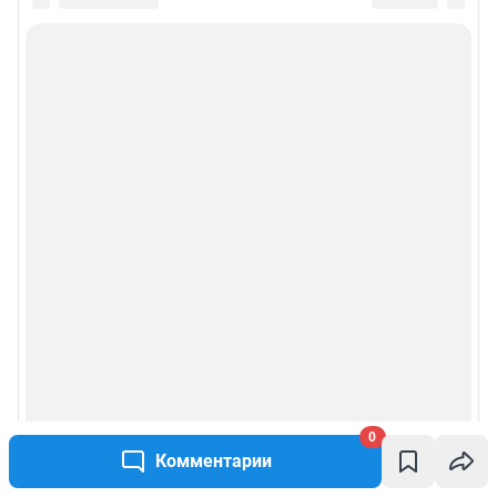
0
Комментарии