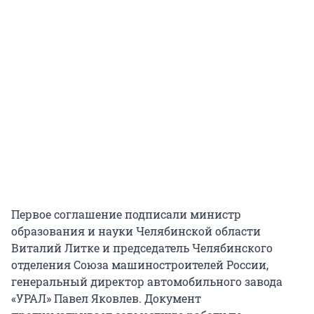
Первое соглашение подписали министр
образования и науки Челябинской области
Виталий Литке и председатель Челябинского
отделения Союза машиностроителей России,
генеральный директор автомобильного завода
«УРАЛ» Павел Яковлев. Документ