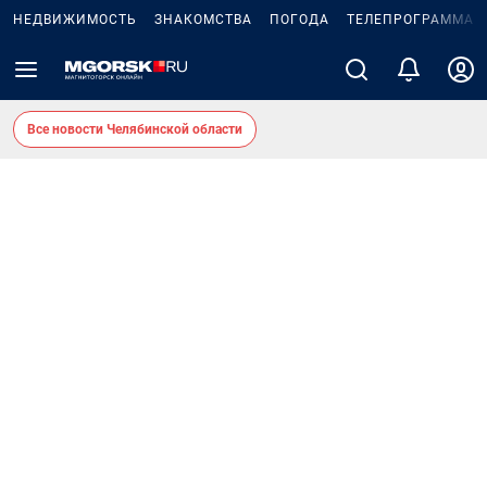
НЕДВИЖИМОСТЬ
ЗНАКОМСТВА
ПОГОДА
ТЕЛЕПРОГРАММА
Все новости Челябинской области