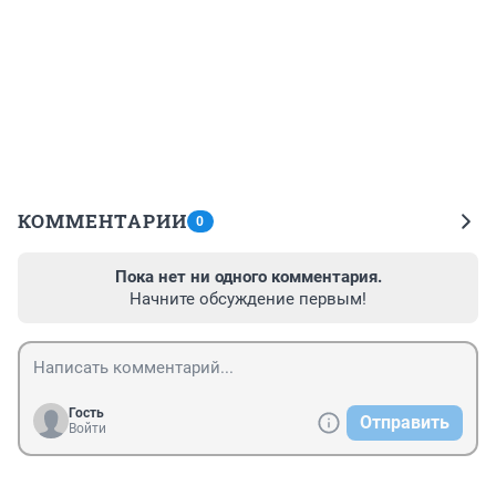
КОММЕНТАРИИ
0
Пока нет ни одного комментария.
Начните обсуждение первым!
Гость
Отправить
Войти