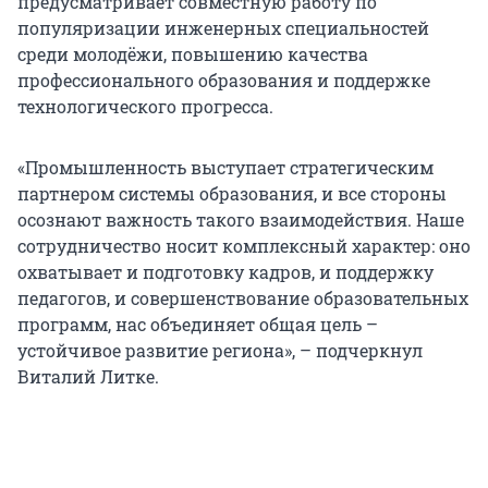
предусматривает совместную работу по
популяризации инженерных специальностей
среди молодёжи, повышению качества
профессионального образования и поддержке
технологического прогресса.
«Промышленность выступает стратегическим
партнером системы образования, и все стороны
осознают важность такого взаимодействия. Наше
сотрудничество носит комплексный характер: оно
охватывает и подготовку кадров, и поддержку
педагогов, и совершенствование образовательных
программ, нас объединяет общая цель –
устойчивое развитие региона», – подчеркнул
Виталий Литке.