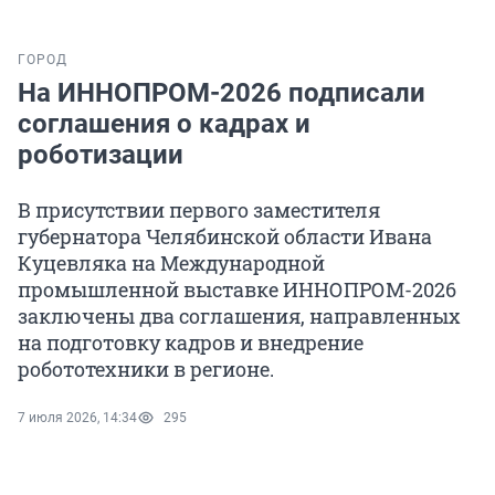
ГОРОД
На ИННОПРОМ-2026 подписали
соглашения о кадрах и
роботизации
В присутствии первого заместителя
губернатора Челябинской области Ивана
Куцевляка на Международной
промышленной выставке ИННОПРОМ-2026
заключены два соглашения, направленных
на подготовку кадров и внедрение
робототехники в регионе.
7 июля 2026, 14:34
295