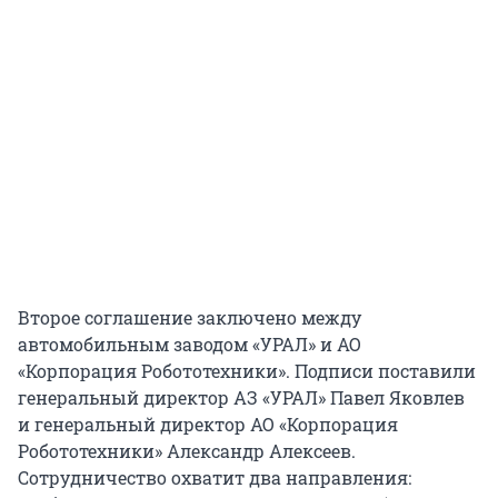
Второе соглашение заключено между
автомобильным заводом «УРАЛ» и АО
«Корпорация Робототехники». Подписи поставили
генеральный директор АЗ «УРАЛ» Павел Яковлев
и генеральный директор АО «Корпорация
Робототехники» Александр Алексеев.
Сотрудничество охватит два направления: