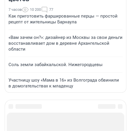
7 часов
10 200
77
Как приготовить фаршированные перцы — простой
рецепт от жительницы Барнаула
«Вам зачем он?»: дизайнер из Москвы за свои деньги
восстанавливает дом в деревне Архангельской
области
Соль земли забайкальской. Нижегородцевы
Участницу шоу «Мама в 16» из Волгограда обвинили
в домогательствах к младенцу