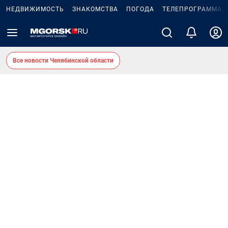
НЕДВИЖИМОСТЬ
ЗНАКОМСТВА
ПОГОДА
ТЕЛЕПРОГРАММА
Все новости Челябинской области