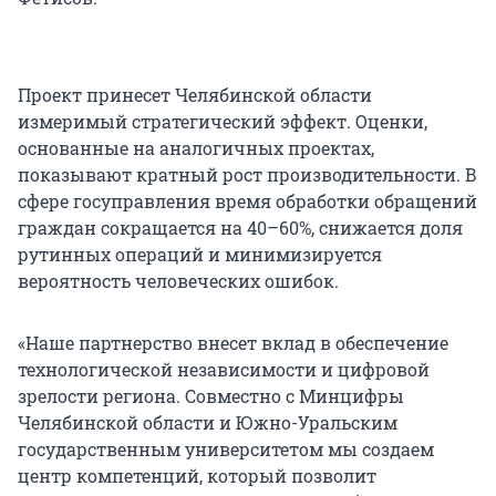
Проект принесет Челябинской области
измеримый стратегический эффект. Оценки,
основанные на аналогичных проектах,
показывают кратный рост производительности. В
сфере госуправления время обработки обращений
граждан сокращается на 40–60%, снижается доля
рутинных операций и минимизируется
вероятность человеческих ошибок.
«Наше партнерство внесет вклад в обеспечение
технологической независимости и цифровой
зрелости региона. Совместно с Минцифры
Челябинской области и Южно-Уральским
государственным университетом мы создаем
центр компетенций, который позволит