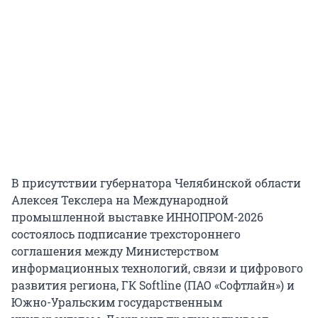
В присутствии губернатора Челябинской области
Алексея Текслера на Международной
промышленной выставке ИННОПРОМ-2026
состоялось подписание трехстороннего
соглашения между Министерством
информационных технологий, связи и цифрового
развития региона, ГК Softline (ПАО «Софтлайн») и
Южно-Уральским государственным