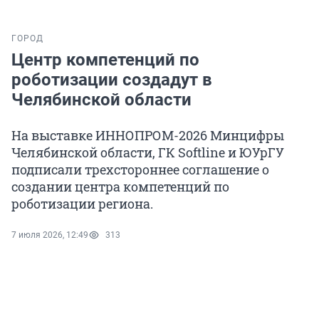
ГОРОД
Центр компетенций по
роботизации создадут в
Челябинской области
На выставке ИННОПРОМ-2026 Минцифры
Челябинской области, ГК Softline и ЮУрГУ
подписали трехстороннее соглашение о
создании центра компетенций по
роботизации региона.
7 июля 2026, 12:49
313