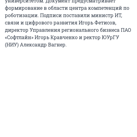
университетом. Документ предусматривает
формирование в области центра компетенций по
роботизации. Подписи поставили министр ИТ,
связи и цифрового развития Игорь Фетисов,
директор Управления регионального бизнеса ПАО
«Софтлайн» Игорь Кравченко и ректор ЮУрГУ
(НИУ) Александр Вагнер.