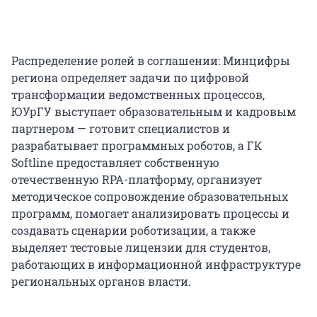
Распределение ролей в соглашении: Минцифры
региона определяет задачи по цифровой
трансформации ведомственных процессов,
ЮУрГУ выступает образовательным и кадровым
партнером — готовит специалистов и
разрабатывает программных роботов, а ГК
Softline предоставляет собственную
отечественную RPA-платформу, организует
методическое сопровождение образовательных
программ, помогает анализировать процессы и
создавать сценарии роботизации, а также
выделяет тестовые лицензии для студентов,
работающих в информационной инфраструктуре
региональных органов власти.