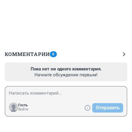
КОММЕНТАРИИ
0
Пока нет ни одного комментария.
Начните обсуждение первым!
Гость
Отправить
Войти