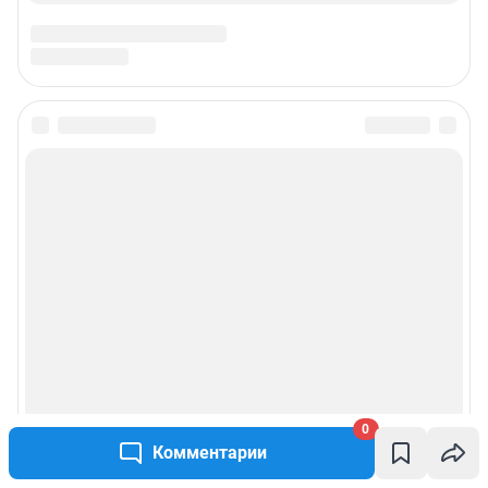
0
Комментарии