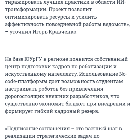
тиражировать лучшие практики в области ИИ-
трансформации. Проект позволит
оптимизировать ресурсы и усилить
эффективность повседневной работы ведомств»,
– уточнил Игорь Кравченко.
На базе ЮУрГУ в регионе появится собственный
центр подготовки кадров по роботизации и
искусственному интеллекту. Использование No-
code-платформы дает возможность студентам
настраивать роботов без привлечения
дорогостоящих внешних разработчиков, что
существенно экономит бюджет при внедрении и
формирует гибкий кадровый резерв.
«Подписание соглашения – это важный шаг в
реализации стратегических задач по