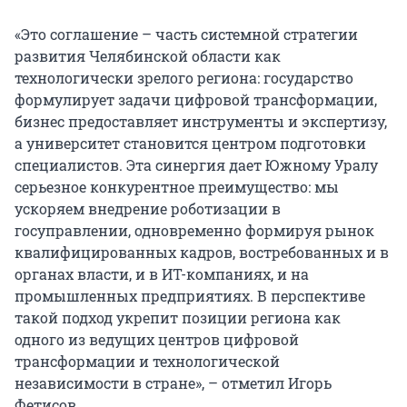
«Это соглашение – часть системной стратегии
развития Челябинской области как
технологически зрелого региона: государство
формулирует задачи цифровой трансформации,
бизнес предоставляет инструменты и экспертизу,
а университет становится центром подготовки
специалистов. Эта синергия дает Южному Уралу
серьезное конкурентное преимущество: мы
ускоряем внедрение роботизации в
госуправлении, одновременно формируя рынок
квалифицированных кадров, востребованных и в
органах власти, и в ИТ-компаниях, и на
промышленных предприятиях. В перспективе
такой подход укрепит позиции региона как
одного из ведущих центров цифровой
трансформации и технологической
независимости в стране», – отметил Игорь
Фетисов.