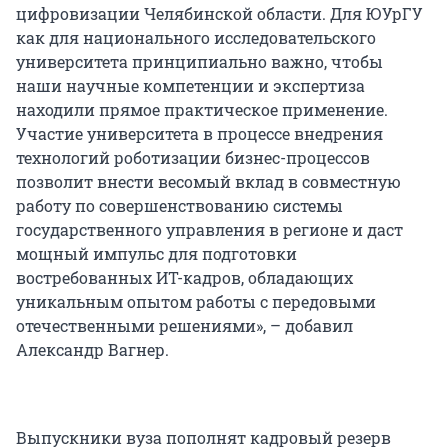
цифровизации Челябинской области. Для ЮУрГУ
как для национального исследовательского
университета принципиально важно, чтобы
наши научные компетенции и экспертиза
находили прямое практическое применение.
Участие университета в процессе внедрения
технологий роботизации бизнес-процессов
позволит внести весомый вклад в совместную
работу по совершенствованию системы
государственного управления в регионе и даст
мощный импульс для подготовки
востребованных ИТ-кадров, обладающих
уникальным опытом работы с передовыми
отечественными решениями», – добавил
Александр Вагнер.
Выпускники вуза пополнят кадровый резерв