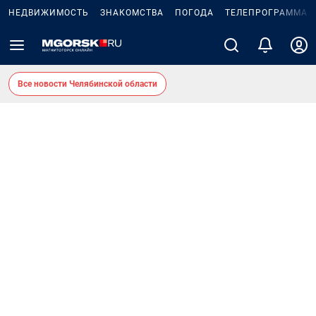
НЕДВИЖИМОСТЬ
ЗНАКОМСТВА
ПОГОДА
ТЕЛЕПРОГРАММА
Все новости Челябинской области