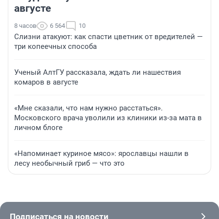
августе
8 часов
6 564
10
Слизни атакуют: как спасти цветник от вредителей —
три копеечных способа
Ученый АлтГУ рассказала, ждать ли нашествия
комаров в августе
«Мне сказали, что нам нужно расстаться».
Московского врача уволили из клиники из-за мата в
личном блоге
«Напоминает куриное мясо»: ярославцы нашли в
лесу необычный гриб — что это
Подписаться на новости