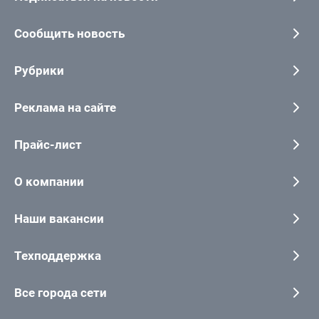
Сообщить новость
Рубрики
Реклама на сайте
Прайс-лист
О компании
Наши вакансии
Техподдержка
Все города сети