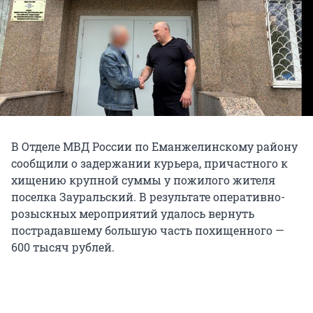
В Отделе МВД России по Еманжелинскому району
сообщили о задержании курьера, причастного к
хищению крупной суммы у пожилого жителя
поселка Зауральский. В результате оперативно-
розыскных мероприятий удалось вернуть
пострадавшему большую часть похищенного —
600 тысяч рублей.