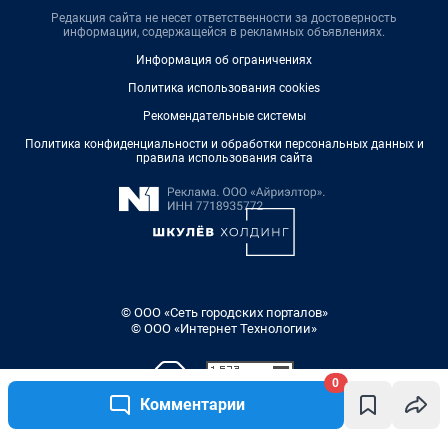
Редакция сайта не несет ответственности за достоверность
информации, содержащейся в рекламных объявлениях.
Информация об ограничениях
Политика использования cookies
Рекомендательные системы
Политика конфиденциальности и обработки персональных данных и
правила использования сайта
© ООО «Сеть городских порталов»
© ООО «Интернет Технологии»
0
Комментарии