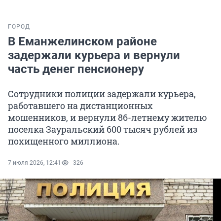
ГОРОД
В Еманжелинском районе
задержали курьера и вернули
часть денег пенсионеру
Сотрудники полиции задержали курьера,
работавшего на дистанционных
мошенников, и вернули 86-летнему жителю
поселка Зауральский 600 тысяч рублей из
похищенного миллиона.
7 июля 2026, 12:41
326