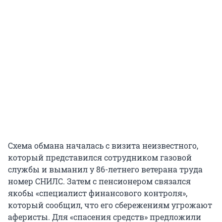
Схема обмана началась с визита неизвестного,
который представился сотрудником газовой
службы и выманил у 86-летнего ветерана труда
номер СНИЛС. Затем с пенсионером связался
якобы «специалист финансового контроля»,
который сообщил, что его сбережениям угрожают
аферисты. Для «спасения средств» предложили