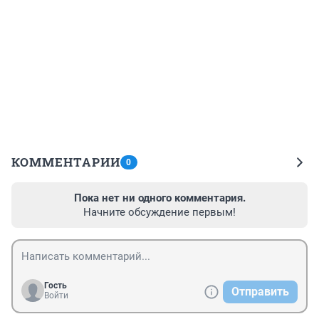
КОММЕНТАРИИ
0
Пока нет ни одного комментария.
Начните обсуждение первым!
Гость
Отправить
Войти