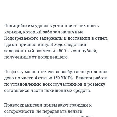
Полицейским удалось установить личность
курьера, который забирал наличные.
Подозреваемого задержали и доставили в отдел,
где он признал вину. В ходе следствия
задержанный возместил 600 тысяч рублей,
полученные от потерпевшего.
По факту мошенничества возбуждено уголовное
дело по части 4 статьи 159 УК РФ. Ведётся работа
по установлению всех соучастников и розыску
оставшейся части похищенных средств.
Правоохранители призывают граждан к
осторожности: не передавать деньги