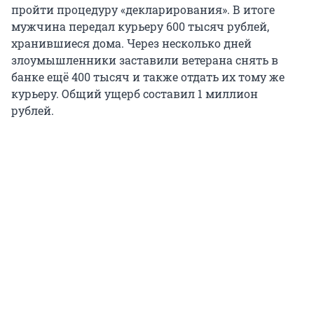
пройти процедуру «декларирования». В итоге
мужчина передал курьеру 600 тысяч рублей,
хранившиеся дома. Через несколько дней
злоумышленники заставили ветерана снять в
банке ещё 400 тысяч и также отдать их тому же
курьеру. Общий ущерб составил 1 миллион
рублей.