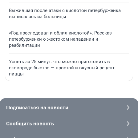
Выжившая после атаки с кислотой петербурженка
выписалась из больницы
«Год преследовал и облил кислотой». Рассказ
петербурженки о жестоком нападении и
реабилитации
Успеть за 25 минут: что можно приготовить в
сковороде быстро — простой и вкусный рецепт
пиццы
Подписаться на новости
Сообщить новость