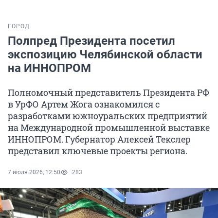
ГОРОД
Полпред Президента посетил
экспозицию Челябинской области
на ИННОПРОМ
Полномочный представитель Президента РФ
в УрФО Артем Жога ознакомился с
разработками южноуральских предприятий
на Международной промышленной выставке
ИННОПРОМ. Губернатор Алексей Текслер
представил ключевые проекты региона.
7 июля 2026, 12:50
283