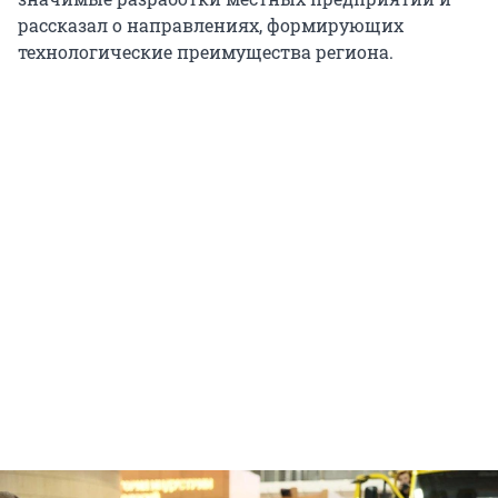
рассказал о направлениях, формирующих
технологические преимущества региона.