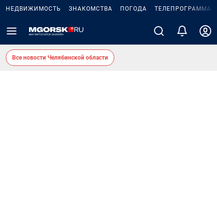
НЕДВИЖИМОСТЬ
ЗНАКОМСТВА
ПОГОДА
ТЕЛЕПРОГРАММА
Все новости Челябинской области