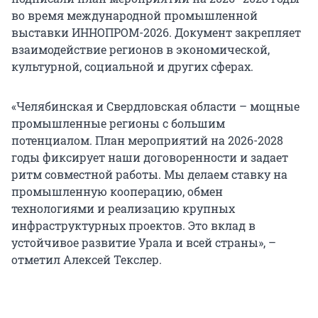
во время международной промышленной
выставки ИННОПРОМ-2026. Документ закрепляет
взаимодействие регионов в экономической,
культурной, социальной и других сферах.
«Челябинская и Свердловская области – мощные
промышленные регионы с большим
потенциалом. План мероприятий на 2026-2028
годы фиксирует наши договоренности и задает
ритм совместной работы. Мы делаем ставку на
промышленную кооперацию, обмен
технологиями и реализацию крупных
инфраструктурных проектов. Это вклад в
устойчивое развитие Урала и всей страны», –
отметил Алексей Текслер.