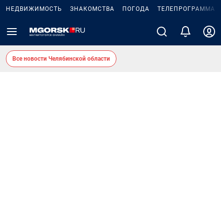
НЕДВИЖИМОСТЬ
ЗНАКОМСТВА
ПОГОДА
ТЕЛЕПРОГРАММА
Все новости Челябинской области