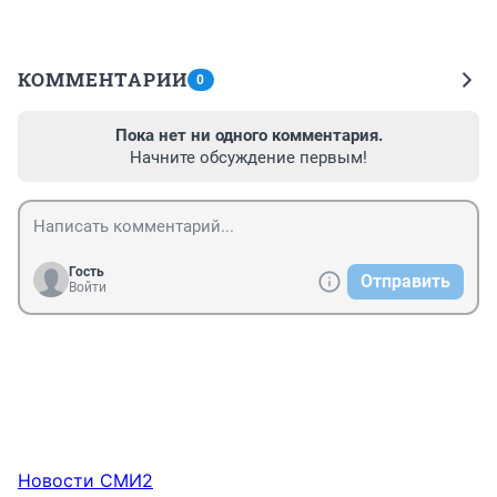
КОММЕНТАРИИ
0
Пока нет ни одного комментария.
Начните обсуждение первым!
Гость
Отправить
Войти
Новости СМИ2