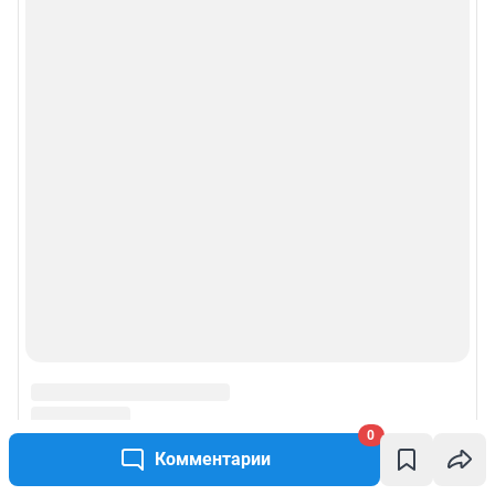
0
Комментарии