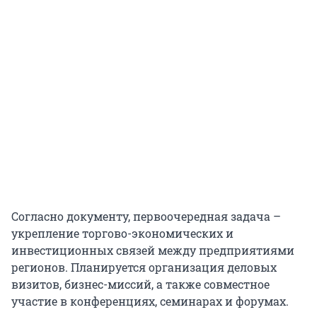
Согласно документу, первоочередная задача –
укрепление торгово-экономических и
инвестиционных связей между предприятиями
регионов. Планируется организация деловых
визитов, бизнес-миссий, а также совместное
участие в конференциях, семинарах и форумах.