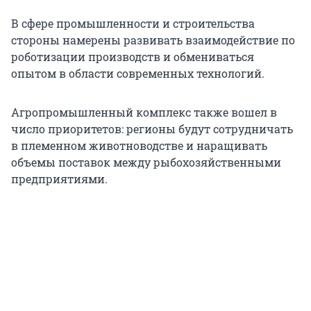
В сфере промышленности и строительства
стороны намерены развивать взаимодействие по
роботизации производств и обмениваться
опытом в области современных технологий.
Агропромышленный комплекс также вошел в
число приоритетов: регионы будут сотрудничать
в племенном животноводстве и наращивать
объемы поставок между рыбохозяйственными
предприятиями.