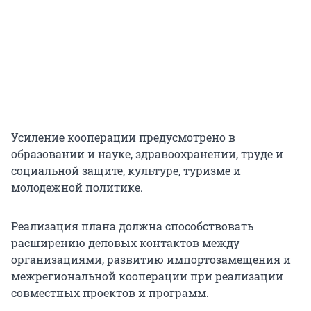
Усиление кооперации предусмотрено в
образовании и науке, здравоохранении, труде и
социальной защите, культуре, туризме и
молодежной политике.
Реализация плана должна способствовать
расширению деловых контактов между
организациями, развитию импортозамещения и
межрегиональной кооперации при реализации
совместных проектов и программ.