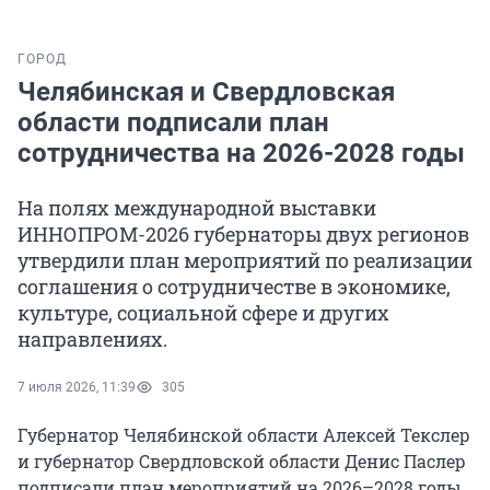
ГОРОД
Челябинская и Свердловская
области подписали план
сотрудничества на 2026-2028 годы
На полях международной выставки
ИННОПРОМ-2026 губернаторы двух регионов
утвердили план мероприятий по реализации
соглашения о сотрудничестве в экономике,
культуре, социальной сфере и других
направлениях.
7 июля 2026, 11:39
305
Губернатор Челябинской области Алексей Текслер
и губернатор Свердловской области Денис Паслер
подписали план мероприятий на 2026–2028 годы