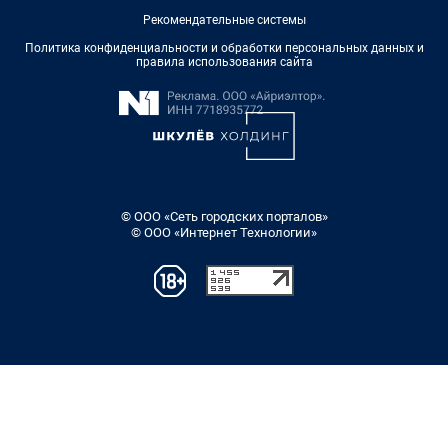
Рекомендательные системы
Политика конфиденциальности и обработки персональных данных и
правила использования сайта
© ООО «Сеть городских порталов»
© ООО «Интернет Технологии»