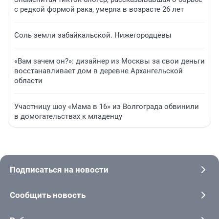
с редкой формой рака, умерла в возрасте 26 лет
Соль земли забайкальской. Нижегородцевы
«Вам зачем он?»: дизайнер из Москвы за свои деньги
восстанавливает дом в деревне Архангельской
области
Участницу шоу «Мама в 16» из Волгограда обвинили
в домогательствах к младенцу
Подписаться на новости
Сообщить новость