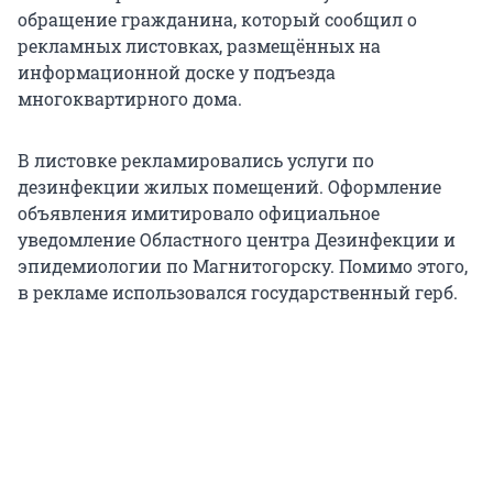
обращение гражданина, который сообщил о
рекламных листовках, размещённых на
информационной доске у подъезда
многоквартирного дома.
В листовке рекламировались услуги по
дезинфекции жилых помещений. Оформление
объявления имитировало официальное
уведомление Областного центра Дезинфекции и
эпидемиологии по Магнитогорску. Помимо этого,
в рекламе использовался государственный герб.