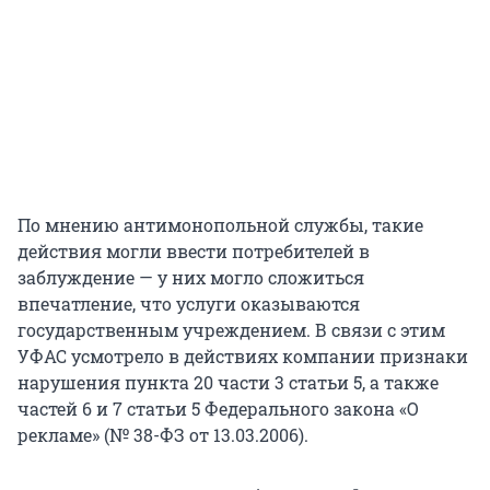
По мнению антимонопольной службы, такие
действия могли ввести потребителей в
заблуждение — у них могло сложиться
впечатление, что услуги оказываются
государственным учреждением. В связи с этим
УФАС усмотрело в действиях компании признаки
нарушения пункта 20 части 3 статьи 5, а также
частей 6 и 7 статьи 5 Федерального закона «О
рекламе» (№ 38-ФЗ от 13.03.2006).