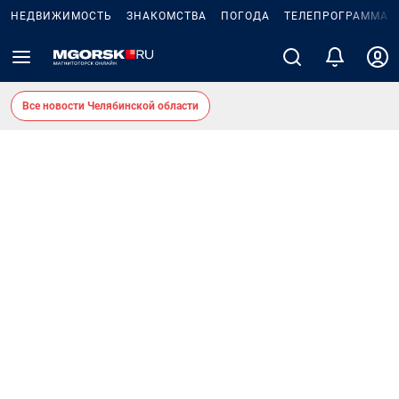
НЕДВИЖИМОСТЬ
ЗНАКОМСТВА
ПОГОДА
ТЕЛЕПРОГРАММА
Все новости Челябинской области