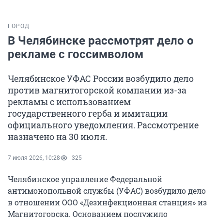
ГОРОД
В Челябинске рассмотрят дело о
рекламе с госсимволом
Челябинское УФАС России возбудило дело
против магнитогорской компании из-за
рекламы с использованием
государственного герба и имитации
официального уведомления. Рассмотрение
назначено на 30 июля.
7 июля 2026, 10:28
325
Челябинское управление Федеральной
антимонопольной службы (УФАС) возбудило дело
в отношении ООО «Дезинфекционная станция» из
Магнитогорска. Основанием послужило