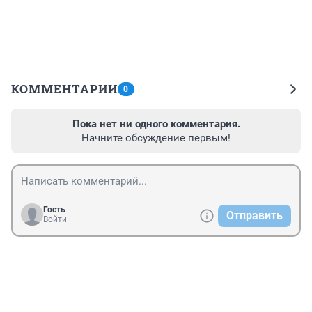
КОММЕНТАРИИ
0
Пока нет ни одного комментария.
Начните обсуждение первым!
Гость
Отправить
Войти