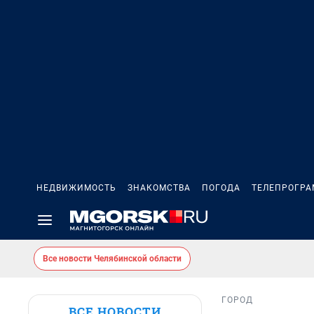
НЕДВИЖИМОСТЬ
ЗНАКОМСТВА
ПОГОДА
ТЕЛЕПРОГР
Все новости Челябинской области
ГОРОД
ВСЕ НОВОСТИ