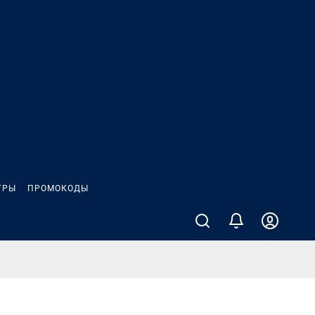
ГРЫ
ПРОМОКОДЫ