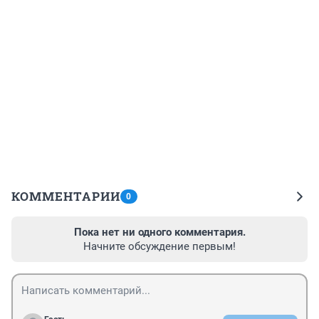
КОММЕНТАРИИ
0
Пока нет ни одного комментария.
Начните обсуждение первым!