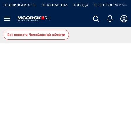
НЕДВИЖИМОСТЬ
ЗНАКОМСТВА
ПОГОДА
ТЕЛЕПРОГРАММА
Все новости Челябинской области