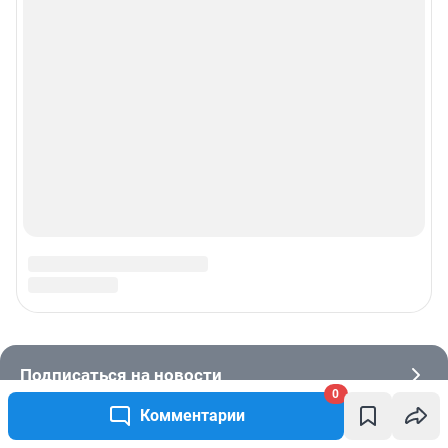
0
Комментарии