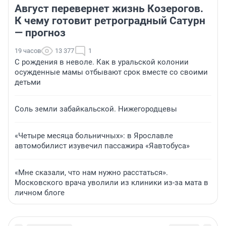
Август перевернет жизнь Козерогов.
К чему готовит ретроградный Сатурн
— прогноз
19 часов
13 377
1
С рождения в неволе. Как в уральской колонии
осужденные мамы отбывают срок вместе со своими
детьми
Соль земли забайкальской. Нижегородцевы
«Четыре месяца больничных»: в Ярославле
автомобилист изувечил пассажира «Яавтобуса»
«Мне сказали, что нам нужно расстаться».
Московского врача уволили из клиники из-за мата в
личном блоге