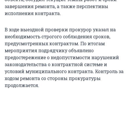
завершения ремонта, а также перспективы
исполнения контракта.
В ходе выездной проверки прокурор указал на
необходимость строгого соблюдения сроков,
предусмотренных контрактом. По итогам
мероприятия подрядчику объявлено
предостережение о недопустимости нарушений
законодательства о контрактной системе и
условий муниципального контракта. Контроль за
ходом ремонта со стороны прокуратуры
продолжается.