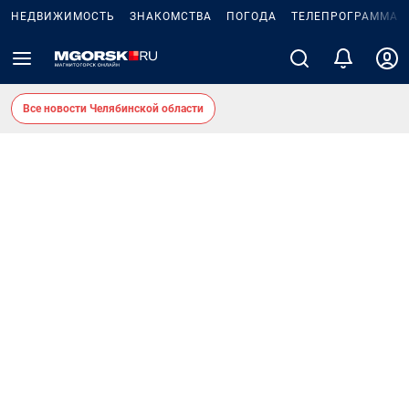
НЕДВИЖИМОСТЬ
ЗНАКОМСТВА
ПОГОДА
ТЕЛЕПРОГРАММА
Все новости Челябинской области