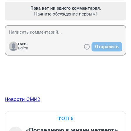
Пока нет ни одного комментария.
Начните обсуждение первым!
Гость
Отправить
Войти
Новости СМИ2
ТОП 5
«Последнюю в жизни четверть