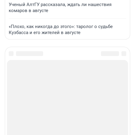
Ученый АлтГУ рассказала, ждать ли нашествия
комаров в августе
«Плохо, как никогда до этого»: таролог о судьбе
Кузбасса и его жителей в августе