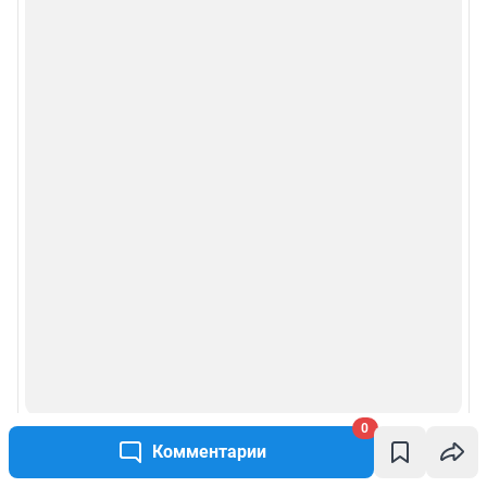
0
Комментарии