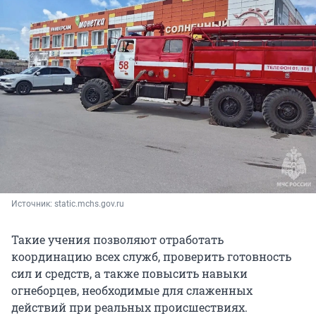
Источник: 
static.mchs.gov.ru
Такие учения позволяют отработать
координацию всех служб, проверить готовность
сил и средств, а также повысить навыки
огнеборцев, необходимые для слаженных
действий при реальных происшествиях.