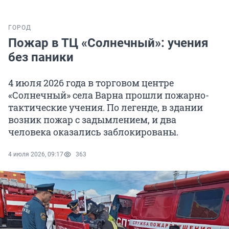
ГОРОД
Пожар в ТЦ «Солнечный»: учения
без паники
4 июля 2026 года в торговом центре
«Солнечный» села Варна прошли пожарно-
тактические учения. По легенде, в здании
возник пожар с задымлением, и два
человека оказались заблокированы.
4 июля 2026, 09:17
363