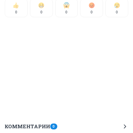
0
0
0
0
0
КОММЕНТАРИИ
0