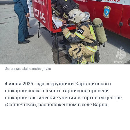
Источник: 
static.mchs.gov.ru
4 июля 2026 года сотрудники Карталинского
пожарно-спасательного гарнизона провели
пожарно-тактические учения в торговом центре
«Солнечный», расположенном в селе Варна.