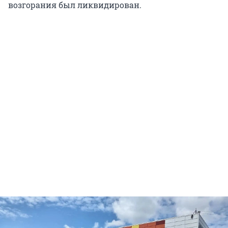
возгорания был ликвидирован.