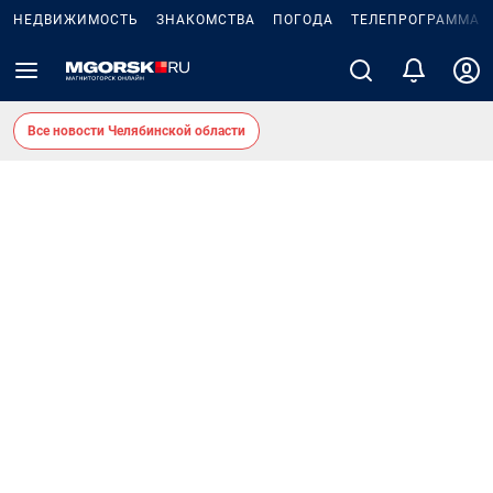
НЕДВИЖИМОСТЬ
ЗНАКОМСТВА
ПОГОДА
ТЕЛЕПРОГРАММА
Все новости Челябинской области