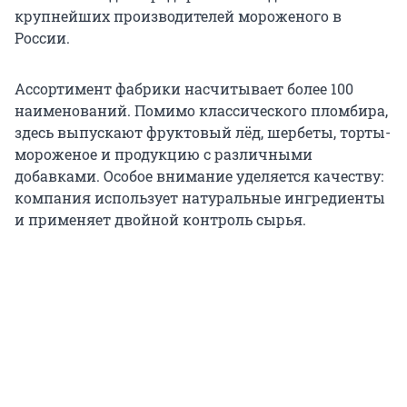
крупнейших производителей мороженого в
России.
Ассортимент фабрики насчитывает более 100
наименований. Помимо классического пломбира,
здесь выпускают фруктовый лёд, шербеты, торты-
мороженое и продукцию с различными
добавками. Особое внимание уделяется качеству:
компания использует натуральные ингредиенты
и применяет двойной контроль сырья.