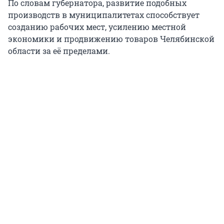
По словам губернатора, развитие подобных
производств в муниципалитетах способствует
созданию рабочих мест, усилению местной
экономики и продвижению товаров Челябинской
области за её пределами.