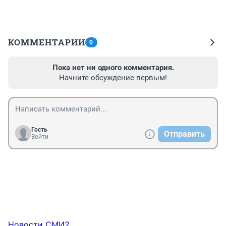
КОММЕНТАРИИ
0
Пока нет ни одного комментария.
Начните обсуждение первым!
Гость
Отправить
Войти
Новости СМИ2