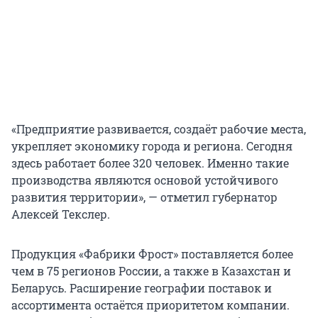
«Предприятие развивается, создаёт рабочие места,
укрепляет экономику города и региона. Сегодня
здесь работает более 320 человек. Именно такие
производства являются основой устойчивого
развития территории», — отметил губернатор
Алексей Текслер.
Продукция «Фабрики Фрост» поставляется более
чем в 75 регионов России, а также в Казахстан и
Беларусь. Расширение географии поставок и
ассортимента остаётся приоритетом компании.