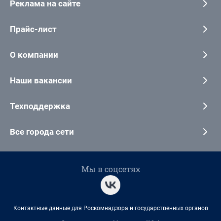
Реклама на сайте
Прайс-лист
О компании
Наши вакансии
Техподдержка
Все города сети
Мы в соцсетях
Контактные данные для Роскомнадзора и государственных органов