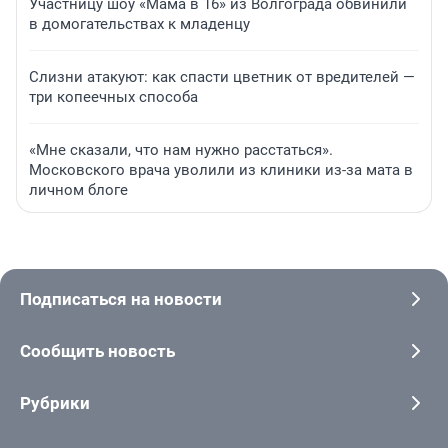
Участницу шоу «Мама в 16» из Волгограда обвинили
в домогательствах к младенцу
Слизни атакуют: как спасти цветник от вредителей —
три копеечных способа
«Мне сказали, что нам нужно расстаться».
Московского врача уволили из клиники из-за мата в
личном блоге
Подписаться на новости
Сообщить новость
Рубрики