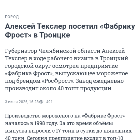
ГОРОД
Алексей Текслер посетил «Фабрику
Фрост» в Троицке
Губернатор Челябинской области Алексей
Текслер в ходе рабочего визита в Троицкий
городской округ осмотрел предприятие
«Фабрика Фрост», выпускающее мороженое
под брендом «РосФрост». Завод ежедневно
производит около 40 тонн продукции.
3 июля 2026, 16:28
491
Производство мороженого на «Фабрике Фрост»
началось в 1998 году. За это время объёмы
выпуска выросли с 17 тонн в сутки до нынешних
40 тонн. Сегодня предприятие входит в топ-10