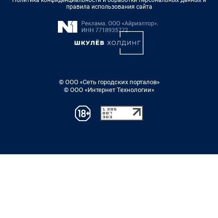
Политика конфиденциальности и обработки персональных данных и
правила использования сайта
© ООО «Сеть городских порталов»
© ООО «Интернет Технологии»