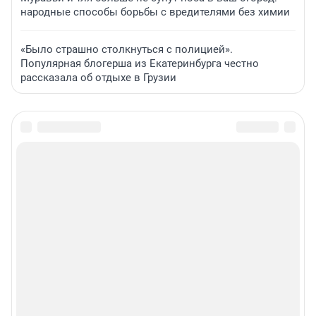
народные способы борьбы с вредителями без химии
«Было страшно столкнуться с полицией».
Популярная блогерша из Екатеринбурга честно
рассказала об отдыхе в Грузии