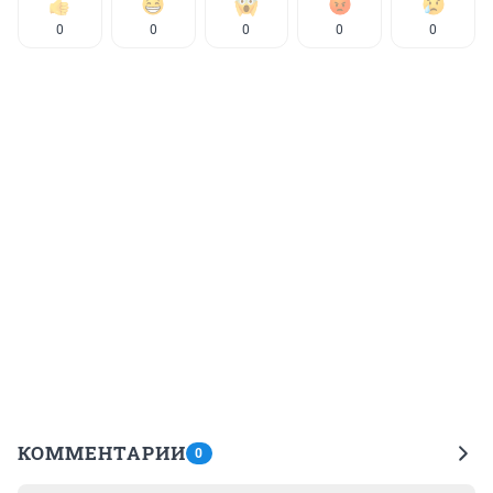
0
0
0
0
0
КОММЕНТАРИИ
0