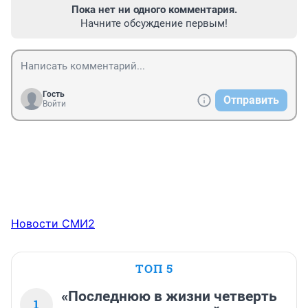
Пока нет ни одного комментария.
Начните обсуждение первым!
Гость
Отправить
Войти
Новости СМИ2
ТОП 5
«Последнюю в жизни четверть
1