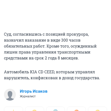
Суд, согласившись с позицией прокурора,
назначил наказание в виде 300 часов
обязательных работ. Кроме того, осужденный
лишен права управления транспортными
средствами на срок 2 года 8 месяцев.
Автомобиль KIA CD CEED, которым управлял
нарушитель, конфискован в доход государства.
Игорь Исаков
Журналист