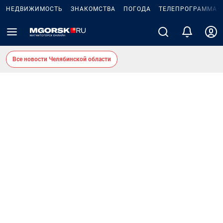
НЕДВИЖИМОСТЬ
ЗНАКОМСТВА
ПОГОДА
ТЕЛЕПРОГРАММА
Все новости Челябинской области