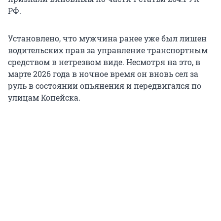
РФ.
Установлено, что мужчина ранее уже был лишен
водительских прав за управление транспортным
средством в нетрезвом виде. Несмотря на это, в
марте 2026 года в ночное время он вновь сел за
руль в состоянии опьянения и передвигался по
улицам Копейска.