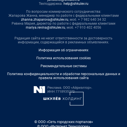
Техподдержка:
help@shkulev.ru
По вопросам коммерческого сотрудничества:
Жапарова Жанна, менеджер по работе с федеральными клиентами
zhanna.zhaparova@shkulev.ru
, моб. + 7 982 640 34 32
Ревина Мария, директор по работе с федеральными клиентами
mariya.revina@shkulev.ru
, моб. +7 910 402 4056
Редакция сайта не несет ответственности за достоверность
информации, содержащейся в рекламных объявлениях.
Информация об ограничениях
Политика использования cookies
Рекомендательные системы
Политика конфиденциальности и обработки персональных данных и
правила использования сайта
© ООО «Сеть городских порталов»
© ООО «Интернет Технологии»