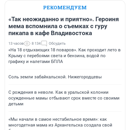
РЕКОМЕНДУЕМ
«Так неожиданно и приятно». Героиня
мема вспомнила о съемках с гуру
пикапа в кафе Владивостока
13 часов
8 134
Обсудить
«На 18 отдыхающих 18 поваров». Как проходит лето в
Крыму с перебоями света и бензина, водой по
графику и налетами БПЛА
Соль земли забайкальской. Нижегородцевы
С рождения в неволе. Как в уральской колонии
осужденные мамы отбывают срок вместе со своими
детьми
«Мы начали в самое нестабильное время»: как
многодетная мама из Архангельска создала свой