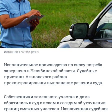
Источник: 
r74.fssp.gov.ru
Исполнительное производство по сносу погреба
завершено в Челябинской области. Судебные
приставы Агаповского района
проконтролировали выполнение решения суда.
Собственники земельного участка и дома
обратились в суд с иском к соседям об уточнении
границ смежных участков. Назначенная судебная