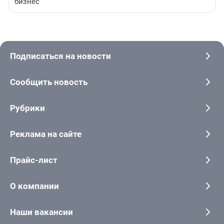
бизнес
Подписаться на новости
Сообщить новость
Рубрики
Реклама на сайте
Прайс-лист
О компании
Наши вакансии