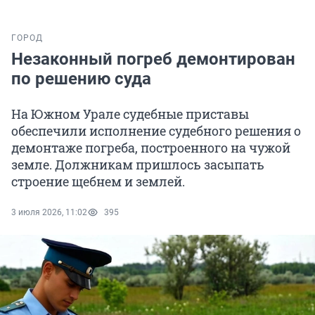
ГОРОД
Незаконный погреб демонтирован
по решению суда
На Южном Урале судебные приставы
обеспечили исполнение судебного решения о
демонтаже погреба, построенного на чужой
земле. Должникам пришлось засыпать
строение щебнем и землей.
3 июля 2026, 11:02
395