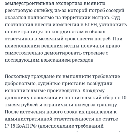
землеустроительная экспертиза выявила
реестровую ошибку, из-за которой погреб соседей
оказался полностью на территории истцов. Суд
постановил внести изменения в ЕГРН, установить
новые границы по координатам и обязал
ответчиков в месячный срок снести погреб. При
неисполнении решения истцы получали право
самостоятельно демонтировать строение с
последующим взысканием расходов.
Поскольку граждане не выполнили требование
добровольно, судебные приставы возбудили
исполнительные производства. Каждому
должнику назначили исполнительский сбор по 10
тысяч рублей и ограничили выезд за границу.
После истечения нового срока их привлекли к
административной ответственности по статье
17.15 КоАП РФ (неисполнение требований