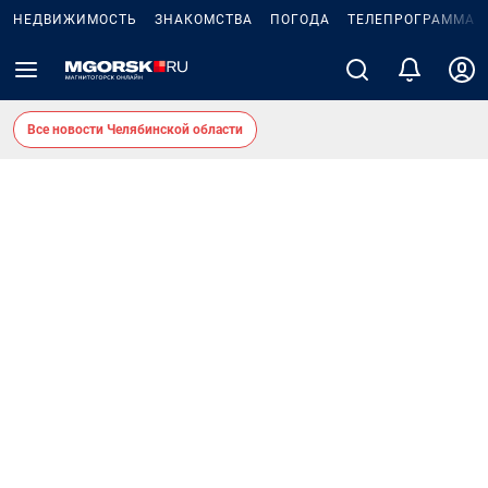
НЕДВИЖИМОСТЬ
ЗНАКОМСТВА
ПОГОДА
ТЕЛЕПРОГРАММА
Все новости Челябинской области