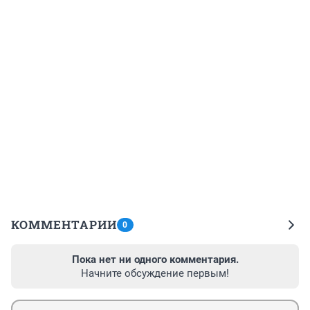
КОММЕНТАРИИ
0
Пока нет ни одного комментария.
Начните обсуждение первым!