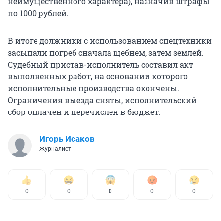
неимущественного характера), назначив штрафы
по 1000 рублей.
В итоге должники с использованием спецтехники
засыпали погреб сначала щебнем, затем землей.
Судебный пристав-исполнитель составил акт
выполненных работ, на основании которого
исполнительные производства окончены.
Ограничения выезда сняты, исполнительский
сбор оплачен и перечислен в бюджет.
Игорь Исаков
Журналист
0
0
0
0
0