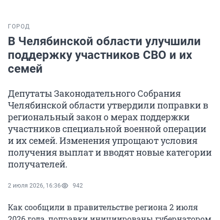
ГОРОД
В Челябинской области улучшили
поддержку участников СВО и их
семей
Депутаты Законодательного Собрания
Челябинской области утвердили поправки в
региональный закон о мерах поддержки
участников специальной военной операции
и их семей. Изменения упрощают условия
получения выплат и вводят новые категории
получателей.
2 июля 2026, 16:36
942
Как сообщили в правительстве региона 2 июля
2026 года, поправки инициированы губернатором