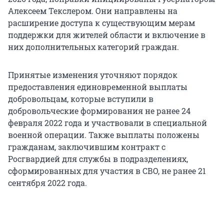
Алексеем Текслером. Они направлены на
расширение доступа к существующим мерам
поддержки для жителей области и включение в
них дополнительных категорий граждан.
Принятые изменения уточняют порядок
предоставления единовременной выплаты
добровольцам, которые вступили в
добровольческие формирования не ранее 24
февраля 2022 года и участвовали в специальной
военной операции. Также выплаты положены
гражданам, заключившим контракт с
Росгвардией для службы в подразделениях,
сформированных для участия в СВО, не ранее 21
сентября 2022 года.