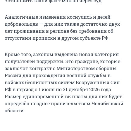
Установить такой факт можно через суд.
Аналогичные изменения коснулись и детей
добровольцев — для них также достаточно двух
лет проживания в регионе без требования об
отсутствии прописки в другом субъекте РФ.
Кроме того, законом выделена новая категория
получателей поддержки. Это граждане, которые
заключат контракт с Министерством обороны
России для прохождения военной службы в
войсках беспилотных систем Вооруженных Сил
РФ в период с 1 июля по 31 декабря 2026 года.
Размер единовременной выплаты для них будет
определён позднее правительством Челябинской
области.