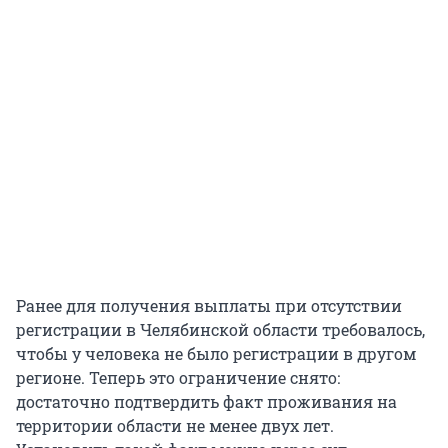
Ранее для получения выплаты при отсутствии
регистрации в Челябинской области требовалось,
чтобы у человека не было регистрации в другом
регионе. Теперь это ограничение снято:
достаточно подтвердить факт проживания на
территории области не менее двух лет.