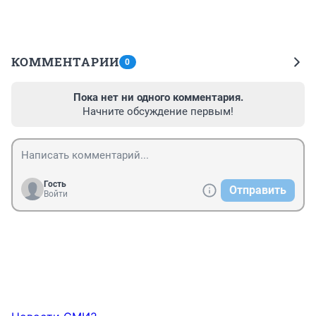
КОММЕНТАРИИ
0
Пока нет ни одного комментария.
Начните обсуждение первым!
Гость
Отправить
Войти