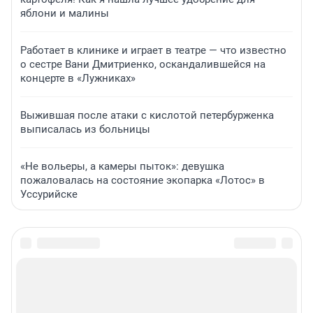
яблони и малины
Работает в клинике и играет в театре — что известно
о сестре Вани Дмитриенко, оскандалившейся на
концерте в «Лужниках»
Выжившая после атаки с кислотой петербурженка
выписалась из больницы
«Не вольеры, а камеры пыток»: девушка
пожаловалась на состояние экопарка «Лотос» в
Уссурийске