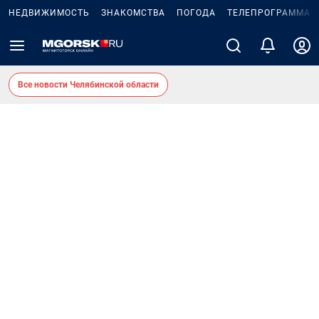
НЕДВИЖИМОСТЬ
ЗНАКОМСТВА
ПОГОДА
ТЕЛЕПРОГРАММА
Все новости Челябинской области