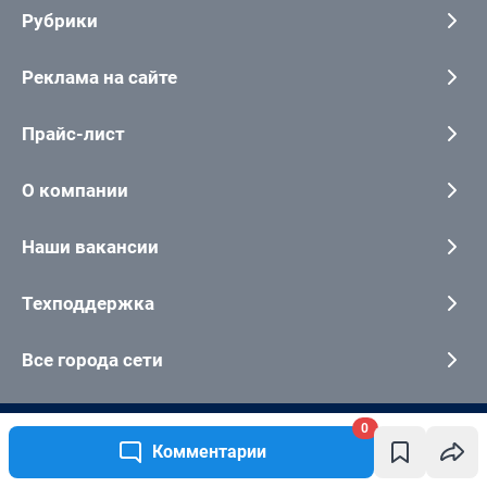
0
Комментарии