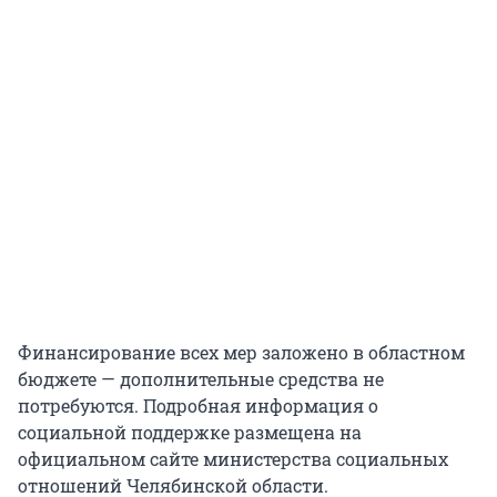
Финансирование всех мер заложено в областном
бюджете — дополнительные средства не
потребуются. Подробная информация о
социальной поддержке размещена на
официальном сайте министерства социальных
отношений Челябинской области.