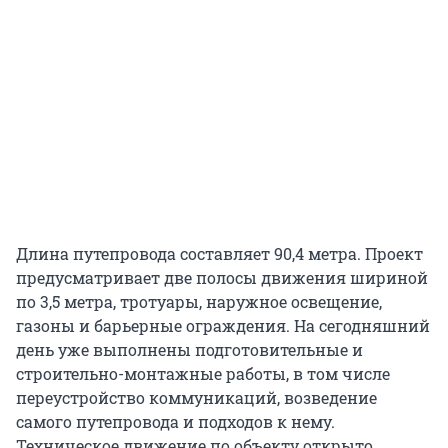
Длина путепровода составляет 90,4 метра. Проект
предусматривает две полосы движения шириной
по 3,5 метра, тротуары, наружное освещение,
газоны и барьерные ограждения. На сегодняшний
день уже выполнены подготовительные и
строительно-монтажные работы, в том числе
переустройство коммуникаций, возведение
самого путепровода и подходов к нему.
Техническое движение по объекту открыто.