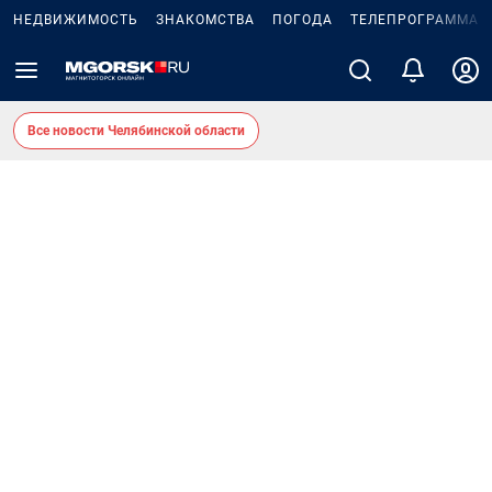
НЕДВИЖИМОСТЬ
ЗНАКОМСТВА
ПОГОДА
ТЕЛЕПРОГРАММА
Все новости Челябинской области