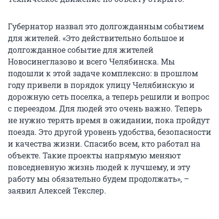
Губернатор назвал это долгожданным событием
для жителей. «Это действительно большое и
долгожданное событие для жителей
Новосинеглазово и всего Челябинска. Мы
подошли к этой задаче комплексно: в прошлом
году привели в порядок улицу Челябинскую и
дорожную сеть поселка, а теперь решили и вопрос
с переездом. Для людей это очень важно. Теперь
не нужно терять время в ожидании, пока пройдут
поезда. Это другой уровень удобства, безопасности
и качества жизни. Спасибо всем, кто работал на
объекте. Такие проекты напрямую меняют
повседневную жизнь людей к лучшему, и эту
работу мы обязательно будем продолжать», –
заявил Алексей Текслер.