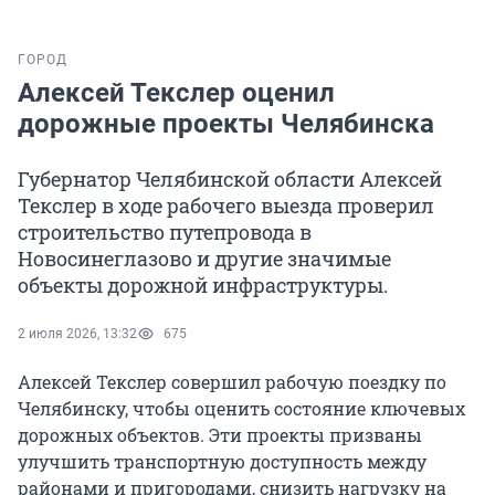
ГОРОД
Алексей Текслер оценил
дорожные проекты Челябинска
Губернатор Челябинской области Алексей
Текслер в ходе рабочего выезда проверил
строительство путепровода в
Новосинеглазово и другие значимые
объекты дорожной инфраструктуры.
2 июля 2026, 13:32
675
Алексей Текслер совершил рабочую поездку по
Челябинску, чтобы оценить состояние ключевых
дорожных объектов. Эти проекты призваны
улучшить транспортную доступность между
районами и пригородами, снизить нагрузку на