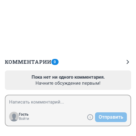
КОММЕНТАРИИ
0
Пока нет ни одного комментария.
Начните обсуждение первым!
Гость
Отправить
Войти