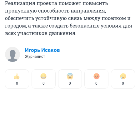
Реализация проекта поможет повысить
пропускную способность направления,
обеспечить устойчивую связь между поселком и
городом, а также создать безопасные условия для
всех участников движения.
Игорь Исаков
Журналист
0
0
0
0
0