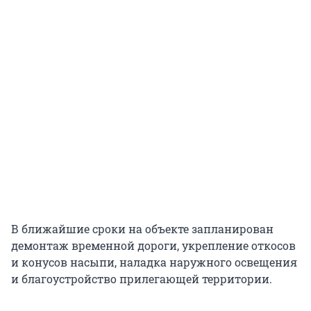
В ближайшие сроки на объекте запланирован
демонтаж временной дороги, укрепление откосов
и конусов насыпи, наладка наружного освещения
и благоустройство прилегающей территории.