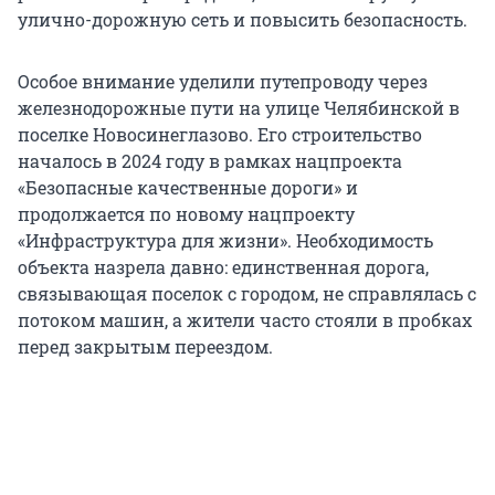
улично-дорожную сеть и повысить безопасность.
Особое внимание уделили путепроводу через
железнодорожные пути на улице Челябинской в
поселке Новосинеглазово. Его строительство
началось в 2024 году в рамках нацпроекта
«Безопасные качественные дороги» и
продолжается по новому нацпроекту
«Инфраструктура для жизни». Необходимость
объекта назрела давно: единственная дорога,
связывающая поселок с городом, не справлялась с
потоком машин, а жители часто стояли в пробках
перед закрытым переездом.