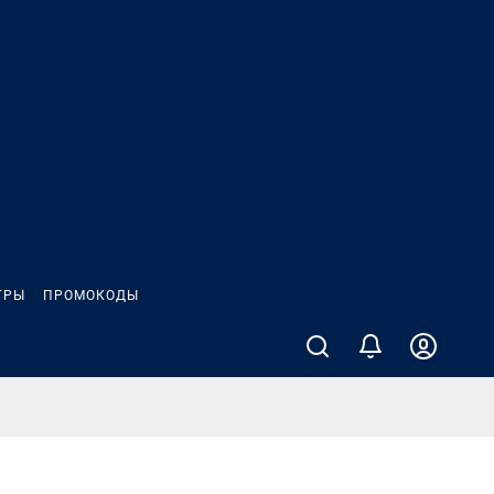
ГРЫ
ПРОМОКОДЫ