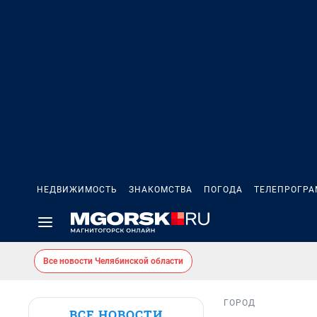
НЕДВИЖИМОСТЬ
ЗНАКОМСТВА
ПОГОДА
ТЕЛЕПРОГР
Все новости Челябинской области
ГОРОД
ВСЕ НОВОСТИ