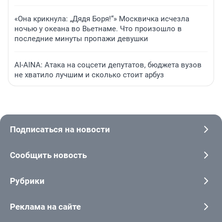
«Она крикнула: „Дядя Боря!“» Москвичка исчезла
ночью у океана во Вьетнаме. Что произошло в
последние минуты пропажи девушки
AI-AINA: Атака на соцсети депутатов, бюджета вузов
не хватило лучшим и сколько стоит арбуз
Подписаться на новости
Сообщить новость
Рубрики
Реклама на сайте