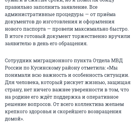
правильно заполнить заявление. Все
административные процедуры — от приёма
документов до изготовления и оформления
нового паспорта — провели максимально быстро.
В итоге готовый документ торжественно вручили
заявителю в день его обращения.
Сотрудник миграционного пункта Отдела МВД
России по Кусинскому району отметила: «Мы
понимали всю важность и особенность ситуации.
Для человека, который рискует жизнью, защищая
страну, нет ничего важнее уверенности в том, что
на родине его ждёт поддержка и оперативное
решение вопросов. От всего коллектива желаем
крепкого здоровья и скорейшего возвращения
домой».