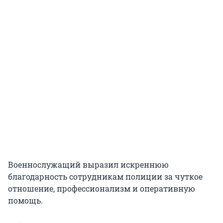
Военнослужащий выразил искреннюю
благодарность сотрудникам полиции за чуткое
отношение, профессионализм и оперативную
помощь.