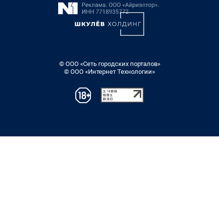
© ООО «Сеть городских порталов»
© ООО «Интернет Технологии»