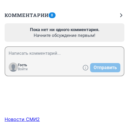
КОММЕНТАРИИ
0
Пока нет ни одного комментария.
Начните обсуждение первым!
Гость
Отправить
Войти
Новости СМИ2