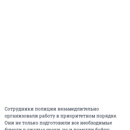
Сотрудники полиции незамедлительно
организовали работу в приоритетном порядке.
Они не только подготовили все необходимые
бумаги в сжатые сроки, но и помогли бойцу