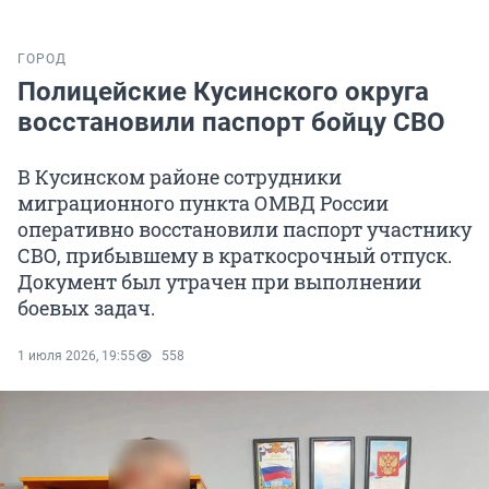
ГОРОД
Полицейские Кусинского округа
восстановили паспорт бойцу СВО
В Кусинском районе сотрудники
миграционного пункта ОМВД России
оперативно восстановили паспорт участнику
СВО, прибывшему в краткосрочный отпуск.
Документ был утрачен при выполнении
боевых задач.
1 июля 2026, 19:55
558