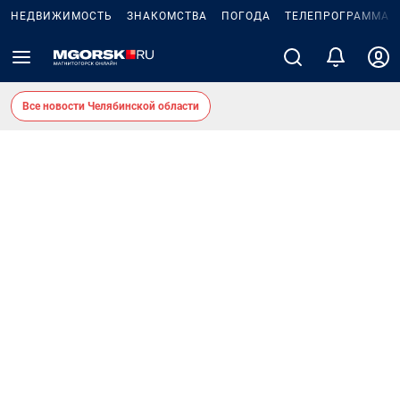
НЕДВИЖИМОСТЬ
ЗНАКОМСТВА
ПОГОДА
ТЕЛЕПРОГРАММА
Все новости Челябинской области