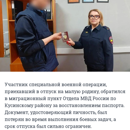
Участник специальной военной операции,
приехавший в отпуск на малую родину, обратился
в миграционный пункт Отдела МВД России по
Кусинскому району за восстановлением паспорта.
Документ, удостоверяющий личность, был
потерян во время выполнения боевых задач, а
срок отпуска был сильно ограничен.