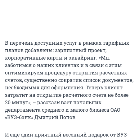
В перечень доступных услуг в рамках тарифных
планов добавлены: зарплатный проект,
корпоративные карты и эквайринг. «Мы
заботимся о наших клиентах и в связи с этим
оптимизируем процедуру открытия расчетных
счетов, существенно сократив список документов,
необходимых для оформления. Теперь клиент
затратит на открытие расчетного счета не более
20 минут», – рассказывает начальник
департамента среднего и малого бизнеса ОАО
«ВУЗ-банк» Дмитрий Попов.
И еще один приятный весенний подарок от ВУЗ-