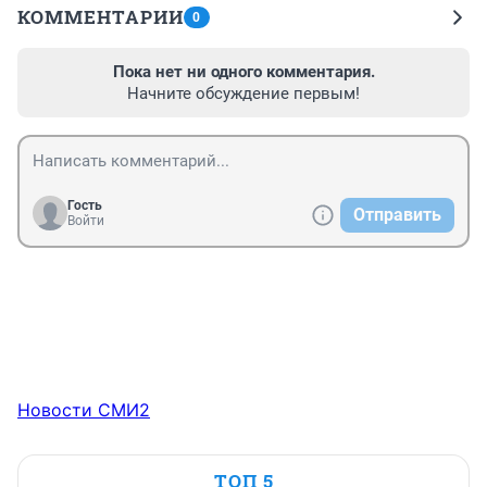
КОММЕНТАРИИ
0
Пока нет ни одного комментария.
Начните обсуждение первым!
Гость
Отправить
Войти
Новости СМИ2
ТОП 5