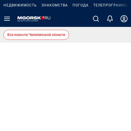
НЕДВИЖИМОСТЬ
ЗНАКОМСТВА
ПОГОДА
ТЕЛЕПРОГРАММА
Все новости Челябинской области