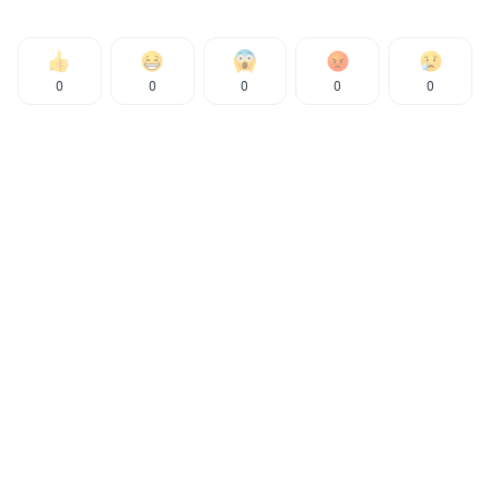
0
0
0
0
0