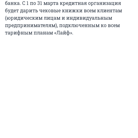
банка. С 1 по 31 марта кредитная организация
будет дарить чековые книжки всем клиентам
(юридическим лицам и индивидуальным
предпринимателям), подключенным ко всем
тарифным планам «Лайф».