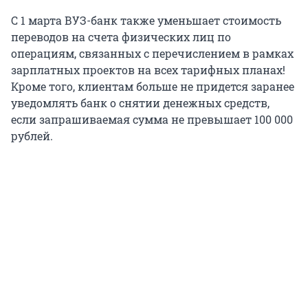
С 1 марта ВУЗ-банк также уменьшает стоимость
переводов на счета физических лиц по
операциям, связанных с перечислением в рамках
зарплатных проектов на всех тарифных планах!
Кроме того, клиентам больше не придется заранее
уведомлять банк о снятии денежных средств,
если запрашиваемая сумма не превышает 100 000
рублей.