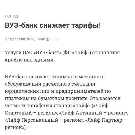
ГОРОД
ВУЗ-банк снижает тарифы!
27 февраля 2010, 15:48
387
Услуги ОАО «ВУЗ-банк» (ФГ «Лайф») становятся
крайне выгодными.
ВУЗ-банк снижает стоимость месячного
обслуживания расчетного счета для
юридических лиц и предпринимателей по
платежам на бумажном носителе. Это касается
четырех тарифных планов «Лайф» («Лайф
Стартовый – регион», «Лайф Активный – регион»,
«Лайф Персональный – регион», «Лайф Партнер –
регион»).