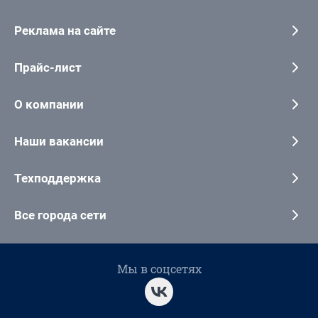
Реклама на сайте
Прайс-лист
О компании
Наши вакансии
Техподдержка
Все города сети
Мы в соцсетях