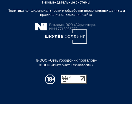
Рекомендательные системы
Политика конфиденциальности и обработки персональных данных и
правила использования сайта
© ООО «Сеть городских порталов»
© ООО «Интернет Технологии»