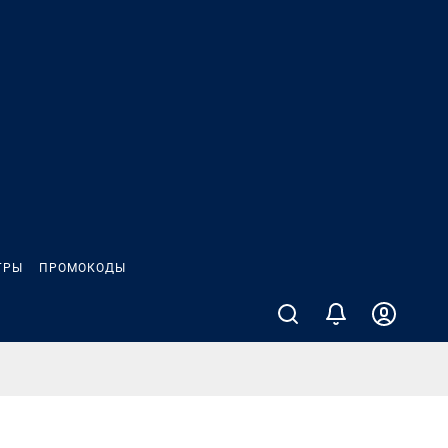
ГРЫ
ПРОМОКОДЫ