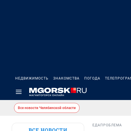
НЕДВИЖИМОСТЬ
ЗНАКОМСТВА
ПОГОДА
ТЕЛЕПРОГР
Все новости Челябинской области
ЕДА
ПРОБЛЕМА
ВСЕ НОВОСТИ