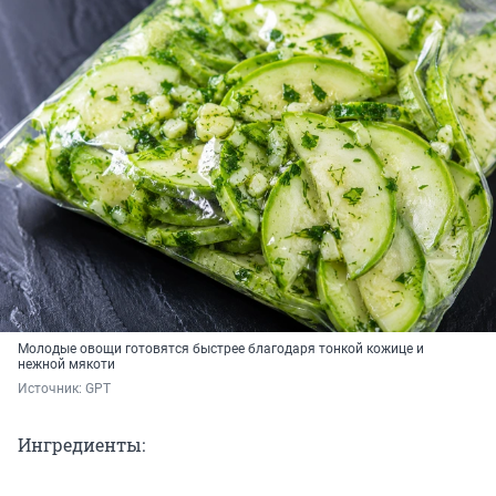
Молодые овощи готовятся быстрее благодаря тонкой кожице и
нежной мякоти
Источник: 
GPT
Ингредиенты: