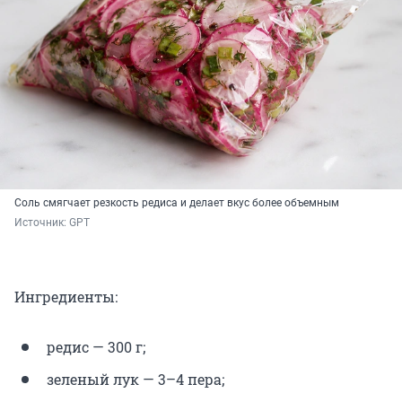
Соль смягчает резкость редиса и делает вкус более объемным
Источник: 
GPT
Ингредиенты:
редис — 300 г;
зеленый лук — 3–4 пера;