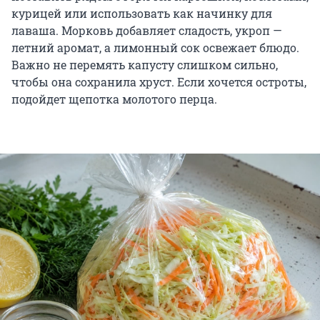
курицей или использовать как начинку для
лаваша. Морковь добавляет сладость, укроп —
летний аромат, а лимонный сок освежает блюдо.
Важно не перемять капусту слишком сильно,
чтобы она сохранила хруст. Если хочется остроты,
подойдет щепотка молотого перца.