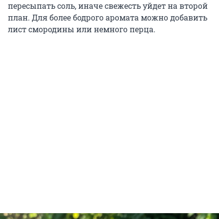
пересыпать соль, иначе свежесть уйдет на второй
план. Для более бодрого аромата можно добавить
лист смородины или немного перца.