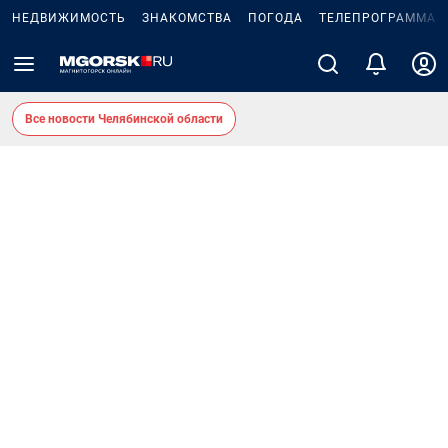
НЕДВИЖИМОСТЬ
ЗНАКОМСТВА
ПОГОДА
ТЕЛЕПРОГРАММА
Все новости Челябинской области