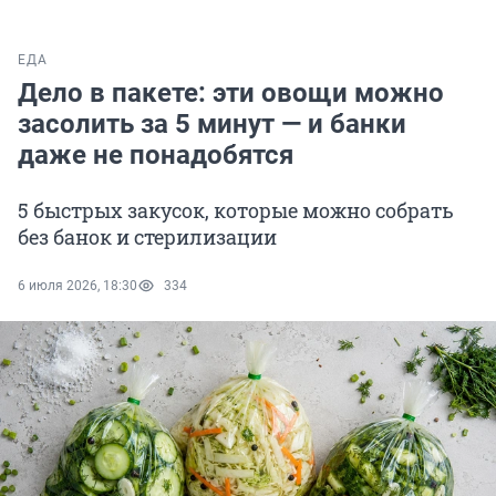
ЕДА
Дело в пакете: эти овощи можно
засолить за 5 минут — и банки
даже не понадобятся
5 быстрых закусок, которые можно собрать
без банок и стерилизации
6 июля 2026, 18:30
334