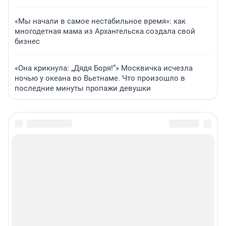
«Мы начали в самое нестабильное время»: как
многодетная мама из Архангельска создала свой
бизнес
«Она крикнула: „Дядя Боря!“» Москвичка исчезла
ночью у океана во Вьетнаме. Что произошло в
последние минуты пропажи девушки