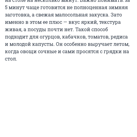
5 минут чаще готовится не полноценная зимняя
заготовка, а свежая малосольная закуска. Зато
именно в этом ее плюс — вкус яркий, текстура
живая, а посуды почти нет. Такой способ
подходит для огурцов, кабачков, томатов, редиса
и молодой капусты. Он особенно выручает летом,
когда овощи сочные и сами просятся с грядки на
стол.