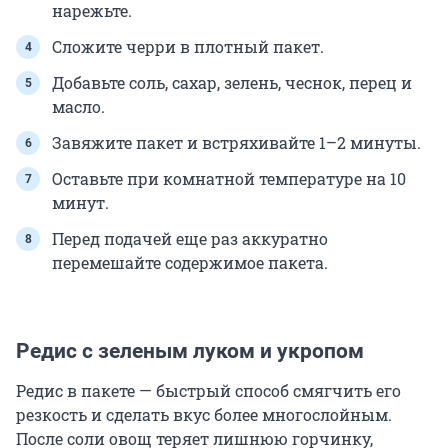
нарежьте.
Сложите черри в плотный пакет.
Добавьте соль, сахар, зелень, чеснок, перец и
масло.
Завяжите пакет и встряхивайте 1–2 минуты.
Оставьте при комнатной температуре на 10
минут.
Перед подачей еще раз аккуратно
перемешайте содержимое пакета.
Редис с зеленым луком и укропом
Редис в пакете — быстрый способ смягчить его
резкость и сделать вкус более многослойным.
После соли овощ теряет лишнюю горчинку,