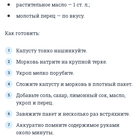
растительное масло — 1 ст. л.;
молотый перец — по вкусу.
Как готовить:
Капусту тонко нашинкуйте.
Морковь натрите на крупной терке.
Укроп мелко порубите.
Сложите капусту и морковь в плотный пакет.
Добавьте соль, сахар, лимонный сок, масло,
укроп и перец.
Завяжите пакет и несколько раз встряхните.
Аккуратно помните содержимое руками
около минуты.