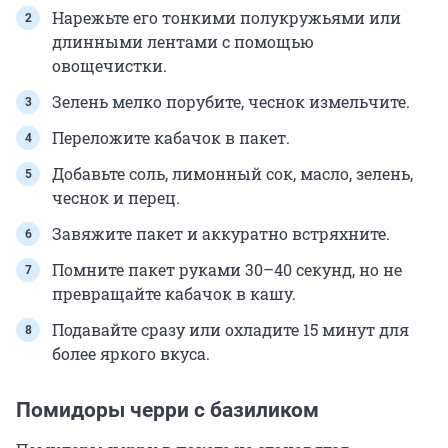
Нарежьте его тонкими полукружьями или
длинными лентами с помощью
овощечистки.
Зелень мелко порубите, чеснок измельчите.
Переложите кабачок в пакет.
Добавьте соль, лимонный сок, масло, зелень,
чеснок и перец.
Завяжите пакет и аккуратно встряхните.
Помните пакет руками 30–40 секунд, но не
превращайте кабачок в кашу.
Подавайте сразу или охладите 15 минут для
более яркого вкуса.
Помидоры черри с базиликом