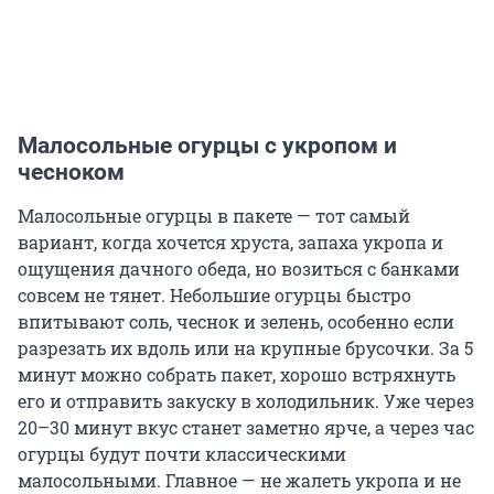
Малосольные огурцы с укропом и
чесноком
Малосольные огурцы в пакете — тот самый
вариант, когда хочется хруста, запаха укропа и
ощущения дачного обеда, но возиться с банками
совсем не тянет. Небольшие огурцы быстро
впитывают соль, чеснок и зелень, особенно если
разрезать их вдоль или на крупные брусочки. За 5
минут можно собрать пакет, хорошо встряхнуть
его и отправить закуску в холодильник. Уже через
20–30 минут вкус станет заметно ярче, а через час
огурцы будут почти классическими
малосольными. Главное — не жалеть укропа и не