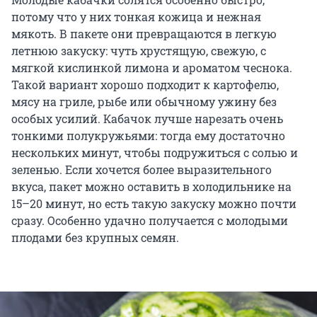
потому что у них тонкая кожица и нежная
мякоть. В пакете они превращаются в легкую
летнюю закуску: чуть хрустящую, свежую, с
мягкой кислинкой лимона и ароматом чеснока.
Такой вариант хорошо подходит к картофелю,
мясу на гриле, рыбе или обычному ужину без
особых усилий. Кабачок лучше нарезать очень
тонкими полукружьями: тогда ему достаточно
нескольких минут, чтобы подружиться с солью и
зеленью. Если хочется более выразительного
вкуса, пакет можно оставить в холодильнике на
15–20 минут, но есть такую закуску можно почти
сразу. Особенно удачно получается с молодыми
плодами без крупных семян.