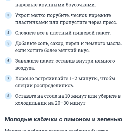
нарежьте крупными брусочками.
Укроп мелко порубите, чеснок нарежьте
пластинками или пропустите через пресс.
Сложите всё в плотный пищевой пакет.
Добавьте соль, сахар, перец и немного масла,
если хотите более мягкий вкус.
Завяжите пакет, оставив внутри немного
воздуха.
Хорошо встряхивайте 1–2 минуты, чтобы
специи распределились.
Оставьте на столе на 10 минут или уберите в
холодильник на 20–30 минут.
Молодые кабачки с лимоном и зеленью
Молодые кабачки солятся особенно быстро,