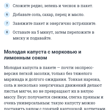
Сложите редис, зелень и чеснок в пакет.
Добавьте соль, сахар, перец и масло.
Завяжите пакет и энергично встряхните.
Оставьте на 5 минут, затем переложите в
миску и подавайте.
Молодая капуста с морковью и
лимонным соком
Молодая капуста в пакете — почти экспресс-
версия легкой засолки, только без тяжелого
маринада и долгого ожидания. Тонкая нарезка,
соль и несколько энергичных движений делают
листья мягче, но не превращают их в вялую
массу. Вкус получается свежим, слегка пряным и
очень универсальным: такую капусту можно
поставить рядом с горячей картошкой, котлетами,