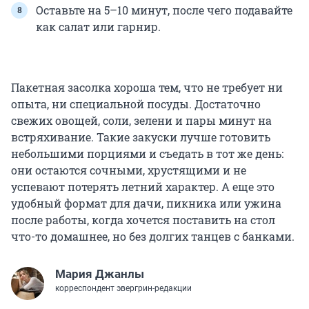
Оставьте на 5–10 минут, после чего подавайте
как салат или гарнир.
Пакетная засолка хороша тем, что не требует ни
опыта, ни специальной посуды. Достаточно
свежих овощей, соли, зелени и пары минут на
встряхивание. Такие закуски лучше готовить
небольшими порциями и съедать в тот же день:
они остаются сочными, хрустящими и не
успевают потерять летний характер. А еще это
удобный формат для дачи, пикника или ужина
после работы, когда хочется поставить на стол
что-то домашнее, но без долгих танцев с банками.
Мария Джанлы
корреспондент эвергрин-редакции