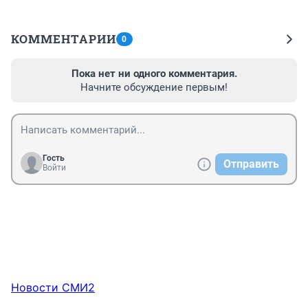
КОММЕНТАРИИ
0
Пока нет ни одного комментария.
Начните обсуждение первым!
Гость
Отправить
Войти
Новости СМИ2