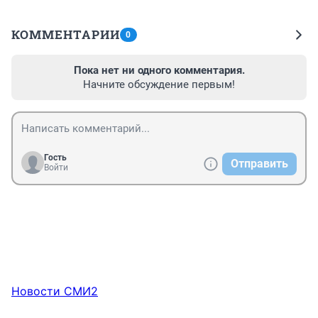
КОММЕНТАРИИ
0
Пока нет ни одного комментария.
Начните обсуждение первым!
Гость
Отправить
Войти
Новости СМИ2