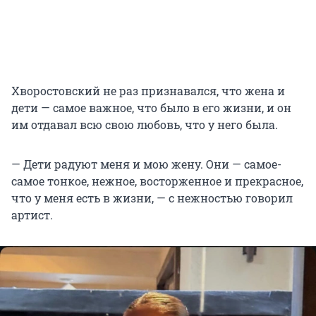
Хворостовский не раз признавался, что жена и
дети — самое важное, что было в его жизни, и он
им отдавал всю свою любовь, что у него была.
— Дети радуют меня и мою жену. Они — самое-
самое тонкое, нежное, восторженное и прекрасное,
что у меня есть в жизни, — с нежностью говорил
артист.