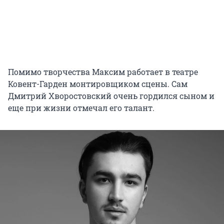
Помимо творчества Максим работает в театре
Ковент-Гарден монтировщиком сцены. Сам
Дмитрий Хворостовский очень гордился сыном и
еще при жизни отмечал его талант.