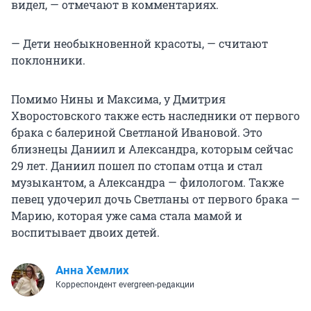
видел, — отмечают в комментариях.
— Дети необыкновенной красоты, — считают
поклонники.
Помимо Нины и Максима, у Дмитрия
Хворостовского также есть наследники от первого
брака с балериной Светланой Ивановой. Это
близнецы Даниил и Александра, которым сейчас
29 лет. Даниил пошел по стопам отца и стал
музыкантом, а Александра — филологом. Также
певец удочерил дочь Светланы от первого брака —
Марию, которая уже сама стала мамой и
воспитывает двоих детей.
Анна Хемлих
Корреспондент evergreen-редакции