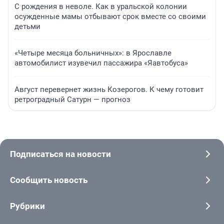
С рождения в неволе. Как в уральской колонии
осужденные мамы отбывают срок вместе со своими
детьми
«Четыре месяца больничных»: в Ярославле
автомобилист изувечил пассажира «Яавтобуса»
Август перевернет жизнь Козерогов. К чему готовит
ретроградный Сатурн — прогноз
Подписаться на новости
Сообщить новость
Рубрики