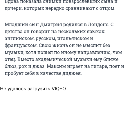
Вдова показала снимки повзрослевших сына и
дочери, которых нередко сравнивают с отцом.
Младший сын Дмитрия родился в Лондоне. С
детства он говорит на нескольких языках:
английском, русском, итальянском и
французском. Свою жизнь он не мыслит без
музыки, хотя пошел по иному направлению, чем
отец. Вместо академической музыки ему ближе
блюз, рок и джаз. Максим играет на гитаре, поет и
пробует себя в качестве диджея.
Не удалось загрузить VIQEO