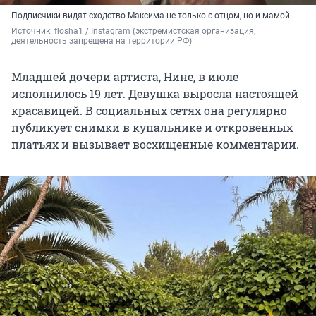
Подписчики видят сходство Максима не только с отцом, но и мамой
Источник: 
flosha1 
/ Instagram (экстремистская организация, 
деятельность запрещена на территории РФ)
Младшей дочери артиста, Нине, в июле
исполнилось 19 лет. Девушка выросла настоящей
красавицей. В социальных сетях она регулярно
публикует снимки в купальнике и откровенных
платьях и вызывает восхищенные комментарии.