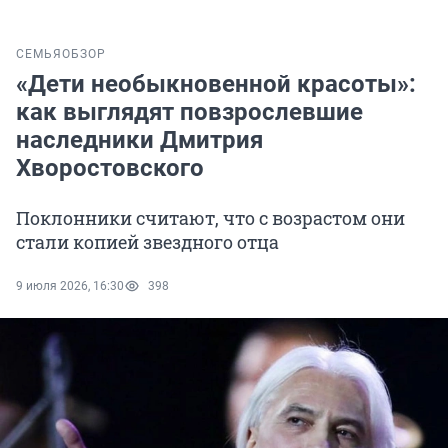
СЕМЬЯ
ОБЗОР
«Дети необыкновенной красоты»:
как выглядят повзрослевшие
наследники Дмитрия
Хворостовского
Поклонники считают, что с возрастом они
стали копией звездного отца
9 июля 2026, 16:30
398