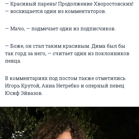
— Красивый парень! Продолжение Хворостовских!
— восхищается один из комментаторов.
— Мачо, — подмечает один из подписчиков.
— Боже, он стал таким красивым. Дима был бы
так горд за него, — считает один из поклонников
певца.
В комментариях под постом также отметились
Игорь Крутой, Анна Нетребко и оперный певец
Юсиф Эйвазов.