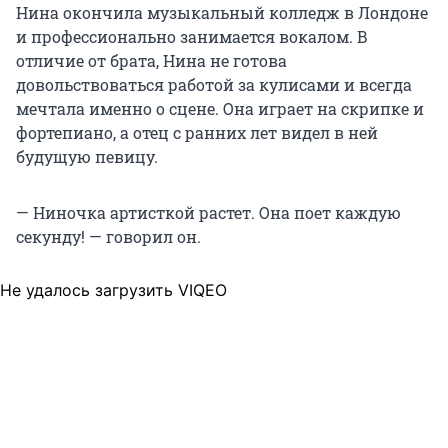
Нина окончила музыкальный колледж в Лондоне
и профессионально занимается вокалом. В
отличие от брата, Нина не готова
довольствоваться работой за кулисами и всегда
мечтала именно о сцене. Она играет на скрипке и
фортепиано, а отец с ранних лет видел в ней
будущую певицу.
— Ниночка артисткой растет. Она поет каждую
секунду! — говорил он.
Не удалось загрузить VIQEO