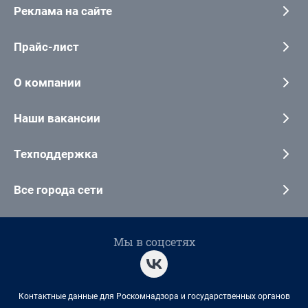
Реклама на сайте
Прайс-лист
О компании
Наши вакансии
Техподдержка
Все города сети
Мы в соцсетях
Контактные данные для Роскомнадзора и государственных органов