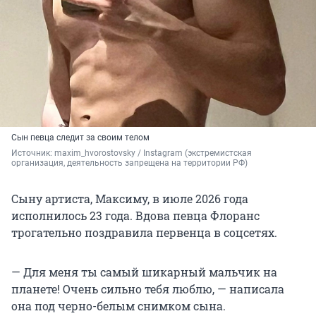
Сын певца следит за своим телом
Источник: 
maxim_hvorostovsky 
/ Instagram (экстремистская 
организация, деятельность запрещена на территории РФ)
Сыну артиста, Максиму, в июле 2026 года
исполнилось 23 года. Вдова певца Флоранс
трогательно поздравила первенца в соцсетях.
— Для меня ты самый шикарный мальчик на
планете! Очень сильно тебя люблю, — написала
она под черно-белым снимком сына.