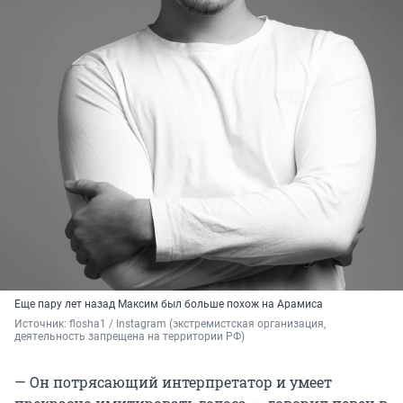
Еще пару лет назад Максим был больше похож на Арамиса
Источник: 
flosha1 
/ Instagram (экстремистская организация, 
деятельность запрещена на территории РФ)
— Он потрясающий интерпретатор и умеет