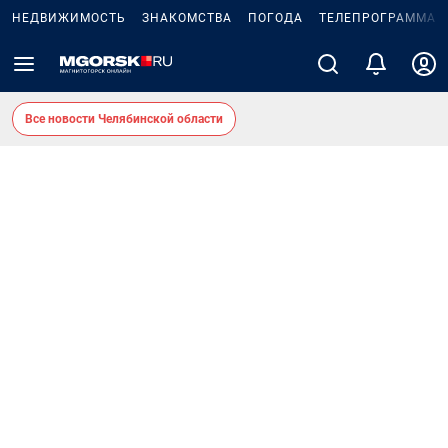
НЕДВИЖИМОСТЬ
ЗНАКОМСТВА
ПОГОДА
ТЕЛЕПРОГРАММА
Все новости Челябинской области