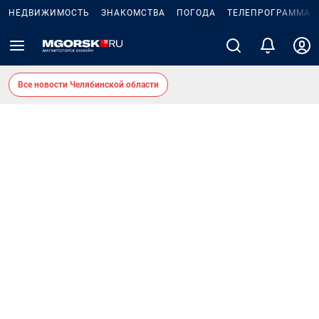
НЕДВИЖИМОСТЬ
ЗНАКОМСТВА
ПОГОДА
ТЕЛЕПРОГРАММА
Все новости Челябинской области