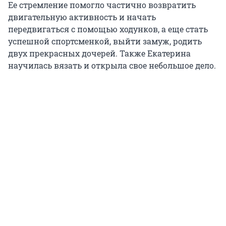
Ее стремление помогло частично возвратить
двигательную активность и начать
передвигаться с помощью ходунков, а еще стать
успешной спортсменкой, выйти замуж, родить
двух прекрасных дочерей. Также Екатерина
научилась вязать и открыла свое небольшое дело.