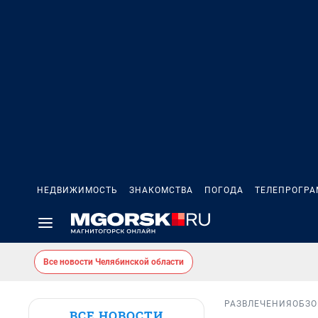
НЕДВИЖИМОСТЬ
ЗНАКОМСТВА
ПОГОДА
ТЕЛЕПРОГР
Все новости Челябинской области
РАЗВЛЕЧЕНИЯ
ОБЗО
ВСЕ НОВОСТИ