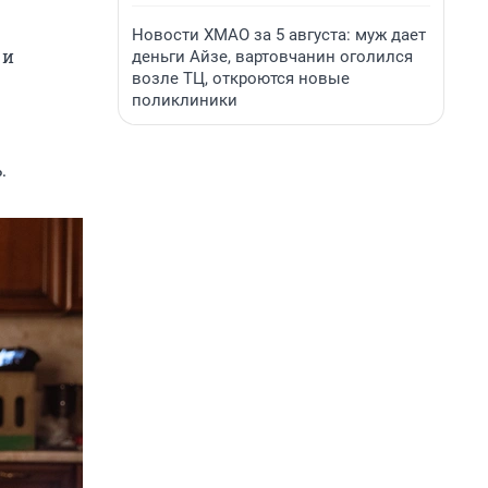
Новости ХМАО за 5 августа: муж дает
 и
деньги Айзе, вартовчанин оголился
возле ТЦ, откроются новые
поликлиники
.