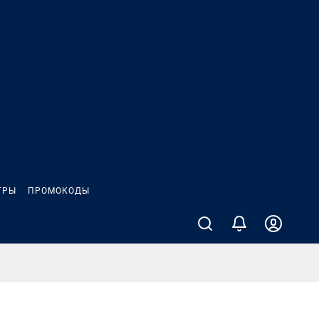
ГРЫ
ПРОМОКОДЫ