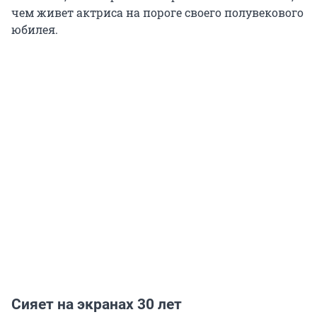
чем живет актриса на пороге своего полувекового
юбилея.
Сияет на экранах 30 лет