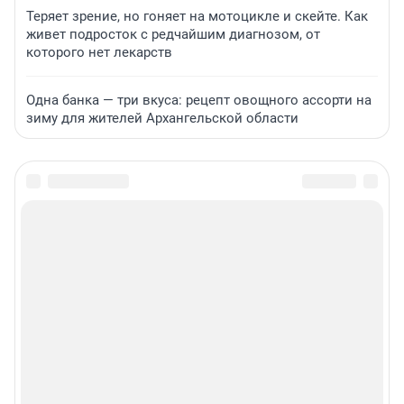
Теряет зрение, но гоняет на мотоцикле и скейте. Как
живет подросток с редчайшим диагнозом, от
которого нет лекарств
Одна банка — три вкуса: рецепт овощного ассорти на
зиму для жителей Архангельской области