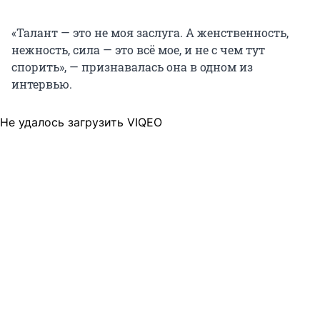
«Талант — это не моя заслуга. А женственность,
нежность, сила — это всё мое, и не с чем тут
спорить», — признавалась она в одном из
интервью.
Не удалось загрузить VIQEO