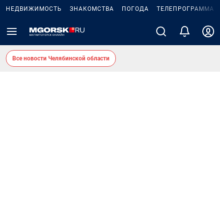
НЕДВИЖИМОСТЬ
ЗНАКОМСТВА
ПОГОДА
ТЕЛЕПРОГРАММА
Все новости Челябинской области