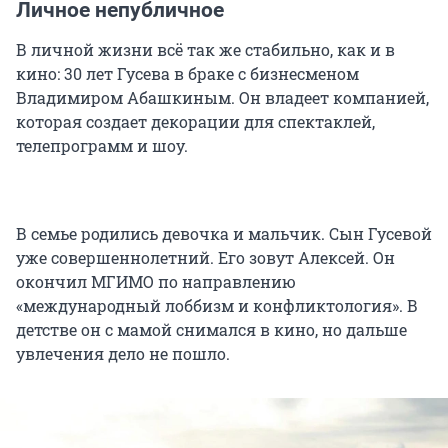
Личное непубличное
В личной жизни всё так же стабильно, как и в
кино: 30 лет Гусева в браке с бизнесменом
Владимиром Абашкиным. Он владеет компанией,
которая создает декорации для спектаклей,
телепрограмм и шоу.
В семье родились девочка и мальчик. Сын Гусевой
уже совершеннолетний. Его зовут Алексей. Он
окончил МГИМО по направлению
«международный лоббизм и конфликтология». В
детстве он с мамой снимался в кино, но дальше
увлечения дело не пошло.