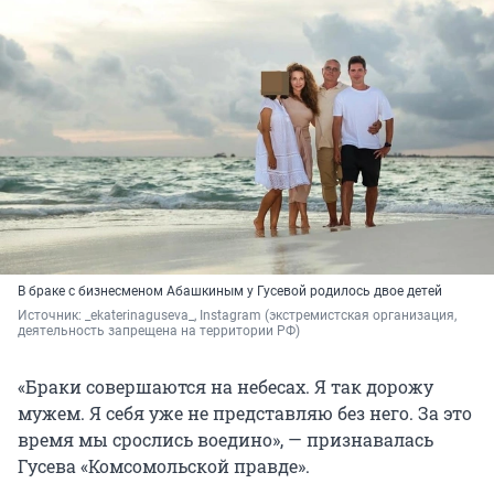
В браке с бизнесменом Абашкиным у Гусевой родилось двое детей
Источник: 
_ekaterinaguseva_, Instagram 
(экстремистская организация, 
деятельность запрещена на территории РФ)
«Браки совершаются на небесах. Я так дорожу
мужем. Я себя уже не представляю без него. За это
время мы срослись воедино», — признавалась
Гусева «Комсомольской правде».