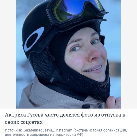
Актриса Гусева часто делится фото из отпуска в
своих соцсетях
Источник: 
_ekaterinaguseva_, Instagram 
(экстремистская организация, 
деятельность запрещена на территории РФ)