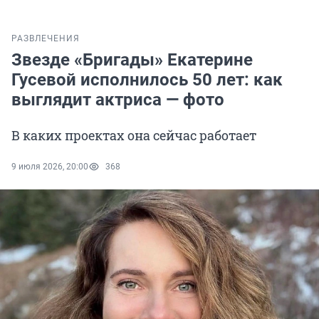
РАЗВЛЕЧЕНИЯ
Звезде «Бригады» Екатерине
Гусевой исполнилось 50 лет: как
выглядит актриса — фото
В каких проектах она сейчас работает
9 июля 2026, 20:00
368