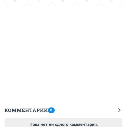
0
0
0
0
0
КОММЕНТАРИИ
0
Пока нет ни одного комментария.