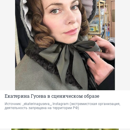
Екатерина Гусева в сценическом образе
Источник: 
_ekaterinaguseva_, Instagram 
(экстремистская организация, 
деятельность запрещена на территории РФ)