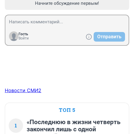
Начните обсуждение первым!
Гость
Отправить
Войти
Новости СМИ2
ТОП 5
«Последнюю в жизни четверть
1
закончил лишь с одной