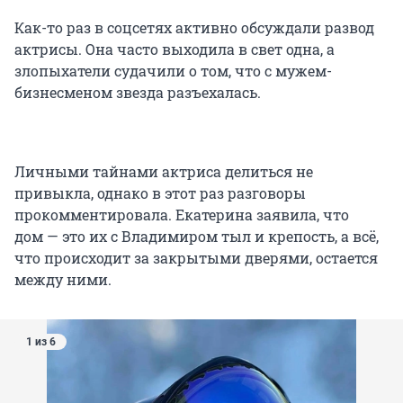
Как-то раз в соцсетях активно обсуждали развод
актрисы. Она часто выходила в свет одна, а
злопыхатели судачили о том, что с мужем-
бизнесменом звезда разъехалась.
Личными тайнами актриса делиться не
привыкла, однако в этот раз разговоры
прокомментировала. Екатерина заявила, что
дом — это их с Владимиром тыл и крепость, а всё,
что происходит за закрытыми дверями, остается
между ними.
1 из 6