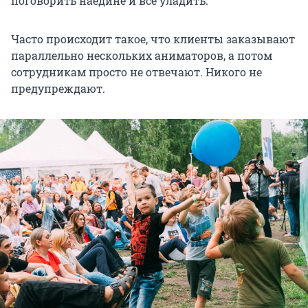
поговорить наедине и всё уладить.
Часто происходит такое, что клиенты заказывают
параллельно нескольких аниматоров, а потом
сотрудникам просто не отвечают. Никого не
предупреждают.