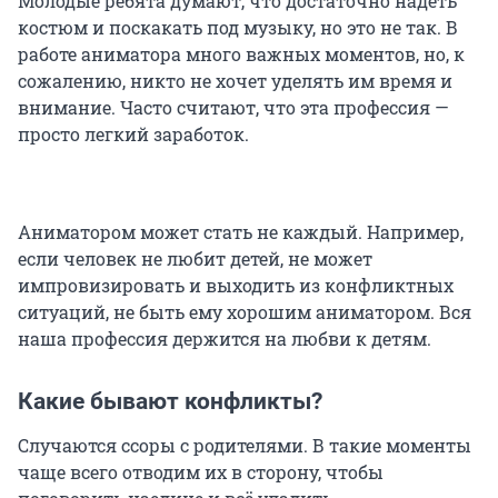
Молодые ребята думают, что достаточно надеть
костюм и поскакать под музыку, но это не так. В
работе аниматора много важных моментов, но, к
сожалению, никто не хочет уделять им время и
внимание. Часто считают, что эта профессия —
просто легкий заработок.
Аниматором может стать не каждый. Например,
если человек не любит детей, не может
импровизировать и выходить из конфликтных
ситуаций, не быть ему хорошим аниматором. Вся
наша профессия держится на любви к детям.
Какие бывают конфликты?
Случаются ссоры с родителями. В такие моменты
чаще всего отводим их в сторону, чтобы