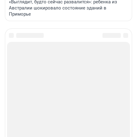
«Выглядит, будто сейчас развалится»: ребенка из
Австралии шокировало состояние зданий в
Приморье