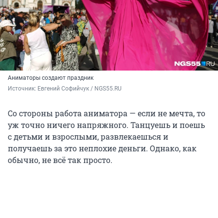
Аниматоры создают праздник
Источник: 
Евгений Софийчук / NGS55.RU
Со стороны работа аниматора — если не мечта, то
уж точно ничего напряжного. Танцуешь и поешь
с детьми и взрослыми, развлекаешься и
получаешь за это неплохие деньги. Однако, как
обычно, не всё так просто.