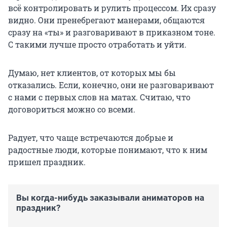
всё контролировать и рулить процессом. Их сразу
видно. Они пренебрегают манерами, общаются
сразу на «ты» и разговаривают в приказном тоне.
С такими лучше просто отработать и уйти.
Думаю, нет клиентов, от которых мы бы
отказались. Если, конечно, они не разговаривают
с нами с первых слов на матах. Считаю, что
договориться можно со всеми.
Радует, что чаще встречаются добрые и
радостные люди, которые понимают, что к ним
пришел праздник.
Вы когда-нибудь заказывали аниматоров на
праздник?