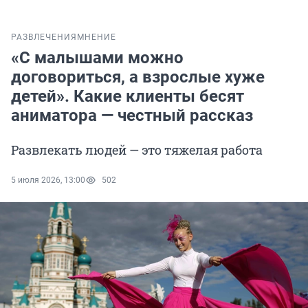
РАЗВЛЕЧЕНИЯ
МНЕНИЕ
«С малышами можно
договориться, а взрослые хуже
детей». Какие клиенты бесят
аниматора — честный рассказ
Развлекать людей — это тяжелая работа
5 июля 2026, 13:00
502