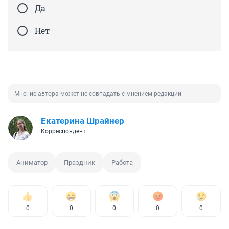
Да
Нет
Мнение автора может не совпадать с мнением редакции
Екатерина Шрайнер
Корреспондент
Аниматор
Праздник
Работа
0
0
0
0
0