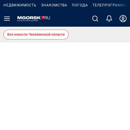
НЕДВИЖИМОСТЬ
ЗНАКОМСТВА
ПОГОДА
ТЕЛЕПРОГРАММА
Все новости Челябинской области