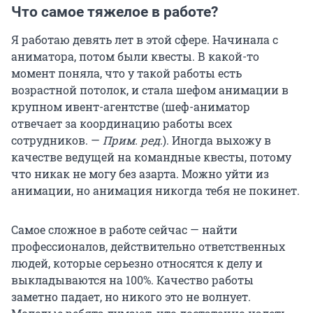
Что самое тяжелое в работе?
Я работаю девять лет в этой сфере. Начинала с
аниматора, потом были квесты. В какой-то
момент поняла, что у такой работы есть
возрастной потолок, и стала шефом анимации в
крупном ивент-агентстве (шеф-аниматор
отвечает за координацию работы всех
сотрудников. —
Прим. ред.
). Иногда выхожу в
качестве ведущей на командные квесты, потому
что никак не могу без азарта. Можно уйти из
анимации, но анимация никогда тебя не покинет.
Самое сложное в работе сейчас — найти
профессионалов, действительно ответственных
людей, которые серьезно относятся к делу и
выкладываются на 100%. Качество работы
заметно падает, но никого это не волнует.