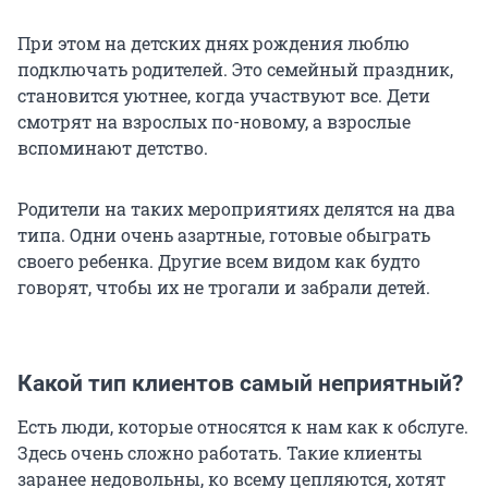
При этом на детских днях рождения люблю
подключать родителей. Это семейный праздник,
становится уютнее, когда участвуют все. Дети
смотрят на взрослых по-новому, а взрослые
вспоминают детство.
Родители на таких мероприятиях делятся на два
типа. Одни очень азартные, готовые обыграть
своего ребенка. Другие всем видом как будто
говорят, чтобы их не трогали и забрали детей.
Какой тип клиентов самый неприятный?
Есть люди, которые относятся к нам как к обслуге.
Здесь очень сложно работать. Такие клиенты
заранее недовольны, ко всему цепляются, хотят