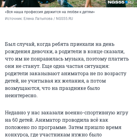
«Вся наша профессия держится на любви к детям»
Источник: 
Елена Латыпова / NGS55.RU
Был случай, когда ребята приехали на день
рождения девочки, а родители в конце сказали,
что им не понравилась музыка, поэтому платить
они не станут. Еще одна частая ситуация:
родители заказывают аниматора не по возрасту
детей, не учитывая их желания, а потом
возмущаются, что на празднике было
неинтересно.
Недавно у нас заказали военно-спортивную игру
на 60 детей. Аниматор проводила всё как
положено по программе. Затем пришло время
конкурса, где участникам нужно было