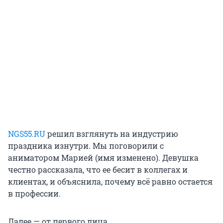
NGS55.RU
решил взглянуть на индустрию
праздника изнутри. Мы поговорили с
аниматором Марией (имя изменено). Девушка
честно рассказала, что ее бесит в коллегах и
клиентах, и объяснила, почему всё равно остается
в профессии.
Далее — от первого лица.