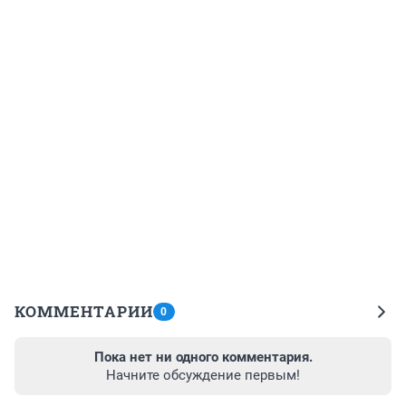
КОММЕНТАРИИ
0
Пока нет ни одного комментария.
Начните обсуждение первым!