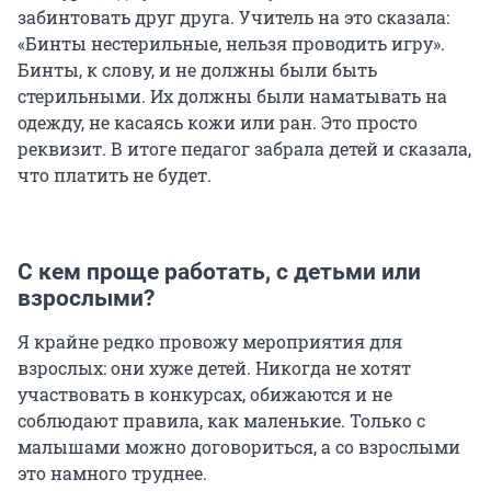
забинтовать друг друга. Учитель на это сказала:
«Бинты нестерильные, нельзя проводить игру».
Бинты, к слову, и не должны были быть
стерильными. Их должны были наматывать на
одежду, не касаясь кожи или ран. Это просто
реквизит. В итоге педагог забрала детей и сказала,
что платить не будет.
С кем проще работать, с детьми или
взрослыми?
Я крайне редко провожу мероприятия для
взрослых: они хуже детей. Никогда не хотят
участвовать в конкурсах, обижаются и не
соблюдают правила, как маленькие. Только с
малышами можно договориться, а со взрослыми
это намного труднее.