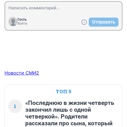
Гость
Отправить
Войти
Новости СМИ2
ТОП 5
«Последнюю в жизни четверть
1
закончил лишь с одной
четверкой». Родители
рассказали про сына, который