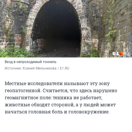
Вход в непроходимый тоннель
Источник: 
Ксения Мельникова / E1.RU
Местные исследователи называют эту зону
геопатогенной. Считается, что здесь нарушено
геомагнитное поле: техника не работает,
животные обходят стороной, а у людей может
начаться головная боль и головокружение.