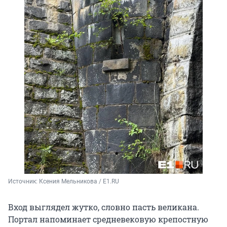
Источник: 
Ксения Мельникова / E1.RU
Вход выглядел жутко, словно пасть великана.
Портал напоминает средневековую крепостную