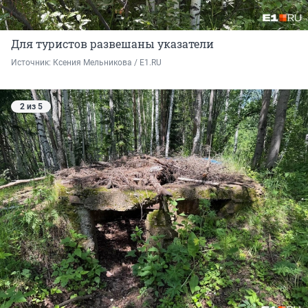
Для туристов развешаны указатели
Источник: 
Ксения Мельникова / E1.RU
2 из 5