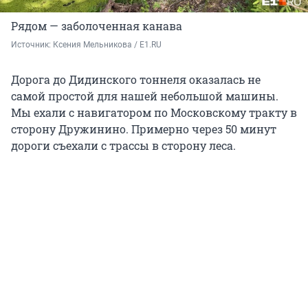
Рядом — заболоченная канава
Источник: 
Ксения Мельникова / E1.RU
Дорога до Дидинского тоннеля оказалась не
самой простой для нашей небольшой машины.
Мы ехали с навигатором по Московскому тракту в
сторону Дружинино. Примерно через
50
минут
дороги съехали с трассы в сторону леса.