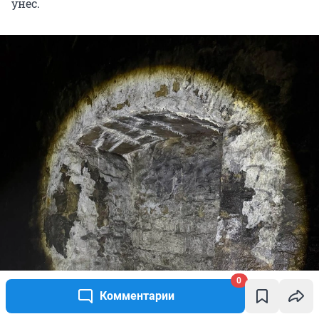
унес.
0
Комментарии