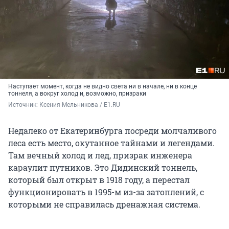
Наступает момент, когда не видно света ни в начале, ни в конце
тоннеля, а вокруг холод и, возможно, призраки
Источник: 
Ксения Мельникова / E1.RU
Недалеко от Екатеринбурга посреди молчаливого
леса есть место, окутанное тайнами и легендами.
Там вечный холод и лед, призрак инженера
караулит путников. Это Дидинский тоннель,
который был открыт в 1918 году, а перестал
функционировать в 1995-м из-за затоплений, с
которыми не справилась дренажная система.