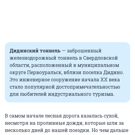
Дидинский тоннель
— заброшенный
железнодорожный тоннель в Свердловской
области, расположенный в муниципальном
округе Первоуральск, вблизи поселка Дидино.
Это инженерное сооружение начала
XX
века
стало популярной достопримечательностью
для любителей индустриального туризма.
В самом начале лесная дорога казалась сухой,
несмотря на проливные дожди, которые шли за
несколько дней до нашей поездки. Но чем дальше