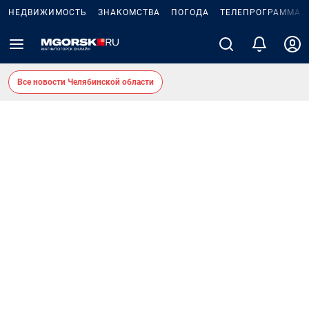
НЕДВИЖИМОСТЬ
ЗНАКОМСТВА
ПОГОДА
ТЕЛЕПРОГРАММА
Все новости Челябинской области