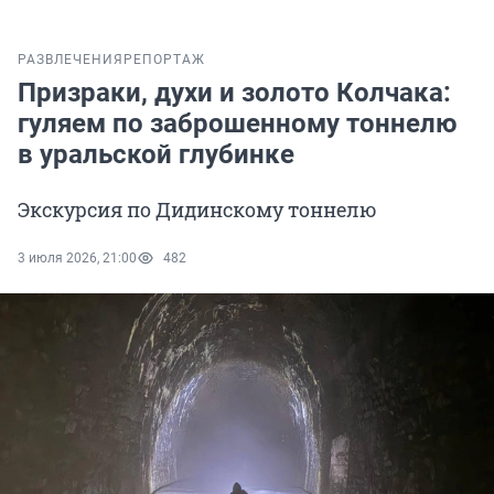
РАЗВЛЕЧЕНИЯ
РЕПОРТАЖ
Призраки, духи и золото Колчака:
гуляем по заброшенному тоннелю
в уральской глубинке
Экскурсия по Дидинскому тоннелю
3 июля 2026, 21:00
482