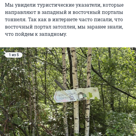
Мы увидели туристические указатели, которые
направляют в западный и восточный порталы
тоннеля. Так как в интернете часто писали, что
восточный портал затоплен, мы заранее знали,
что пойдем к западному.
1 из 5