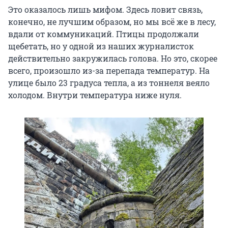
Это оказалось лишь мифом. Здесь ловит связь,
конечно, не лучшим образом, но мы всё же в лесу,
вдали от коммуникаций. Птицы продолжали
щебетать, но у одной из наших журналисток
действительно закружилась голова. Но это, скорее
всего, произошло из-за перепада температур. На
улице было
23
градуса тепла, а из тоннеля веяло
холодом. Внутри температура ниже нуля.