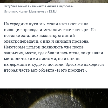
В глубине тоннеля начинается «вечная мерзлота»
Источник: 
Ксения Мельникова / E1.RU
На середине пути мы стали натыкаться на
висящие провода и металлические штыри. На
потолке остались изоляторы линий
электропередачи, с них и свисали провода.
Некоторые штыри появились уже после
закрытия, места, где обвалилась стена, закрывали
металлическими листами, но и они не
выдержали и куда-то исчезли. Здесь же находится
вторая часть арт-объекта «И это пройдет».