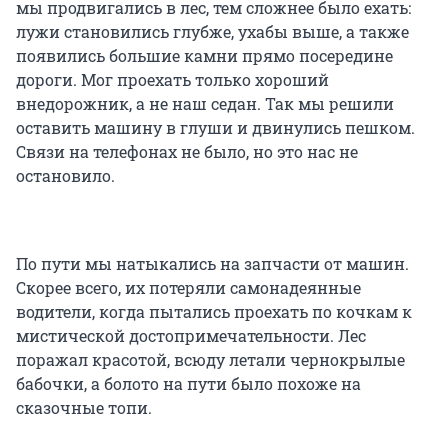
мы продвигались в лес, тем сложнее было ехать:
лужи становились глубже, ухабы выше, а также
появились большие камни прямо посередине
дороги. Мог проехать только хороший
внедорожник, а не наш седан. Так мы решили
оставить машину в глуши и двинулись пешком.
Связи на телефонах не было, но это нас не
остановило.
По пути мы натыкались на запчасти от машин.
Скорее всего, их потеряли самонадеянные
водители, когда пытались проехать по кочкам к
мистической достопримечательности. Лес
поражал красотой, всюду летали чернокрылые
бабочки, а болото на пути было похоже на
сказочные топи.