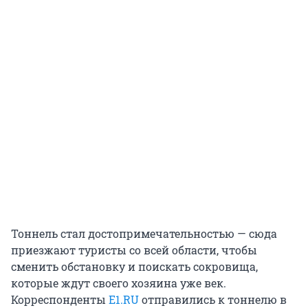
Тоннель стал достопримечательностью — сюда
приезжают туристы со всей области, чтобы
сменить обстановку и поискать сокровища,
которые ждут своего хозяина уже век.
Корреспонденты
E1.RU
отправились к тоннелю в