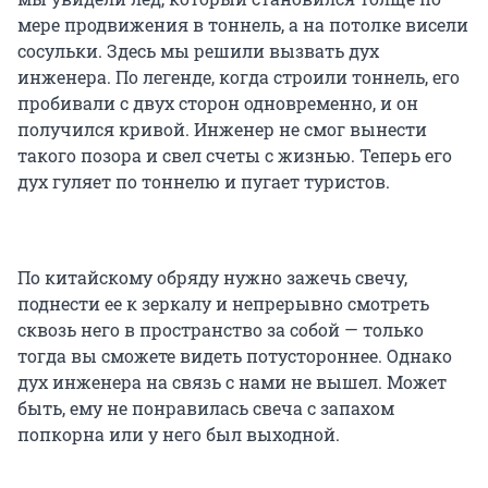
мере продвижения в тоннель, а на потолке висели
сосульки. Здесь мы решили вызвать дух
инженера. По легенде, когда строили тоннель, его
пробивали с двух сторон одновременно, и он
получился кривой. Инженер не смог вынести
такого позора и свел счеты с жизнью. Теперь его
дух гуляет по тоннелю и пугает туристов.
По китайскому обряду нужно зажечь свечу,
поднести ее к зеркалу и непрерывно смотреть
сквозь него в пространство за собой — только
тогда вы сможете видеть потустороннее. Однако
дух инженера на связь с нами не вышел. Может
быть, ему не понравилась свеча с запахом
попкорна или у него был выходной.