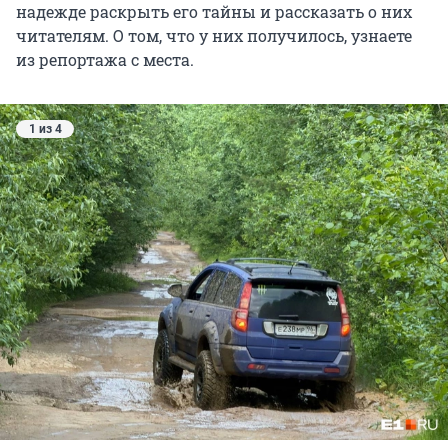
надежде раскрыть его тайны и рассказать о них
читателям. О том, что у них получилось, узнаете
из репортажа с места.
1 из 4