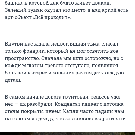
башню, в которой как будто живет дракон.
Зеленый туман окутал это место, а над аркой есть
арт-объект «Всё проходит».
Внутри нас ждала непроглядная тьма, спасал
только фонарик, который не мог осветить всё
пространство. Сначала мы шли осторожно, но с
каждым шагом тревога отступала, появлялся
большой интерес и желание разглядеть каждую
деталь.
В самом начале дорога грунтовая, рельсов уже
нет — их разобрали. Конденсат капает с потолка,
стены покрыты инеем. Капли часто падали нам
на головы и одежду, что заставляло вздрагивать.