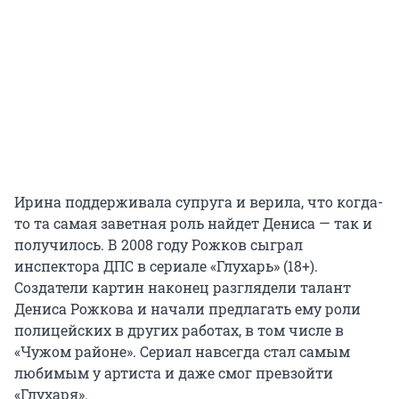
Ирина поддерживала супруга и верила, что когда-
то та самая заветная роль найдет Дениса — так и
получилось. В 2008 году Рожков сыграл
инспектора ДПС в сериале «Глухарь» (18+).
Создатели картин наконец разглядели талант
Дениса Рожкова и начали предлагать ему роли
полицейских в других работах, в том числе в
«Чужом районе». Сериал навсегда стал самым
любимым у артиста и даже смог превзойти
«Глухаря».