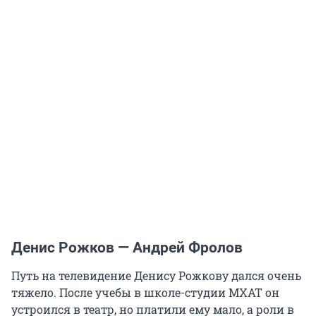
Денис Рожков — Андрей Фролов
Путь на телевидение Денису Рожкову дался очень
тяжело. После учебы в школе-студии МХАТ он
устроился в театр, но платили ему мало, а роли в