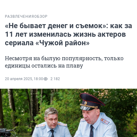
РАЗВЛЕЧЕНИЯ
ОБЗОР
«Не бывает денег и съемок»: как за
11 лет изменилась жизнь актеров
сериала «Чужой район»
Несмотря на былую популярность, только
единицы остались на плаву
20 апреля 2025, 18:00
2 182