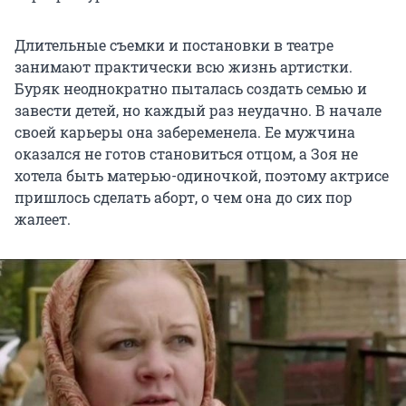
Длительные съемки и постановки в театре
занимают практически всю жизнь артистки.
Буряк неоднократно пыталась создать семью и
завести детей, но каждый раз неудачно. В начале
своей карьеры она забеременела. Ее мужчина
оказался не готов становиться отцом, а Зоя не
хотела быть матерью-одиночкой, поэтому актрисе
пришлось сделать аборт, о чем она до сих пор
жалеет.