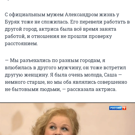
С официальным мужем Александром жизнь у
Буряк тоже не сложилась. Его перевели работать в
другой город, актриса была всё время занята
работой, и отношения не прошли проверку
расстоянием.
— Мы разъехались по разным городам, я
влюбилась в другого мужчину, он тоже встретил
другую женщину. Я была очень молода, Саша —
немного старше, но мы оба являлись совершенно
не бытовыми людьми, — рассказала актриса.