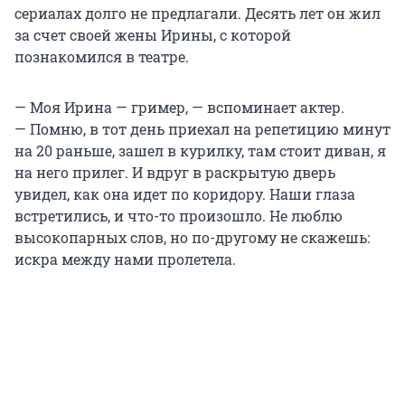
сериалах долго не предлагали. Десять лет он жил
за счет своей жены Ирины, с которой
познакомился в театре.
— Моя Ирина — гример, — вспоминает актер.
— Помню, в тот день приехал на репетицию минут
на 20 раньше, зашел в курилку, там стоит диван, я
на него прилег. И вдруг в раскрытую дверь
увидел, как она идет по коридору. Наши глаза
встретились, и что-то произошло. Не люблю
высокопарных слов, но по-другому не скажешь:
искра между нами пролетела.