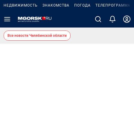
НЕДВИЖИМОСТЬ
ЗНАКОМСТВА
ПОГОДА
ТЕЛЕПРОГРАММА
Все новости Челябинской области