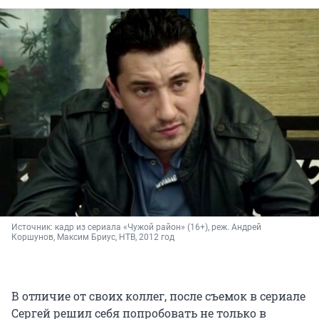
Источник: 
кадр из сериала «Чужой район» (16+), реж. Андрей 
Коршунов, Максим Бриус, НТВ, 2012 год
В отличие от своих коллег, после съемок в сериале
Сергей решил себя попробовать не только в