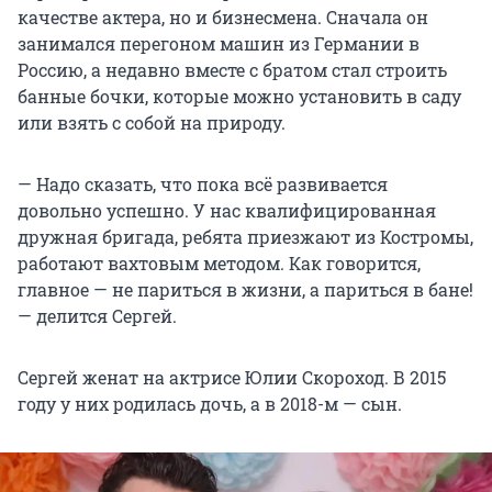
качестве актера, но и бизнесмена. Сначала он
занимался перегоном машин из Германии в
Россию, а недавно вместе с братом стал строить
банные бочки, которые можно установить в саду
или взять с собой на природу.
— Надо сказать, что пока всё развивается
довольно успешно. У нас квалифицированная
дружная бригада, ребята приезжают из Костромы,
работают вахтовым методом. Как говорится,
главное — не париться в жизни, а париться в бане!
— делится Сергей.
Сергей женат на актрисе Юлии Скороход. В 2015
году у них родилась дочь, а в
2018-м
— сын.