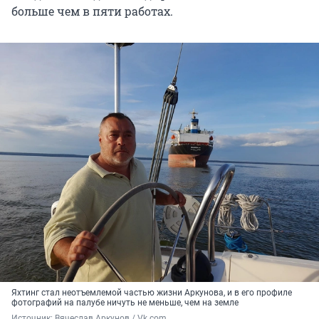
больше чем в пяти работах.
Яхтинг стал неотъемлемой частью жизни Аркунова, и в его профиле
фотографий на палубе ничуть не меньше, чем на земле
Источник: 
Вячеслав Аркунов / Vk.com