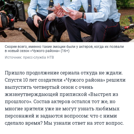
Скорее всего, именно такие эмоции были у актеров, когда их позвали
в новый сезон «Чужого района» (16+)
Источник: 
пресс-служба НТВ
Пришло продолжение сериала откуда не ждали.
Спустя 10 лет создатели «Чужого района» решили
выпустить четвертый сезон с очень
жизнеутверждающей припиской «Выстрел из
прошлого». Состав актеров остался тот же, но
многие зрители уже не могут узнать любимых
персонажей и задаются вопросом: что с ними
сделало время? Мы узнали ответ на этот вопрос.