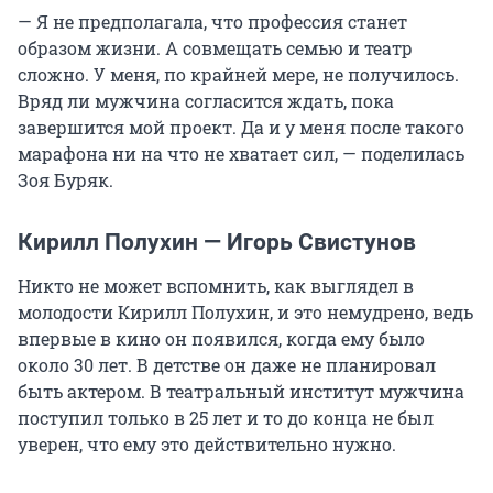
— Я не предполагала, что профессия станет
образом жизни. А совмещать семью и театр
сложно. У меня, по крайней мере, не получилось.
Вряд ли мужчина согласится ждать, пока
завершится мой проект. Да и у меня после такого
марафона ни на что не хватает сил, — поделилась
Зоя Буряк.
Кирилл Полухин — Игорь Свистунов
Никто не может вспомнить, как выглядел в
молодости Кирилл Полухин, и это немудрено, ведь
впервые в кино он появился, когда ему было
около 30 лет. В детстве он даже не планировал
быть актером. В театральный институт мужчина
поступил только в 25 лет и то до конца не был
уверен, что ему это действительно нужно.