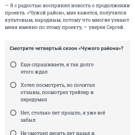
— Я с радостью воспринял новость о продолжении
проекта. «Чужой район», мне кажется, получился
культовым, народным, потому что многие узнают
меня именно по этому проекту, — уверен Сергей.
Смотрите четвертый сезон «Чужого района»?
Еще спрашиваете, я так долго
этого ждал
Хотел посмотреть, но почитал
отзывы, посмотрел трейлер и
передумал
Нет, столько лет прошло, я уже всё
забыл
Не смотрел десять лет назад и