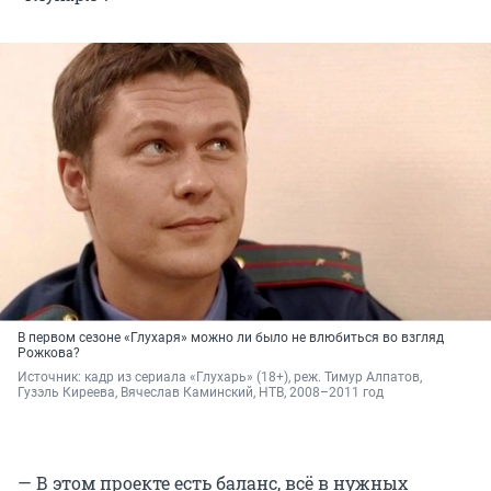
В первом сезоне «Глухаря» можно ли было не влюбиться во взгляд
Рожкова?
Источник: 
кадр из сериала «Глухарь» (18+), реж. Тимур Алпатов, 
Гузэль Киреева, Вячеслав Каминский, НТВ, 2008–2011 год
— В этом проекте есть баланс, всё в нужных