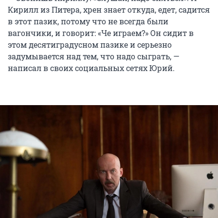
Кирилл из Питера, хрен знает откуда, едет, садится
в этот пазик, потому что не всегда были
вагончики, и говорит: «Че играем?» Он сидит в
этом десятиградусном пазике и серьезно
задумывается над тем, что надо сыграть, —
написал в своих социальных сетях Юрий.