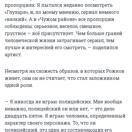
пропорциях. Я пытался недавно посмотреть
«Глухаря», и, по моему мнению, сериал немного
«вязкий». А в «Чужом районе» все пропорции
соблюдены: серьезное, веселое, смешное,
грустное — всё присутствует. Чем больше граней
человеческой жизни затрагивает сериал, тем
лучше и интересней его смотреть, — поделился
артист.
Несмотря на схожесть образов, в которых Рожков
живет, сам он не считает, что стал заложником
одной роли.
— Я никогда не играю полицейских. Мне вообще
неважно, полицейский он или нет, — это дело
двадцать пятое. Я играю человека, определенный
характер своего персонажа. То, что он
полицейский, это одна из составляющих его