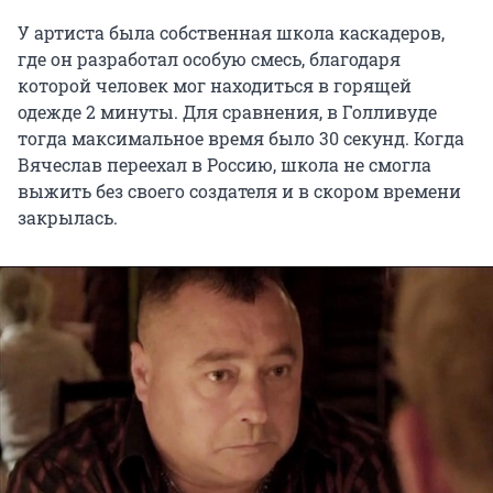
У артиста была собственная школа каскадеров,
где он разработал особую смесь, благодаря
которой человек мог находиться в горящей
одежде 2 минуты. Для сравнения, в Голливуде
тогда максимальное время было 30 секунд. Когда
Вячеслав переехал в Россию, школа не смогла
выжить без своего создателя и в скором времени
закрылась.