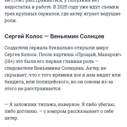
недостатка в работе. В 2025 году уже идут съемки
трех крупных сериалов, где актер играет ведущие
роли.
Сергей Колос — Веньямин Солнцев
Создатели сериала буквально открыли миру
Сергея Колоса. После картины «Прощай, Макаров!»
(16+) это была его первая главная роль —
следователя Веньямина Солнцева. Актер не
скрывает, что с того времени все в нем видят или
бандита, или полицейского, но он совсем из-за
этого не расстраивается.
— Я заложник типажа, наверное. Я либо убегаю,
либо догоняю, — с юмором рассказывает о себе
актер.