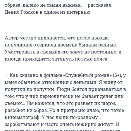
образа, далеко не самая важная, — рассказал
Денис Рожков в одном из интервью.
Актер честно признаётся, что после выхода
популярного сериала времена бывали разные.
Участвовать в съемках его зовут не постоянно, и
иногда приходится затянуть потуже пояса.
— Как сказано в фильме «Служебный роман» (6+), у
меня обычные отношения с деньгами. Я живу от
получки до получки. Люди боятся признаваться в
том, что у них периодически не бывает денег или
съемок… Им кажется, что это развеет их шарм,
разобьет их образ. Но я прекрасно знаю, что такое
кинематограф. У нас люди по-разному
зарабатывают и часто очень нежирно живут. И