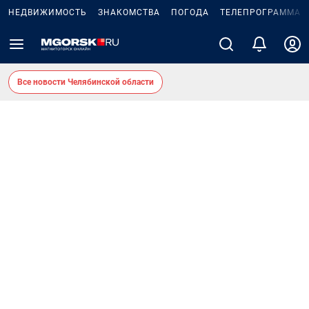
НЕДВИЖИМОСТЬ
ЗНАКОМСТВА
ПОГОДА
ТЕЛЕПРОГРАММА
Все новости Челябинской области