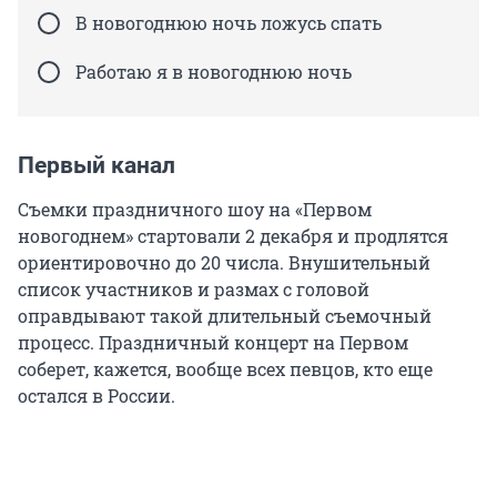
В новогоднюю ночь ложусь спать
Работаю я в новогоднюю ночь
Первый канал
Съемки праздничного шоу на «Первом
новогоднем» стартовали 2 декабря и продлятся
ориентировочно до 20 числа. Внушительный
список участников и размах с головой
оправдывают такой длительный съемочный
процесс. Праздничный концерт на Первом
соберет, кажется, вообще всех певцов, кто еще
остался в России.