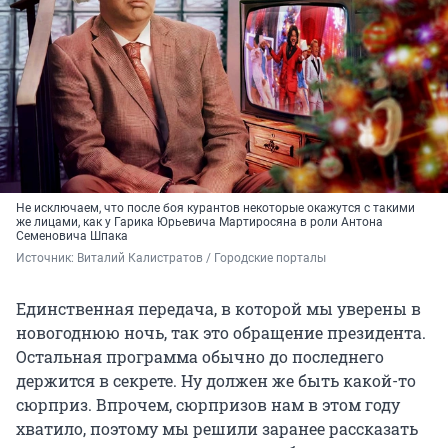
Не исключаем, что после боя курантов некоторые окажутся с такими
же лицами, как у Гарика Юрьевича Мартиросяна в роли Антона
Семеновича Шпака
Источник: 
Виталий Калистратов / Городские порталы
Единственная передача, в которой мы уверены в
новогоднюю ночь, так это обращение президента.
Остальная программа обычно до последнего
держится в секрете. Ну должен же быть какой-то
сюрприз. Впрочем, сюрпризов нам в этом году
хватило, поэтому мы решили заранее рассказать