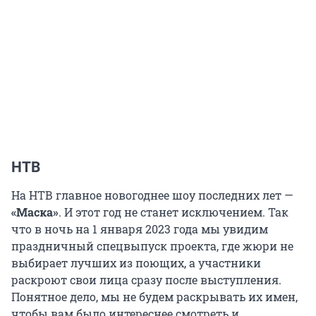
НТВ
На НТВ главное новогоднее шоу последних лет —
«Маска»
. И этот год не станет исключением. Так
что в ночь на 1 января 2023 года мы увидим
праздничный спецвыпуск проекта, где жюри не
выбирает лучших из поющих, а участники
раскроют свои лица сразу после выступления.
Понятное дело, мы не будем раскрывать их имен,
чтобы вам было интереснее смотреть и