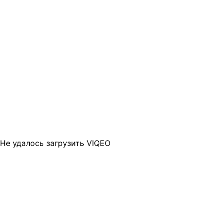
Не удалось загрузить VIQEO