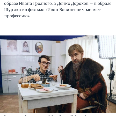
образе Ивана Грозного, а Денис Дорохов — в образе
Шурика из фильма «Иван Васильевич меняет
профессию».