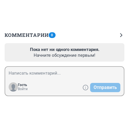
КОММЕНТАРИИ
0
Пока нет ни одного комментария.
Начните обсуждение первым!
Гость
Отправить
Войти