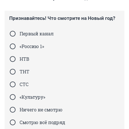
Признавайтесь! Что смотрите на Новый год?
Первый канал
«Россию 1»
НТВ
ТНТ
СТС
«Культуру»
Ничего не смотрю
Смотрю всё подряд