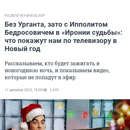
РАЗВЛЕЧЕНИЯ
ОБЗОР
Без Урганта, зато с Ипполитом
Бедросовичем в «Иронии судьбы»:
что покажут нам по телевизору в
Новый год
Рассказываем, кто будет зажигать в
новогоднюю ночь, и показываем видео,
которые не попадут в эфир
11 декабря 2022, 18:00
3 470