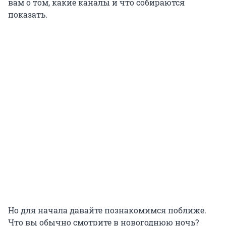
вам о том, какие каналы и что собираются
показать.
Но для начала давайте познакомимся поближе.
Что вы обычно смотрите в новогоднюю ночь?