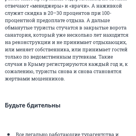
отвечают «менеджеры» и «врачи». А наживкой
служит скидка в 20–30 процентов при 100-
процентной предоплате отдыха. А дальше
обманутые туристы стучатся в закрытые ворота
санатория, который уже несколько лет находится
на реконструкции и не принимает отдыхающих,
или меняет собственника, или принимает гостей
только по ведомственным путевкам. Такие
случаи в Крыму регистрируются каждый год и, к
сожалению, туристы снова и снова становятся
жертвами мошенников.
Будьте бдительны
Все легально работающие турагентства и