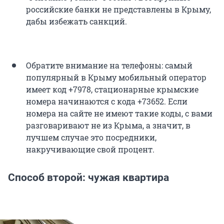
российские банки не представлены в Крыму,
дабы избежать санкций.
Обратите внимание на телефоны: самый
популярный в Крыму мобильный оператор
имеет код +7978, стационарные крымские
номера начинаются с кода +73652. Если
номера на сайте не имеют такие коды, с вами
разговаривают не из Крыма, а значит, в
лучшем случае это посредники,
накручивающие свой процент.
Способ второй: чужая квартира