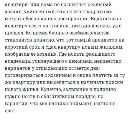
квартиры или дома не возникнет реальный
хозяин, удивленный, что на его квадратных
метрах обосновались посторонние. Ведь он сдал
квартиру всего на три или пять дней и срок уже
прошел. Во время бурного разбирательства
становится понятно, что тот самый арендатор на
короткий срок и сдал квартиру новым жильцам,
изобразив ее хозяина. Где искать фальшивого
владельца, улизнувшего с деньгами, неизвестно,
вариантов у отдыхающих остается два:
договариваться с хозяином и снова платить за ту
же квартиру или выселяться и начинать поиски
нового жилья. Конечно, заявление в полицию
нужно нести в обязательном порядке, но
гарантии, что мошенника поймают, никто не
даст.