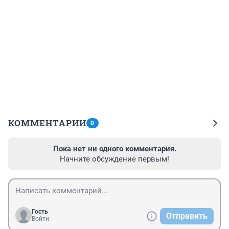
КОММЕНТАРИИ
0
Пока нет ни одного комментария.
Начните обсуждение первым!
Гость
Отправить
Войти