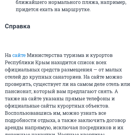
ближайшего нормального пляжа, например,
придется ехать на маршрутке.
Справка
На
сайте
Министерства туризма и курортов
Республики Крым находится список всех
официальных средств размещения — от малых
отелей до крупных санаториев. На сайте можно
проверить, существует ли на самом деле отель или
пансионат, который вам предлагают снять. А
также на сайте указаны прямые телефоны и
официальные сайты курортных объектов.
Воспользовавшись им, можно узнать все
подробности отдыха, а также заключить договор
аренды напрямую, исключая посредников и их
денежные накрутки. Частные квартиры,