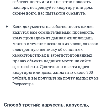
собственность или он не готов показать
паспорт, не арендуйте квартиру или дом:
скорее всего, вас пытаются обмануть.
Если документы на собственность жилья
кажутся вам сомнительными, проверить,
кому принадлежит данная жилплощадь,
можно в течение нескольких часов, заказав
электронную выписку об основных
характеристиках и зарегистрированных
правах объекта недвижимости на сайте
egrnreester.ru. Достаточно ввести адрес
квартиры или дома, заплатить около 300
рублей, и вы получите на почту выписку из
Росреестра.
Способ третий: карусель, карусель,