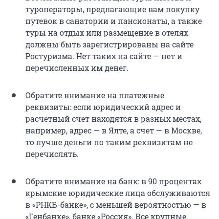
туроператоры, предлагающие вам покупку
путевок в санатории и пансионаты, а также
туры на отдых или размещение в отелях
должны быть зарегистрированы на сайте
Ростуризма. Нет таких на сайте — нет и
перечисленных им денег.
Обратите внимание на платежные
реквизиты: если юридический адрес и
расчетный счет находятся в разных местах,
например, адрес — в Ялте, а счет — в Москве,
то лучше деньги по таким реквизитам не
перечислять.
Обратите внимание на банк: в 90 процентах
крымские юридические лица обслуживаются
в «РНКБ-банке», с меньшей вероятностью — в
«Генбанке», банке «Россия». Все крупные