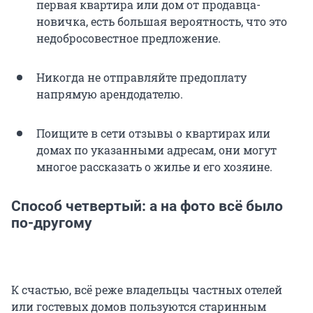
первая квартира или дом от продавца-
новичка, есть большая вероятность, что это
недобросовестное предложение.
Никогда не отправляйте предоплату
напрямую арендодателю.
Поищите в сети отзывы о квартирах или
домах по указанными адресам, они могут
многое рассказать о жилье и его хозяине.
Способ четвертый: а на фото всё было
по-другому
К счастью, всё реже владельцы частных отелей
или гостевых домов пользуются старинным