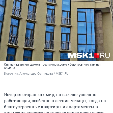
Снимая квартиру даже в престижном доме, убедитесь, что там нет
обмана
Источник: 
Александра Сотникова / MSK1.RU
История старая как мир, но всё еще успешно
работающая, особенно в летние месяцы, когда на
благоустроенные квартиры и апартаменты в
крымских курортных городах спрос превышает