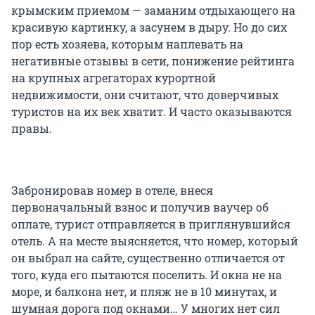
крымским приемом — заманим отдыхающего на
красивую картинку, а засунем в дыру. Но до сих
пор есть хозяева, которым наплевать на
негативные отзывы в сети, понижение рейтинга
на крупных агрегаторах курортной
недвижимости, они считают, что доверчивых
туристов на их век хватит. И часто оказываются
правы.
Забронировав номер в отеле, внеся
первоначальный взнос и получив ваучер об
оплате, турист отправляется в приглянувшийся
отель. А на месте выясняется, что номер, который
он выбрал на сайте, существенно отличается от
того, куда его пытаются поселить. И окна не на
море, и балкона нет, и пляж не в 10 минутах, и
шумная дорога под окнами… У многих нет сил