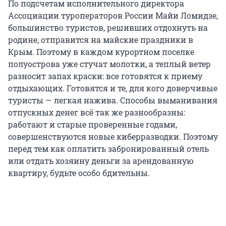
По подсчетам исполнительного директора
Ассоциации туроператоров России Майи Ломидзе,
большинство туристов, решивших отдохнуть на
родине, отправится на майские праздники в
Крым. Поэтому в каждом курортном поселке
полуострова уже стучат молотки, а теплый ветер
разносит запах краски: все готовятся к приему
отдыхающих. Готовятся и те, для кого доверчивые
туристы — легкая нажива. Способы выманивания
отпускных денег всё так же разнообразны:
работают и старые проверенные годами,
совершенствуются новые киберразводки. Поэтому
перед тем как оплатить забронированный отель
или отдать хозяину деньги за арендованную
квартиру, будьте особо бдительны.