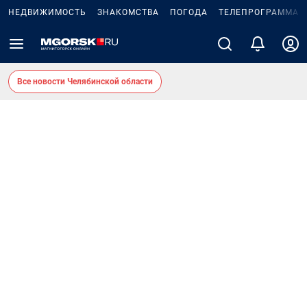
НЕДВИЖИМОСТЬ
ЗНАКОМСТВА
ПОГОДА
ТЕЛЕПРОГРАММА
Все новости Челябинской области