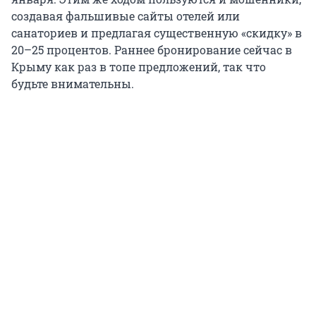
создавая фальшивые сайты отелей или
санаториев и предлагая существенную «скидку» в
20–25 процентов. Раннее бронирование сейчас в
Крыму как раз в топе предложений, так что
будьте внимательны.