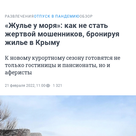
РАЗВЛЕЧЕНИЯ
ОТПУСК В ПАНДЕМИЮ
ОБЗОР
«Жулье у моря»: как не стать
жертвой мошенников, бронируя
жилье в Крыму
К новому курортному сезону готовятся не
только гостиницы и пансионаты, но и
аферисты
21 февраля 2022, 11:00
1 321