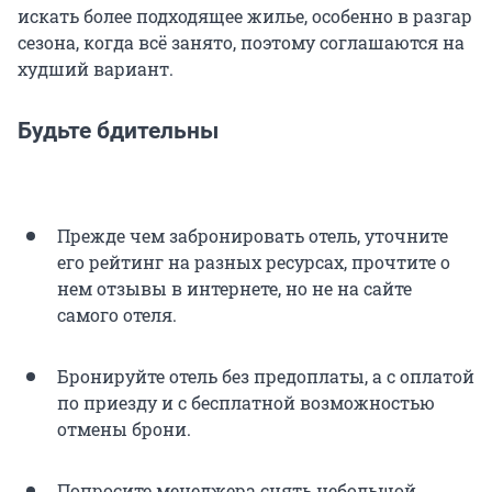
искать более подходящее жилье, особенно в разгар
сезона, когда всё занято, поэтому соглашаются на
худший вариант.
Будьте бдительны
Прежде чем забронировать отель, уточните
его рейтинг на разных ресурсах, прочтите о
нем отзывы в интернете, но не на сайте
самого отеля.
Бронируйте отель без предоплаты, а с оплатой
по приезду и с бесплатной возможностью
отмены брони.
Попросите менеджера снять небольшой