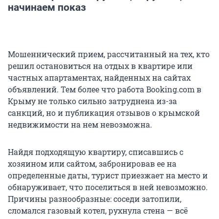
начинаем показ
Мошеннический прием, рассчитанный на тех, кто
решил остановиться на отдых в квартире или
частных апартаментах, найденных на сайтах
объявлений. Тем более что работа Booking.com в
Крыму не только сильно затруднена из-за
санкций, но и публикация отзывов о крымской
недвижимости на нем невозможна.
Найдя подходящую квартиру, списавшись с
хозяином или сайтом, забронировав ее на
определенные даты, турист приезжает на место и
обнаруживает, что поселиться в ней невозможно.
Причины разнообразные: соседи затопили,
сломался газовый котел, рухнула стена — всё