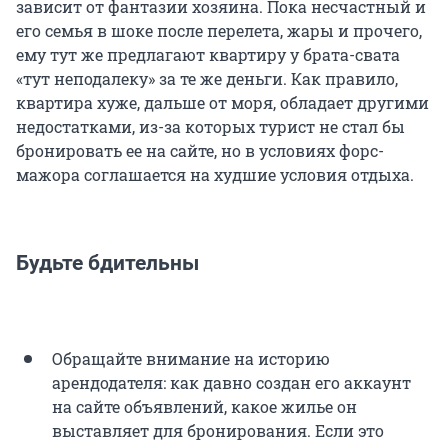
зависит от фантазии хозяина. Пока несчастный и
его семья в шоке после перелета, жары и прочего,
ему тут же предлагают квартиру у брата-свата
«тут неподалеку» за те же деньги. Как правило,
квартира хуже, дальше от моря, обладает другими
недостатками, из-за которых турист не стал бы
бронировать ее на сайте, но в условиях форс-
мажора соглашается на худшие условия отдыха.
Будьте бдительны
Обращайте внимание на историю
арендодателя: как давно создан его аккаунт
на сайте объявлений, какое жилье он
выставляет для бронирования. Если это