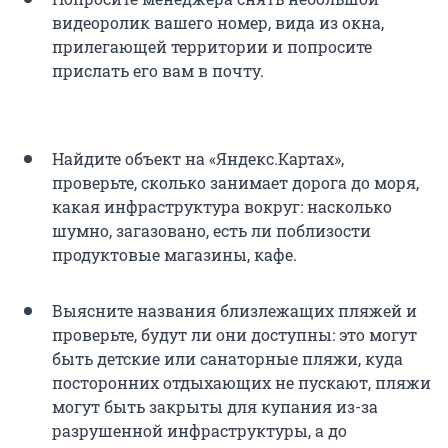
видеоролик вашего номер, вида из окна,
прилегающей территории и попросите
прислать его вам в почту.
Найдите объект на «Яндекс.Картах»,
проверьте, сколько занимает дорога до моря,
какая инфраструктура вокруг: насколько
шумно, загазовано, есть ли поблизости
продуктовые магазины, кафе.
Выясните названия близлежащих пляжей и
проверьте, будут ли они доступны: это могут
быть детские или санаторные пляжи, куда
посторонних отдыхающих не пускают, пляжи
могут быть закрыты для купания из-за
разрушенной инфраструктуры, а до