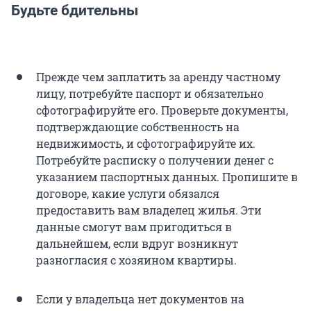
Будьте бдительны
Прежде чем заплатить за аренду частному
лицу, потребуйте паспорт и обязательно
сфотографируйте его. Проверьте документы,
подтверждающие собственность на
недвижимость, и сфотографируйте их.
Потребуйте расписку о получении денег с
указанием паспортных данных. Пропишите в
договоре, какие услуги обязался
предоставить вам владелец жилья. Эти
данные смогут вам пригодиться в
дальнейшем, если вдруг возникнут
разногласия с хозяином квартиры.
Если у владельца нет документов на