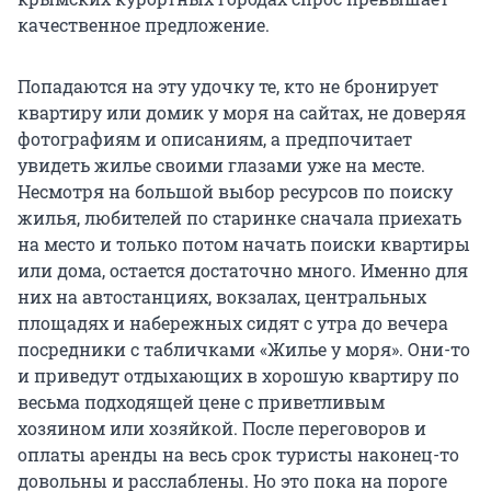
качественное предложение.
Попадаются на эту удочку те, кто не бронирует
квартиру или домик у моря на сайтах, не доверяя
фотографиям и описаниям, а предпочитает
увидеть жилье своими глазами уже на месте.
Несмотря на большой выбор ресурсов по поиску
жилья, любителей по старинке сначала приехать
на место и только потом начать поиски квартиры
или дома, остается достаточно много. Именно для
них на автостанциях, вокзалах, центральных
площадях и набережных сидят с утра до вечера
посредники с табличками «Жилье у моря». Они-то
и приведут отдыхающих в хорошую квартиру по
весьма подходящей цене с приветливым
хозяином или хозяйкой. После переговоров и
оплаты аренды на весь срок туристы наконец-то
довольны и расслаблены. Но это пока на пороге