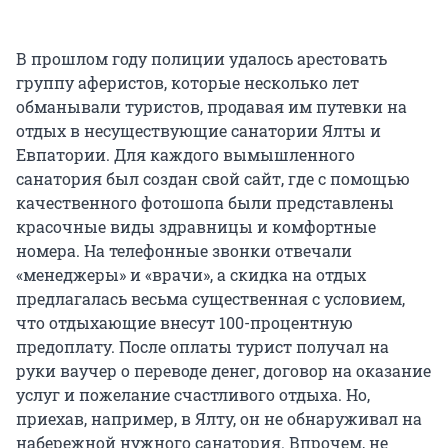
В прошлом году полиции удалось арестовать
группу аферистов, которые несколько лет
обманывали туристов, продавая им путевки на
отдых в несуществующие санатории Ялты и
Евпатории. Для каждого вымышленного
санатория был создан свой сайт, где с помощью
качественного фотошопа были представлены
красочные виды здравницы и комфортные
номера. На телефонные звонки отвечали
«менеджеры» и «врачи», а скидка на отдых
предлагалась весьма существенная с условием,
что отдыхающие внесут 100-процентную
предоплату. После оплаты турист получал на
руки ваучер о переводе денег, договор на оказание
услуг и пожелание счастливого отдыха. Но,
приехав, например, в Ялту, он не обнаруживал на
набережной нужного санатория. Впрочем, не