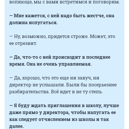
вопиюще, мы с вами встретимся и поговорим.
— Мне кажется, с ней надо быть жестче, она
должна испугаться.
— Ну, возможно, придется строже. Может, это
ее отрезвит.
— Да, что-то с ней происходит в последнее
время. Она не очень управляемая.
— Да, хорошо, что это еще ни завуч, ни
директор не услышали. Были бы посерьезнее
разбирательства. Всё идет в не ту степь.
— Я буду ждать приглашения в школу, лучше
даже прямо у директора, чтобы напугать ее
как следует отчислением из школы и так
далее.