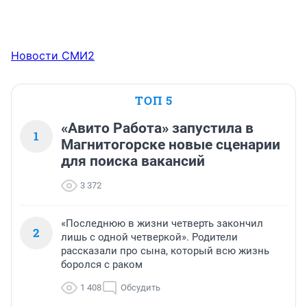
Новости СМИ2
ТОП 5
«Авито Работа» запустила в
1
Магнитогорске новые сценарии
для поиска вакансий
3 372
«Последнюю в жизни четверть закончил
2
лишь с одной четверкой». Родители
рассказали про сына, который всю жизнь
боролся с раком
1 408
Обсудить