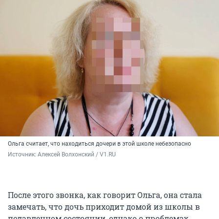
Ольга считает, что находиться дочери в этой школе небезопасно
Источник: 
Алексей Волхонский / V1.RU
После этого звонка, как говорит Ольга, она стала
замечать, что дочь приходит домой из школы в
подавленном состоянии, однако о проблемах