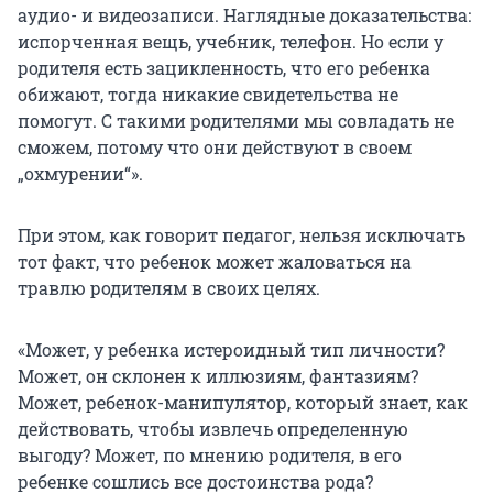
аудио- и видеозаписи. Наглядные доказательства:
испорченная вещь, учебник, телефон. Но если у
родителя есть зацикленность, что его ребенка
обижают, тогда никакие свидетельства не
помогут. С такими родителями мы совладать не
сможем, потому что они действуют в своем
„охмурении“».
При этом, как говорит педагог, нельзя исключать
тот факт, что ребенок может жаловаться на
травлю родителям в своих целях.
«Может, у ребенка истероидный тип личности?
Может, он склонен к иллюзиям, фантазиям?
Может, ребенок-манипулятор, который знает, как
действовать, чтобы извлечь определенную
выгоду? Может, по мнению родителя, в его
ребенке сошлись все достоинства рода?