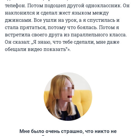
телефон. Потом подошел другой одноклассник. Он
наклонился и сделал жест языком между
джинсами. Все ушли на урок, а я спустилась и
стала прятаться, потому что боялась. Потом я
встретила своего друга из параллельного класса.
Он сказал: „Я знаю, что тебе сделали, мне даже
обещали видео показать“».
Мне было очень страшно, что никто не