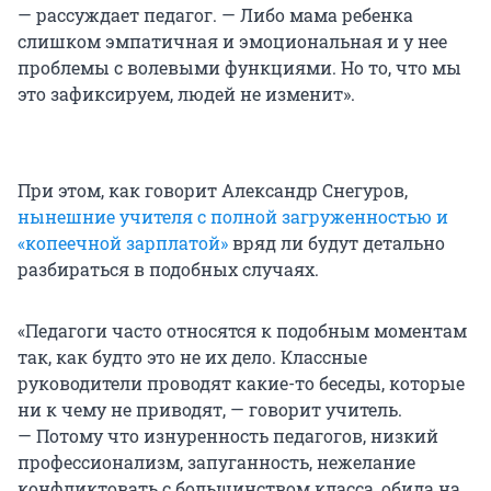
— рассуждает педагог. — Либо мама ребенка
слишком эмпатичная и эмоциональная и у нее
проблемы с волевыми функциями. Но то, что мы
это зафиксируем, людей не изменит».
При этом, как говорит Александр Снегуров,
нынешние учителя с полной загруженностью и
«копеечной зарплатой»
вряд ли будут детально
разбираться в подобных случаях.
«Педагоги часто относятся к подобным моментам
так, как будто это не их дело. Классные
руководители проводят какие-то беседы, которые
ни к чему не приводят, — говорит учитель.
— Потому что изнуренность педагогов, низкий
профессионализм, запуганность, нежелание
конфликтовать с большинством класса, обида на