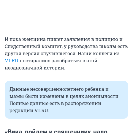
И пока женщина пишет заявления в полицию и
Следственный комитет, у руководства школы есть
другая версия случившегося. Наши коллеги из
V1.RU
постарались разобраться в этой
неоднозначной истории.
Данные несовершеннолетнего ребенка и
мамы были изменены в целях анонимности.
Полные данные есть в распоряжении
редакции V1.RU.
«Вика, пойдем к священнику, надо