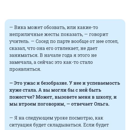
— Вика может обозвать, или какие-то
неприличные жесты показать, — говорит
учитель. — Сосед по парте вообще от нее отсел,
сказал, что она его отвлекает, не дает
заниматься. В начале года я этого не
замечала, а сейчас это как-то стало
проявляться.
— Это ужас и безобразие. У нее и успеваемость
хуже стала. А вы могли бы с ней быть
пожестче? Может, вызовете меня в школу, и
мы втроем поговорим, — отвечает Ольга.
— Я на следующем уроке посмотрю, как
ситуация будет складываться. Если будет