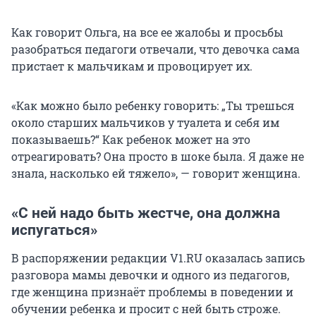
Как говорит Ольга, на все ее жалобы и просьбы
разобраться педагоги отвечали, что девочка сама
пристает к мальчикам и провоцирует их.
«Как можно было ребенку говорить: „Ты трешься
около старших мальчиков у туалета и себя им
показываешь?“ Как ребенок может на это
отреагировать? Она просто в шоке была. Я даже не
знала, насколько ей тяжело», — говорит женщина.
«С ней надо быть жестче, она должна
испугаться»
В распоряжении редакции V1.RU оказалась запись
разговора мамы девочки и одного из педагогов,
где женщина признаёт проблемы в поведении и
обучении ребенка и просит с ней быть строже.