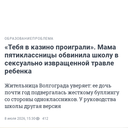
ОБРАЗОВАНИЕ
ПРОБЛЕМА
«Тебя в казино проиграли». Мама
пятиклассницы обвинила школу в
сексуально извращенной травле
ребенка
Жительница Волгограда уверяет: ее дочь
почти год подвергалась жесткому буллингу
со стороны одноклассников. У руководства
школы другая версия
8 июля 2026, 15:30
412