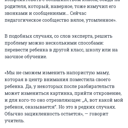
родителя, который, наверное, тоже измучил его
звонками и сообщениями… Сейчас
педагогическое сообщество вялое, утомленное».
В подобных случаях, со слов эксперта, решить
проблему можно несколькими способами:
перевести ребенка в другой класс, школу или на
заочное обучение.
«Мы не сможем изменить напористую маму,
которая в центр внимания поместила своего
ребенка. Да, у некоторых после разбирательств
может измениться картинка, прийти откровение,
и для кого-то оно отрезвляющее: „А, вот какой мой
ребенок, оказывается“. Но это в редких случаях.
Обычно зацикленность остается», — говорит
учитель.