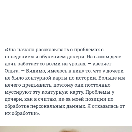
«Она начала рассказывать о проблемах с
поведением и обучением дочери. На самом деле
дочь работает со всеми на уроках, — уверяет
Ольга. — Видимо, имелось в виду то, что у дочери
не было контурной карты по истории. Больше им
нечего предъявить, поэтому они постоянно
муссируют эту контурную карту. Проблемы у
дочери, как я считаю, из-за моей позиции по
обработке персональных данных. Я отказалась от
их обработки».