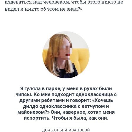
издеваться над человеком, чтобы этого никто не
видел и никто об этом не знал?»
Я гуляла в парке, у меня в руках были
чипсы. Ко мне подходит одноклассница с
другими ребятами и говорит: «Хочешь
дилдо одноклассника с кетчупом и
майонезом?» Они, наверное, хотят меня
испортить. Чтобы я была, как они.
ДОЧЬ ОЛЬГИ ИВАНОВОЙ