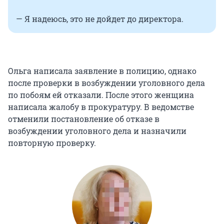
— Я надеюсь, это не дойдет до директора.
Ольга написала заявление в полицию, однако
после проверки в возбуждении уголовного дела
по побоям ей отказали. После этого женщина
написала жалобу в прокуратуру. В ведомстве
отменили постановление об отказе в
возбуждении уголовного дела и назначили
повторную проверку.