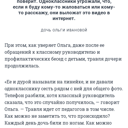
поверит. Одноклассники угрожали, что,
если я буду кому-то жаловаться или кому-
то расскажу, они выложат это видео в
интернет.
ДОЧЬ ОЛЬГИ ИВАНОВОЙ
При этом, как уверяет Ольга, даже после ее
обращений к классному руководителю и
профилактических бесед с детьми, травля дочери
продолжилась.
«Ее и дурой называли на линейке, и не давали
однокласснику сесть рядом с ней для общего фото.
Телефон разбили, хотя классный руководитель
сказала, что это случайно получилось, — говорит
Ольга. — Травля идет от педагогов в том числе.
Как можно не заметить то, что происходило?
Каждый день дочь били по ногам. Как можно