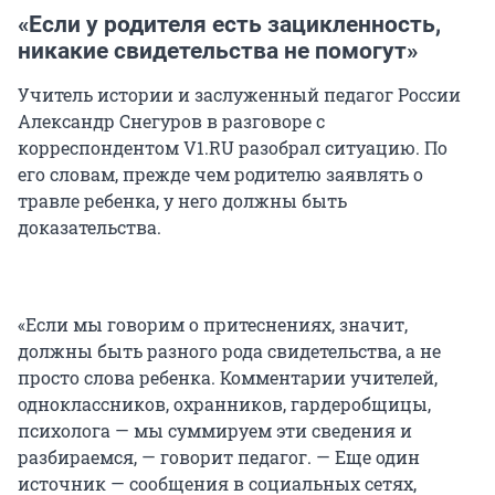
«Если у родителя есть зацикленность,
никакие свидетельства не помогут»
Учитель истории и заслуженный педагог России
Александр Снегуров в разговоре с
корреспондентом V1.RU разобрал ситуацию. По
его словам, прежде чем родителю заявлять о
травле ребенка, у него должны быть
доказательства.
«Если мы говорим о притеснениях, значит,
должны быть разного рода свидетельства, а не
просто слова ребенка. Комментарии учителей,
одноклассников, охранников, гардеробщицы,
психолога — мы суммируем эти сведения и
разбираемся, — говорит педагог. — Еще один
источник — сообщения в социальных сетях,