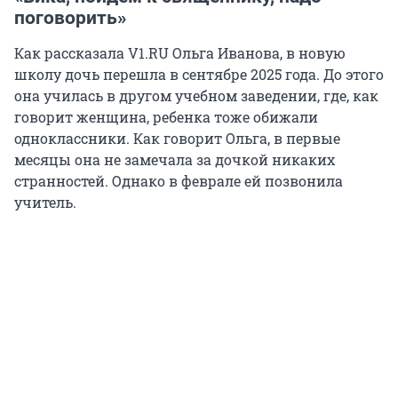
поговорить»
Как рассказала V1.RU Ольга Иванова, в новую
школу дочь перешла в сентябре 2025 года. До этого
она училась в другом учебном заведении, где, как
говорит женщина, ребенка тоже обижали
одноклассники. Как говорит Ольга, в первые
месяцы она не замечала за дочкой никаких
странностей. Однако в феврале ей позвонила
учитель.