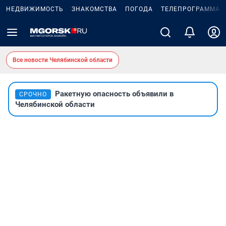
НЕДВИЖИМОСТЬ
ЗНАКОМСТВА
ПОГОДА
ТЕЛЕПРОГРАММА
Все новости Челябинской области
Ракетную опасность объявили в
СРОЧНО
Челябинской области