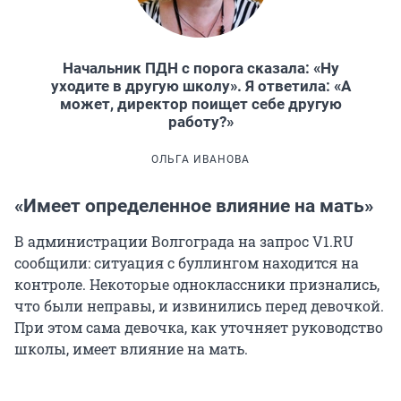
Начальник ПДН с порога сказала: «Ну
уходите в другую школу». Я ответила: «А
может, директор поищет себе другую
работу?»
ОЛЬГА ИВАНОВА
«Имеет определенное влияние на мать»
В администрации Волгограда на запрос V1.RU
сообщили: ситуация с буллингом находится на
контроле. Некоторые одноклассники признались,
что были неправы, и извинились перед девочкой.
При этом сама девочка, как уточняет руководство
школы, имеет влияние на мать.