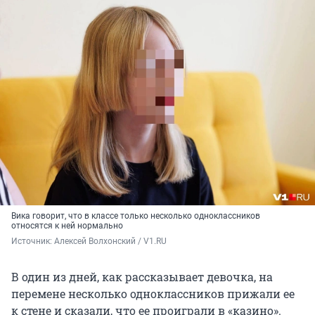
Вика говорит, что в классе только несколько одноклассников
относятся к ней нормально
Источник: 
Алексей Волхонский / V1.RU
В один из дней, как рассказывает девочка, на
перемене несколько одноклассников прижали ее
к стене и сказали, что ее проиграли в «казино».