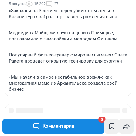
5 августа
15 392
27
«Заказали на 3-летие»: перед убийством жены в
Казани турок забрал торт на день рождения сына
Медведицу Майю, жившую на цепи в Приморье,
познакомили с гималайским медведем Фиником
Популярный фитнес-тренер с мировым именем Света
Ракета проведет открытую тренировку для сургутян
«Мы начали в самое нестабильное время»: как
многодетная мама из Архангельска создала свой
бизнес
0
Комментарии