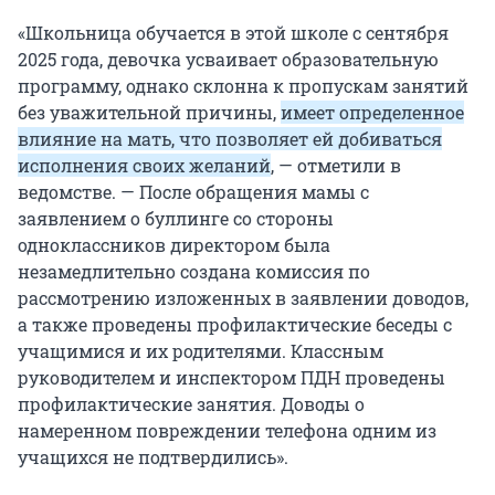
«Школьница обучается в этой школе с сентября
2025 года, девочка усваивает образовательную
программу, однако склонна к пропускам занятий
без уважительной причины,
имеет определенное
влияние на мать, что позволяет ей добиваться
исполнения своих желаний
, — отметили в
ведомстве. — После обращения мамы с
заявлением о буллинге со стороны
одноклассников директором была
незамедлительно создана комиссия по
рассмотрению изложенных в заявлении доводов,
а также проведены профилактические беседы с
учащимися и их родителями. Классным
руководителем и инспектором ПДН проведены
профилактические занятия. Доводы о
намеренном повреждении телефона одним из
учащихся не подтвердились».