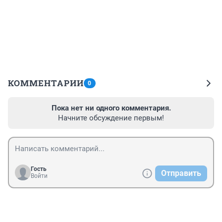
КОММЕНТАРИИ
0
Пока нет ни одного комментария.
Начните обсуждение первым!
Гость
Отправить
Войти