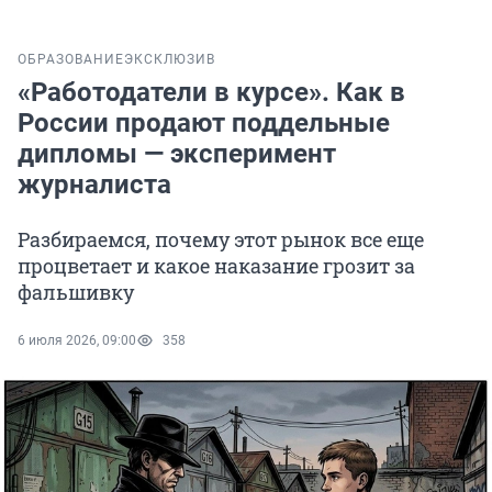
ОБРАЗОВАНИЕ
ЭКСКЛЮЗИВ
«Работодатели в курсе». Как в
России продают поддельные
дипломы — эксперимент
журналиста
Разбираемся, почему этот рынок все еще
процветает и какое наказание грозит за
фальшивку
6 июля 2026, 09:00
358