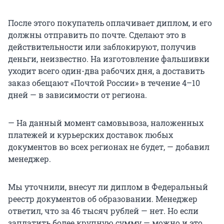
После этого покупатель оплачивает диплом, и его
должны отправить по почте. Сделают это в
действительности или заблокируют, получив
деньги, неизвестно. На изготовление фальшивки
уходит всего один-два рабочих дня, а доставить
заказ обещают «Почтой России» в течение 4–10
дней — в зависимости от региона.
— На данный момент самовывоза, наложенных
платежей и курьерских доставок любых
документов во всех регионах не будет, — добавил
менеджер.
Мы уточнили, внесут ли диплом в Федеральный
реестр документов об образовании. Менеджер
ответил, что за 46 тысяч рублей — нет. Но если
заплатить более крупную сумму — можно и это