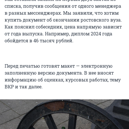
списка, получив сообщения от одного менеджера
в разных мессенджерах. Мы заявили, что хотим
купить документ об окончании ростовского вуза.
Как пояснил собеседник, цена напрямую зависит
от года выпуска. Например, диплом 2024 года
обойдется в 46 тысяч рублей.
Перед печатью готовят макет — электронную
заполненную версию документа. В нее вносят
информацию об оценках, курсовых работах, тему
ВКР и так далее.