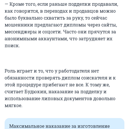
— Кроме того, если раньше подделки продавали,
как говорится, в переходах и продавцов можно
было буквально схватить за руку, то сейчас
мошенники предлагают дипломы через сайты,
мессенджеры и соцсети. Часто они прячутся за
анонимными аккаунтами, что затрудняет их
поиск.
Роль играет и то, что у работодателя нет
обязанности проверять диплом соискателя и к
этой процедуре прибегают не все. К тому же,
считает Будюкин, наказание за подделку и
использование липовых документов довольно
мягкое.
Максимальное наказание за изготовление