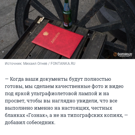
Источник: 
Михаил Огнев / FONTANKA.RU
— Когда ваши документы будут полностью
готовы, мы сделаем качественные фото и видео
под яркой ультрафиолетовой лампой и на
просвет, чтобы вы наглядно увидели, что все
выполнено именно на настоящих, честных
бланках «Гознак», а не на типографских копиях, —
добавил собеседник.