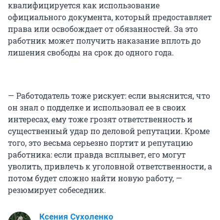
квалифицируется как использование
официального документа, который предоставляет
права или освобождает от обязанностей. За это
работник может получить наказание вплоть до
лишения свободы на срок до одного года.
— Работодатель тоже рискует: если выяснится, что
он знал о подделке и использовал ее в своих
интересах, ему тоже грозят ответственность и
существенный удар по деловой репутации. Кроме
того, это весьма серьезно портит и репутацию
работника: если правда всплывет, его могут
уволить, привлечь к уголовной ответственности, а
потом будет сложно найти новую работу, —
резюмирует собеседник.
Ксения Сухоленко