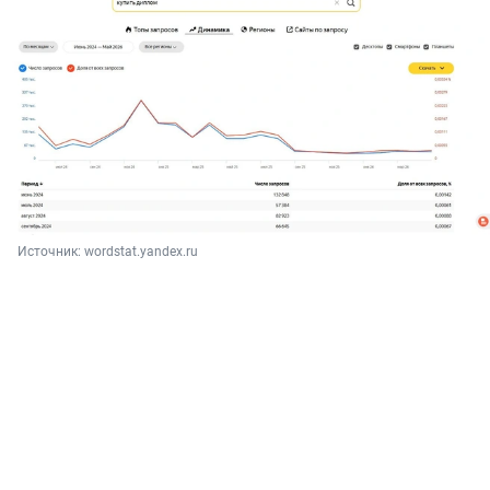
Источник: 
wordstat.yandex.ru