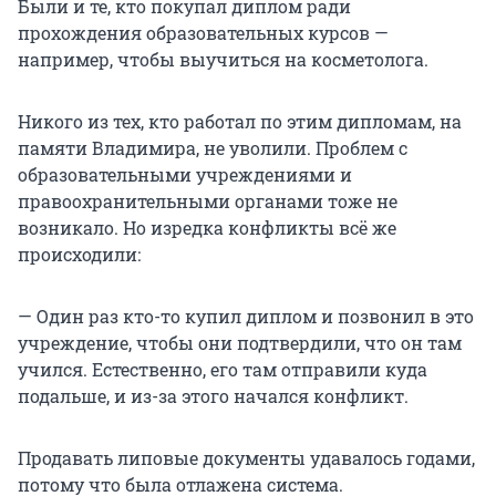
Были и те, кто покупал диплом ради
прохождения образовательных курсов —
например, чтобы выучиться на косметолога.
Никого из тех, кто работал по этим дипломам, на
памяти Владимира, не уволили. Проблем с
образовательными учреждениями и
правоохранительными органами тоже не
возникало. Но изредка конфликты всё же
происходили:
— Один раз кто-то купил диплом и позвонил в это
учреждение, чтобы они подтвердили, что он там
учился. Естественно, его там отправили куда
подальше, и из-за этого начался конфликт.
Продавать липовые документы удавалось годами,
потому что была отлажена система.