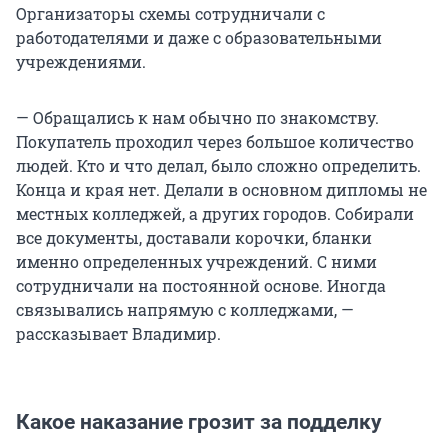
Организаторы схемы сотрудничали с
работодателями и даже с образовательными
учреждениями.
— Обращались к нам обычно по знакомству.
Покупатель проходил через большое количество
людей. Кто и что делал, было сложно определить.
Конца и края нет. Делали в основном дипломы не
местных колледжей, а других городов. Собирали
все документы, доставали корочки, бланки
именно определенных учреждений. С ними
сотрудничали на постоянной основе. Иногда
связывались напрямую с колледжами, —
рассказывает Владимир.
Какое наказание грозит за подделку