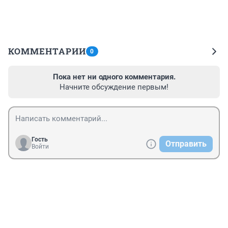
КОММЕНТАРИИ
0
Пока нет ни одного комментария.
Начните обсуждение первым!
Гость
Отправить
Войти