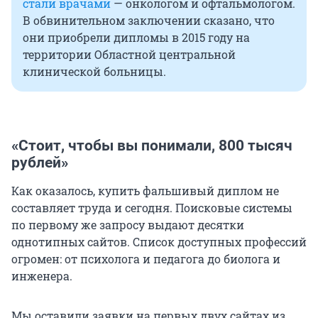
стали врачами
— онкологом и офтальмологом.
В обвинительном заключении сказано, что
они приобрели дипломы в 2015 году на
территории Областной центральной
клинической больницы.
«Стоит, чтобы вы понимали, 800 тысяч
рублей»
Как оказалось, купить фальшивый диплом не
составляет труда и сегодня. Поисковые системы
по первому же запросу выдают десятки
однотипных сайтов. Список доступных профессий
огромен: от психолога и педагога до биолога и
инженера.
Мы оставили заявки на первых двух сайтах из