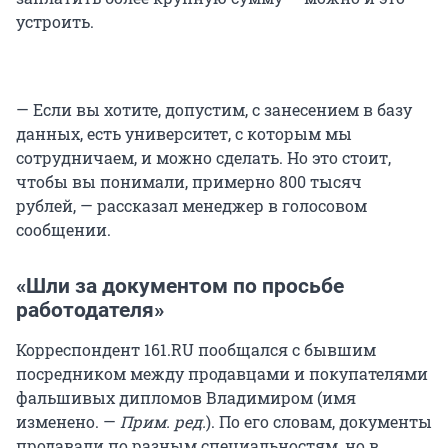
устроить.
— Если вы хотите, допустим, с занесением в базу
данных, есть университет, с которым мы
сотрудничаем, и можно сделать. Но это стоит,
чтобы вы понимали, примерно 800 тысяч
рублей, — рассказал менеджер в голосовом
сообщении.
«Шли за документом по просьбе
работодателя»
Корреспондент 161.RU пообщался с бывшим
посредником между продавцами и покупателями
фальшивых дипломов Владимиром (имя
изменено. —
Прим. ред.
). По его словам, документы
продавали по разным специальностям, но в