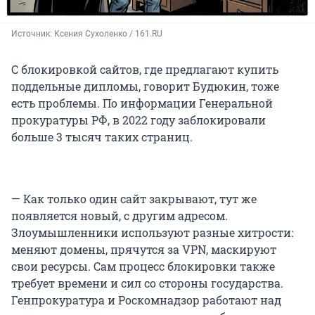
Источник: 
Ксения Сухоленко / 161.RU
С блокировкой сайтов, где предлагают купить
поддельные дипломы, говорит Будюкин, тоже
есть проблемы. По информации Генеральной
прокуратуры РФ, в 2022 году заблокировали
больше 3 тысяч таких страниц.
— Как только один сайт закрывают, тут же
появляется новый, с другим адресом.
Злоумышленники используют разные хитрости:
меняют домены, прячутся за VPN, маскируют
свои ресурсы. Сам процесс блокировки также
требует времени и сил со стороны государства.
Генпрокуратура и Роскомнадзор работают над