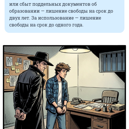
или сбыт поддельных документов об
образовании — лишение свободы на срок до
двух лет. За использование — лишение
свободы на срок до одного года.