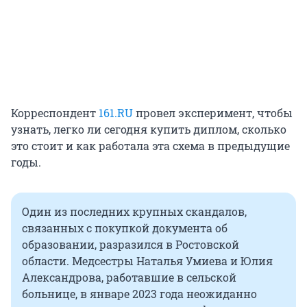
Корреспондент
161.RU
провел эксперимент, чтобы
узнать, легко ли сегодня купить диплом, сколько
это стоит и как работала эта схема в предыдущие
годы.
Один из последних крупных скандалов,
связанных с покупкой документа об
образовании, разразился в Ростовской
области. Медсестры Наталья Умиева и Юлия
Александрова, работавшие в сельской
больнице, в январе 2023 года неожиданно