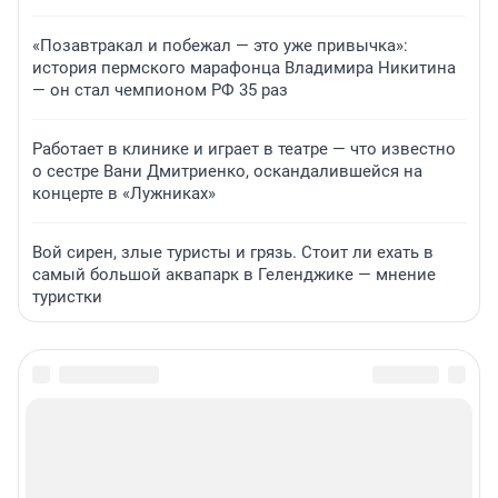
«Позавтракал и побежал — это уже привычка»:
история пермского марафонца Владимира Никитина
— он стал чемпионом РФ 35 раз
Работает в клинике и играет в театре — что известно
о сестре Вани Дмитриенко, оскандалившейся на
концерте в «Лужниках»
Вой сирен, злые туристы и грязь. Стоит ли ехать в
самый большой аквапарк в Геленджике — мнение
туристки