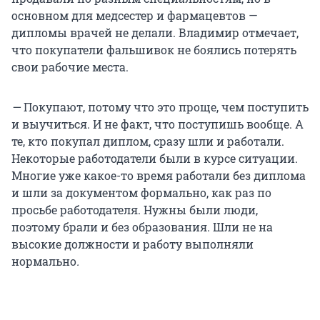
основном для медсестер и фармацевтов —
дипломы врачей не делали. Владимир отмечает,
что покупатели фальшивок не боялись потерять
свои рабочие места.
—
Покупают, потому что это проще, чем поступить
и выучиться. И не факт, что поступишь вообще. А
те, кто покупал диплом, сразу шли и работали.
Некоторые работодатели были в курсе ситуации.
Многие уже какое-то время работали без диплома
и шли за документом формально, как раз по
просьбе работодателя. Нужны были люди,
поэтому брали и без образования. Шли не на
высокие должности и работу выполняли
нормально
.