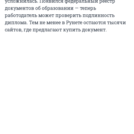
усложнилась. Появился федеральный реестр
документов об образовании — теперь
работодатель может проверить подлинность
диплома. Тем не менее в Рунете остаются тысячи
сайтов, где предлагают купить документ.