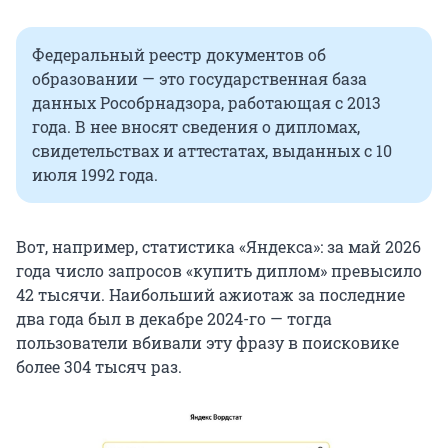
Федеральный реестр документов об
образовании — это государственная база
данных Рособрнадзора, работающая с 2013
года. В нее вносят сведения о дипломах,
свидетельствах и аттестатах, выданных с 10
июля 1992 года.
Вот, например, статистика «Яндекса»: за май 2026
года число запросов «купить диплом» превысило
42 тысячи
. Наибольший ажиотаж за последние
два года был в декабре 2024-го — тогда
пользователи вбивали эту фразу в поисковике
более 304 тысяч раз.