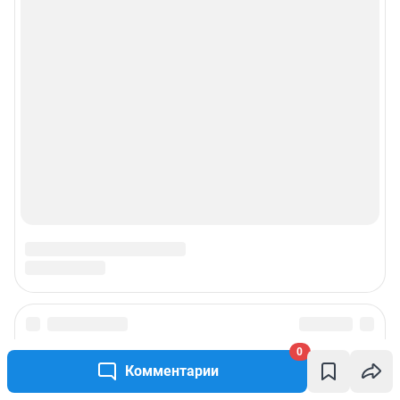
0
Комментарии