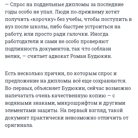
— Спрос на поддельные дипломы за последние
годы особо не упал. Люди по‑прежнему хотят
получить «корочку» без учебы, чтобы поступить в
вуз после школы, либо быстрее устроиться на
работу, или просто ради галочки. Иногда
работодатели и сами не особо проверяют
подлинность документов, так что соблазн
велик, — считает адвокат Роман Будюкин.
Есть несколько причин, по которым спрос и
предложение на дипломы всё еще сохраняются.
Во-первых, объясняет Будюкин, сейчас возможно
напечатать очень качественную копию — с
водяными знаками, микрошрифтом и другими
элементами защиты. На первый взгляд, такой
документ практически невозможно отличить от
оригинала.