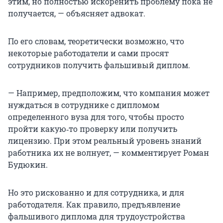
этим, но полностью искоренить проблему пока не
получается, — объясняет адвокат.
По его словам, теоретически возможно, что
некоторые работодатели и сами просят
сотрудников получить фальшивый диплом.
— Например, предположим, что компания может
нуждаться в сотруднике с дипломом
определенного вуза для того, чтобы просто
пройти какую‑то проверку или получить
лицензию. При этом реальный уровень знаний
работника их не волнует, — комментирует Роман
Будюкин.
Но это рискованно и для сотрудника, и для
работодателя. Как правило, предъявление
фальшивого диплома для трудоустройства