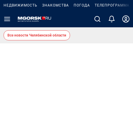
НЕДВИЖИМОСТЬ
ЗНАКОМСТВА
ПОГОДА
ТЕЛЕПРОГРАММА
Все новости Челябинской области