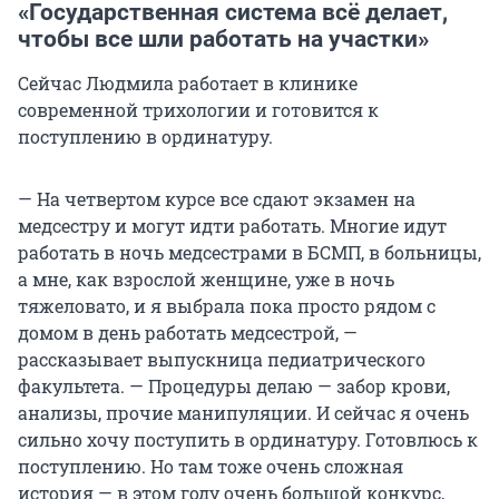
«Государственная система всё делает,
чтобы все шли работать на участки»
Сейчас Людмила работает в клинике
современной трихологии и готовится к
поступлению в ординатуру.
— На четвертом курсе все сдают экзамен на
медсестру и могут идти работать. Многие идут
работать в ночь медсестрами в БСМП, в больницы,
а мне, как взрослой женщине, уже в ночь
тяжеловато, и я выбрала пока просто рядом с
домом в день работать медсестрой, —
рассказывает выпускница педиатрического
факультета. — Процедуры делаю — забор крови,
анализы, прочие манипуляции. И сейчас я очень
сильно хочу поступить в ординатуру. Готовлюсь к
поступлению. Но там тоже очень сложная
история — в этом году очень большой конкурс,