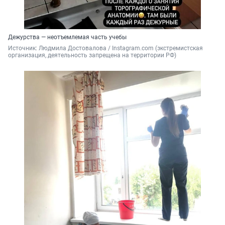
Дежурства — неотъемлемая часть учебы
Источник: 
Людмила Достовалова / 
Instagram.com (экстремистская 
организация, деятельность запрещена на территории РФ)