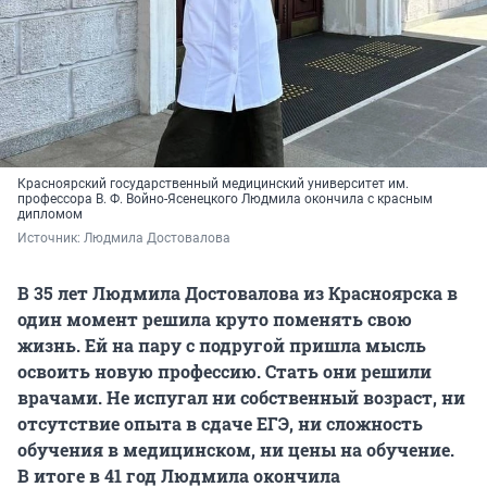
Красноярский государственный медицинский университет им.
профессора В. Ф. Войно-Ясенецкого Людмила окончила с красным
дипломом
Источник: 
Людмила Достовалова
В 35 лет Людмила Достовалова из Красноярска в
один момент решила круто поменять свою
жизнь. Ей на пару с подругой пришла мысль
освоить новую профессию. Стать они решили
врачами. Не испугал ни собственный возраст, ни
отсутствие опыта в сдаче ЕГЭ, ни сложность
обучения в медицинском, ни цены на обучение.
В итоге в 41 год Людмила окончила