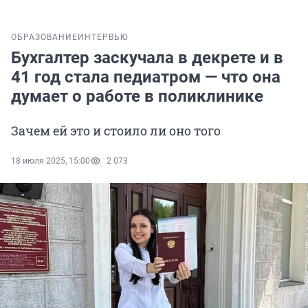
ОБРАЗОВАНИЕ
ИНТЕРВЬЮ
Бухгалтер заскучала в декрете и в
41 год стала педиатром — что она
думает о работе в поликлинике
Зачем ей это и стоило ли оно того
18 июля 2025, 15:00
2 073