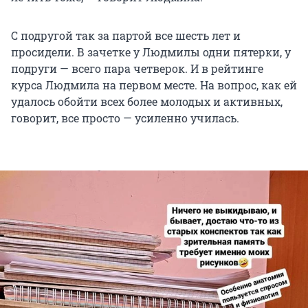
С подругой так за партой все шесть лет и
просидели. В зачетке у Людмилы одни пятерки, у
подруги — всего пара четверок. И в рейтинге
курса Людмила на первом месте. На вопрос, как ей
удалось обойти всех более молодых и активных,
говорит, все просто — усиленно училась.