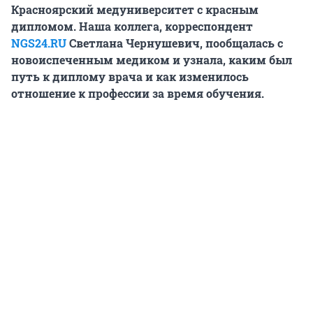
Красноярский медуниверситет с красным
дипломом. Наша коллега, корреспондент
NGS24.RU
Светлана Чернушевич, пообщалась с
новоиспеченным медиком и узнала, каким был
путь к диплому врача и как изменилось
отношение к профессии за время обучения.