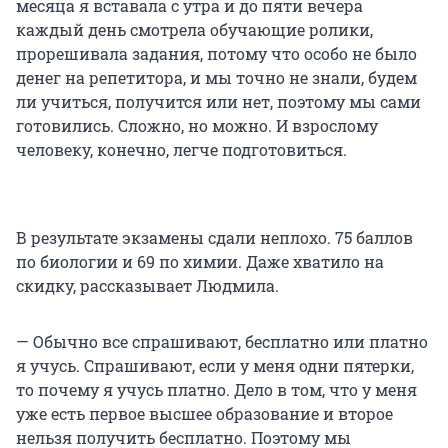
месяца я вставала с утра и до пяти вечера
каждый день смотрела обучающие ролики,
прорешивала задания, потому что особо не было
денег на репетитора, и мы точно не знали, будем
ли учиться, получится или нет, поэтому мы сами
готовились. Сложно, но можно. И взрослому
человеку, конечно, легче подготовиться.
В результате экзамены сдали неплохо. 75 баллов
по биологии и 69 по химии. Даже хватило на
скидку, рассказывает Людмила.
— Обычно все спрашивают, бесплатно или платно
я учусь. Спрашивают, если у меня одни пятерки,
то почему я учусь платно. Дело в том, что у меня
уже есть первое высшее образование и второе
нельзя получить бесплатно. Поэтому мы