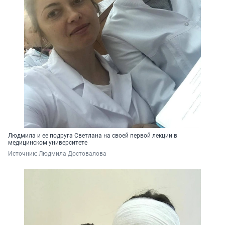
Людмила и ее подруга Светлана на своей первой лекции в
медицинском университете
Источник: 
Людмила Достовалова