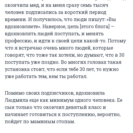
окончила мед, и на меня сразу семь тысяч
человек подписались за короткий период
времени. И получилось, что люди пишут: «Вы
вдохновляете». Наверное, цель [этого блога] —
вдохновлять людей поступать, и менять
профессию, и идти к своей цели какой-то. Потому
что я встречаю очень много людей, которые
говорят, что тоже так хотели, но думают, что в 30
поступать уже поздно. Во многих головах такая
установка стоит, что если тебе 30 лет, то нужно
уже работать тем, кем ты работал.
Помимо своих подписчиков, вдохновила
Людмила еще как минимум одного человека. Ее
сын только что окончил девятый класс и
начинает готовиться к поступлению, вероятно,
пойдет по маминым стопам.