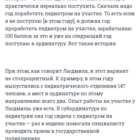
практически нереально поступить. Сначала надо
год поработать педиатром на участке. То есть если
я не поступлю [в этом году], я должна год
проработать педиатром на участке, зарабатываю
100 баллов за это и уже на следующий год
поступаю в ординатуру. Вот такая история.
При этом, как говорит Людмила, и этот вариант
не стопроцентный. К примеру, в этом году
выпустились с педиатрического отделения 147
человек, а мест в ординатуре по этому
направлению всего два. Опыт работы на участке у
Людмилы уже есть. В субординатуре по
педиатрии она год сидела с педиатром на
участке — раз в неделю помогала специалисту
проводить прием в государственной
поликлинике.