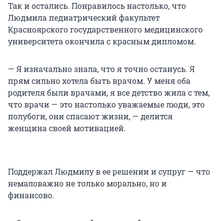
Так и остались. Понравилось настолько, что
Людмила педиатрический факультет
Красноярского государственного медицинского
университета окончила с красным дипломом.
— Я изначально знала, что я точно останусь. Я
прям сильно хотела быть врачом. У меня оба
родителя были врачами, я все детство жила с тем,
что врачи — это настолько уважаемые люди, это
полубоги, они спасают жизни, — делится
женщина своей мотивацией.
Поддержал Людмилу в ее решении и супруг — что
немаловажно не только морально, но и
финансово.