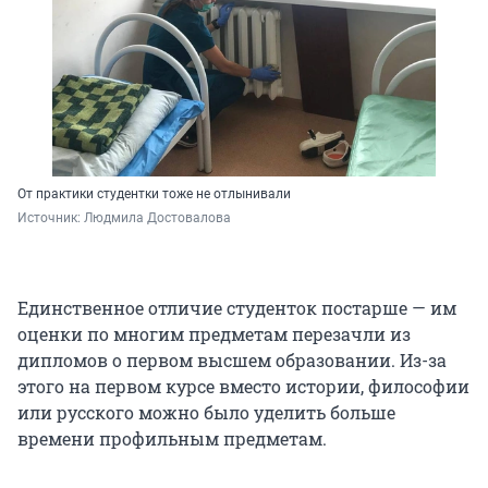
От практики студентки тоже не отлынивали
Источник: 
Людмила Достовалова
Единственное отличие студенток постарше — им
оценки по многим предметам перезачли из
дипломов о первом высшем образовании. Из-за
этого на первом курсе вместо истории, философии
или русского можно было уделить больше
времени профильным предметам.