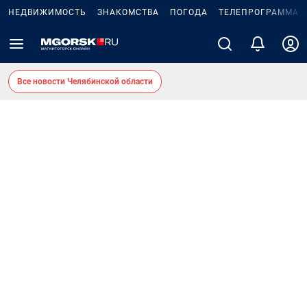
НЕДВИЖИМОСТЬ
ЗНАКОМСТВА
ПОГОДА
ТЕЛЕПРОГРАММА
Все новости Челябинской области