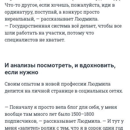
Что-то другое, если хочешь, пожалуйста, иди в
ординатуру, поступай, а конкурс просто
нереальный, — рассказывает Людмила.
— Государственная система всё делает, чтобы все
шли работать на участки, потому что
специалистов не хватает.
И анализы посмотреть, и вдохновить,
если нужно
Своим опытом в новой профессии Людмила
делится на личной странице в социальных сетях.
— Поначалу я просто вела блог для себя, у меня
вообще там много лет было 1500–1800
подписчиков, — рассказывает Людмила. — И тут у
меня «залетел» ролик с тем, что я в сорок один год