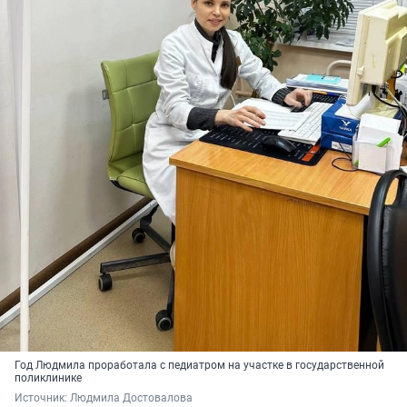
Год Людмила проработала с педиатром на участке в государственной
поликлинике
Источник: 
Людмила Достовалова