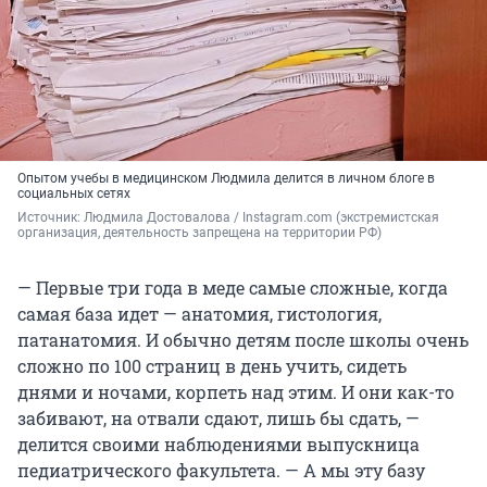
Опытом учебы в медицинском Людмила делится в личном блоге в
социальных сетях
Источник: 
Людмила Достовалова / 
Instagram.com (экстремистская 
организация, деятельность запрещена на территории РФ)
— Первые три года в меде самые сложные, когда
самая база идет — анатомия, гистология,
патанатомия. И обычно детям после школы очень
сложно по 100 страниц в день учить, сидеть
днями и ночами, корпеть над этим. И они как-то
забивают, на отвали сдают, лишь бы сдать, —
делится своими наблюдениями выпускница
педиатрического факультета. — А мы эту базу