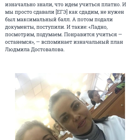
изначально знали, что идем учиться платно. И
мы просто сдавали [ЕГЭ] как сдадим, не нужен
был максимальный балл. А потом подали
документы, поступили. И такие: «Ладно,
посмотрим, подумаем. Понравится учиться —
останемся», — вспоминает изначальный план
Людмила Достовалова.