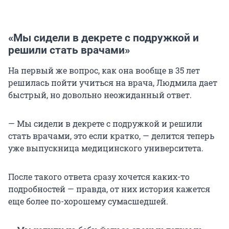
«Мы сидели в декрете с подружкой и
решили стать врачами»
На первый же вопрос, как она вообще в 35 лет
решилась пойти учиться на врача, Людмила дает
быстрый, но довольно неожиданный ответ.
— Мы сидели в декрете с подружкой и решили
стать врачами, это если кратко, — делится теперь
уже выпускница медицинского университета.
После такого ответа сразу хочется каких-то
подробностей — правда, от них история кажется
еще более по-хорошему сумасшедшей.