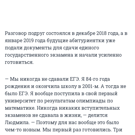
Разговор подруг состоялся в декабре 2018 года, а в
январе 2019 года будущие абитуриентки уже
подали документы для сдачи единого
государственного экзамена и начали усиленно
готовиться.
— Мы никогда не сдавали ЕГЭ. Я 84-го года
рождения и окончила школу в 2001-м. А тогда не
было ЕГЭ. Я вообще поступила в свой первый
университет по результатам олимпиады по
математике. Никогда никаких вступительных
экзаменов не сдавала в жизни, — делится
Людмила. — Поэтому для нас вообще это было
чем-то новым. Мы первый раз готовились. Три