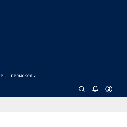
ГРЫ
ПРОМОКОДЫ