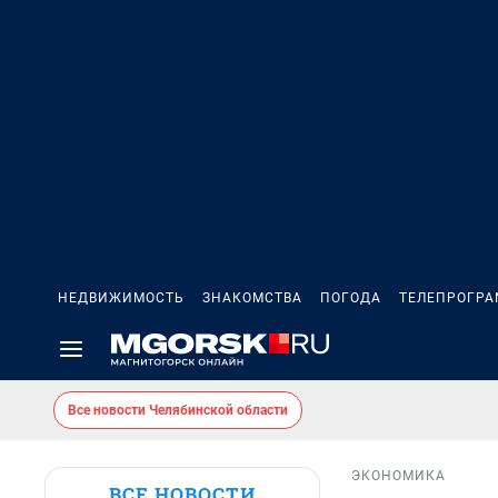
НЕДВИЖИМОСТЬ
ЗНАКОМСТВА
ПОГОДА
ТЕЛЕПРОГР
Все новости Челябинской области
ЭКОНОМИКА
ВСЕ НОВОСТИ