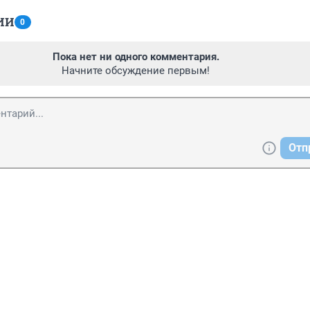
ИИ
0
Пока нет ни одного комментария.
Начните обсуждение первым!
Отп