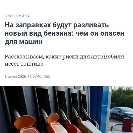
ЭКОНОМИКА
На заправках будут разливать
новый вид бензина: чем он опасен
для машин
Рассказываем, какие риски для автомобиля
несет топливо
3 июля 2026, 13:07
455