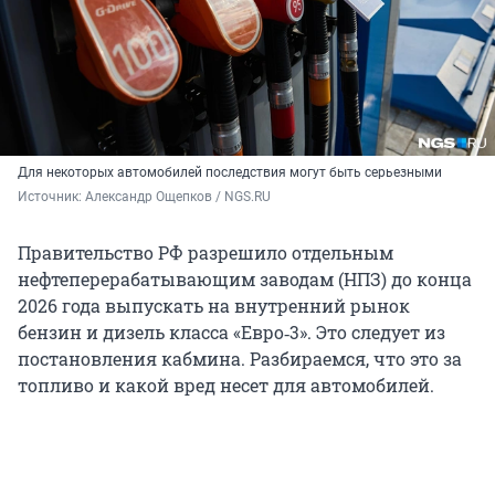
Для некоторых автомобилей последствия могут быть серьезными
Источник: 
Александр Ощепков / NGS.RU
Правительство РФ разрешило отдельным
нефтеперерабатывающим заводам (НПЗ) до конца
2026 года выпускать на внутренний рынок
бензин и дизель класса «Евро‑3». Это следует из
постановления кабмина. Разбираемся, что это за
топливо и какой вред несет для автомобилей.