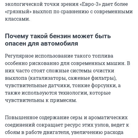
экологической точки зрения «Евро-3» дает более
«грязный» выхлоп по сравнению с современными
классами.
Почему такой бензин может быть
опасен для автомобиля
Регулярное использование такого топлива
особенно рискованно для современных машин. В
них часто стоят сложные системы очистки
выхлопа (катализаторы, сажевые фильтры),
чувствительные датчики, тонкие форсунки, а
также используются технологии, которые
чувствительны к примесям.
Повышенное содержание серы и ароматических
соединений сокращает ресурс этих узлов, ведет к
сбоям в работе двигателя, увеличению расхода