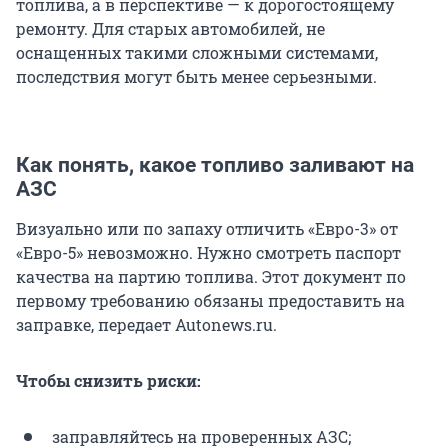
топлива, а в перспективе — к дорогостоящему
ремонту. Для старых автомобилей, не
оснащенных такими сложными системами,
последствия могут быть менее серьезными.
Как понять, какое топливо заливают на
АЗС
Визуально или по запаху отличить «Евро-3» от
«Евро-5» невозможно. Нужно смотреть паспорт
качества на партию топлива. Этот документ по
первому требованию обязаны предоставить на
заправке, передает Autonews.ru.
Чтобы снизить риски:
заправляйтесь на проверенных АЗС;