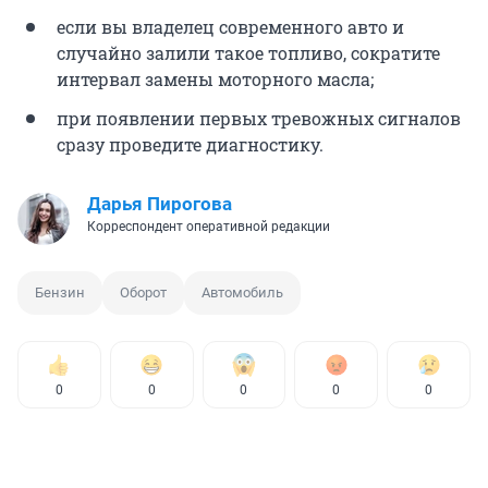
если вы владелец современного авто и
случайно залили такое топливо, сократите
интервал замены моторного масла;
при появлении первых тревожных сигналов
сразу проведите диагностику.
Дарья Пирогова
Корреспондент оперативной редакции
Бензин
Оборот
Автомобиль
0
0
0
0
0