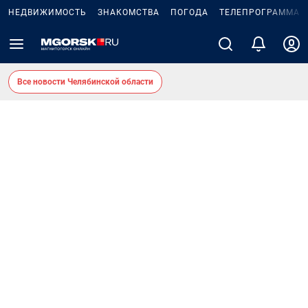
НЕДВИЖИМОСТЬ
ЗНАКОМСТВА
ПОГОДА
ТЕЛЕПРОГРАММА
Все новости Челябинской области