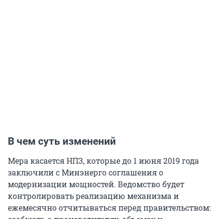
В чем суть изменений
Мера касается НПЗ, которые до 1 июня 2019 года
заключили с Минэнерго соглашения о
модернизации мощностей. Ведомство будет
контролировать реализацию механизма и
ежемесячно отчитываться перед правительством: