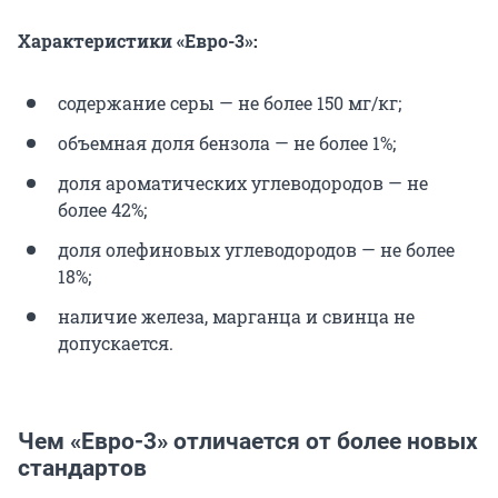
Характеристики «Евро-3»:
содержание серы — не более 150 мг/кг;
объемная доля бензола — не более 1%;
доля ароматических углеводородов — не
более 42%;
доля олефиновых углеводородов — не более
18%;
наличие железа, марганца и свинца не
допускается.
Чем «Евро-3» отличается от более новых
стандартов