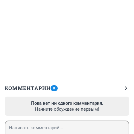
КОММЕНТАРИИ
0
Пока нет ни одного комментария.
Начните обсуждение первым!