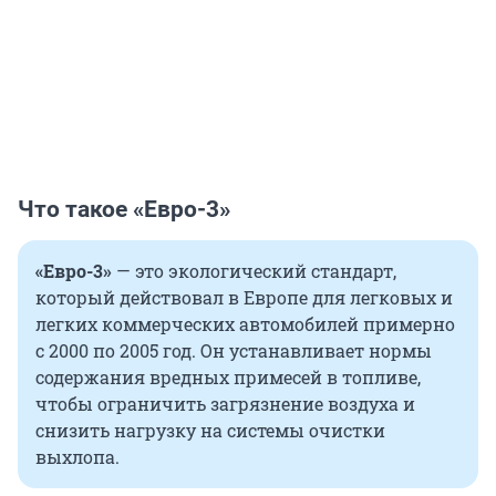
Что такое «Евро-3»
«Евро-3»
— это экологический стандарт,
который действовал в Европе для легковых и
легких коммерческих автомобилей примерно
с 2000 по 2005 год. Он устанавливает нормы
содержания вредных примесей в топливе,
чтобы ограничить загрязнение воздуха и
снизить нагрузку на системы очистки
выхлопа.