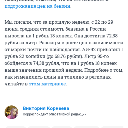
подорожание цен на бензин
.
Мы писали, что за прошлую неделю, с 22 по 29
июня, средняя стоимость бензина в России
выросла на 1 рубль 18 копеек. Она достигла 72,38
рубля за литр. Разницы в росте цен в зависимости
от марки почти не наблюдается. АИ-92 прибавил 1
рубль 22 копейки (до 68,76 рубля). Литр
95-го
обойдется в 74,38 рубля, что на 1 рубль 18 копеек
выше значения прошлой недели. Подробнее о том,
как изменились цены на топливо в регионах,
читайте в
этом материале
.
Виктория Корнеева
Корреспондент оперативной редакции