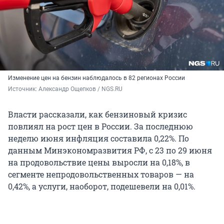
Изменение цен на бензин наблюдалось в 82 регионах России
Источник: 
Александр Ощепков / NGS.RU
Власти рассказали, как бензиновый кризис
повлиял на рост цен в России. За последнюю
неделю июня инфляция составила 0,22%. По
данным Минэкономразвития РФ, с 23 по 29 июня
на продовольствие цены выросли на 0,18%, в
сегменте непродовольственных товаров — на
0,42%, а услуги, наоборот, подешевели на 0,01%.