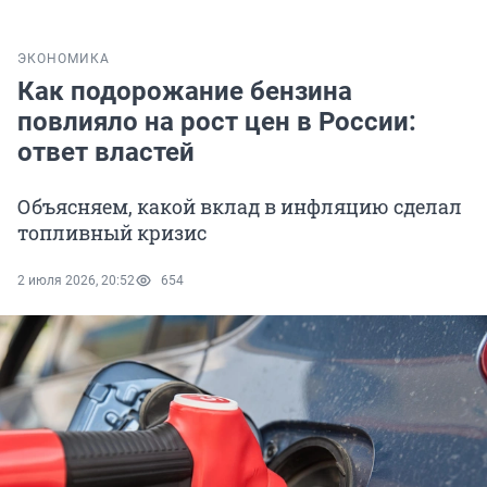
ЭКОНОМИКА
Как подорожание бензина
повлияло на рост цен в России:
ответ властей
Объясняем, какой вклад в инфляцию сделал
топливный кризис
2 июля 2026, 20:52
654