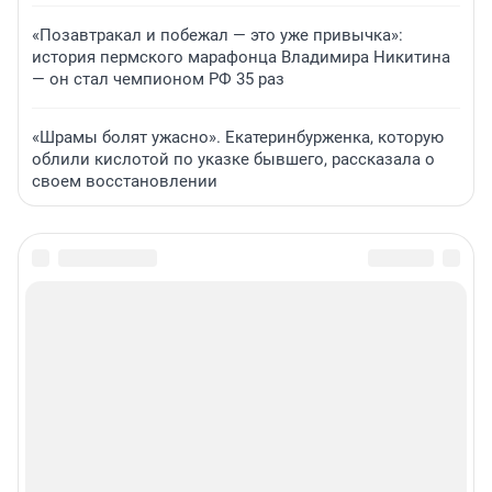
«Позавтракал и побежал — это уже привычка»:
история пермского марафонца Владимира Никитина
— он стал чемпионом РФ 35 раз
«Шрамы болят ужасно». Екатеринбурженка, которую
облили кислотой по указке бывшего, рассказала о
своем восстановлении