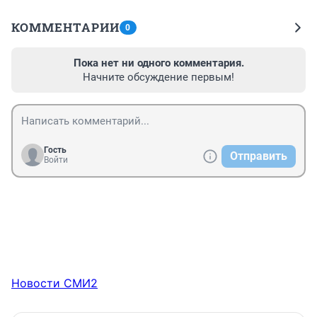
КОММЕНТАРИИ
0
Пока нет ни одного комментария.
Начните обсуждение первым!
Гость
Отправить
Войти
Новости СМИ2