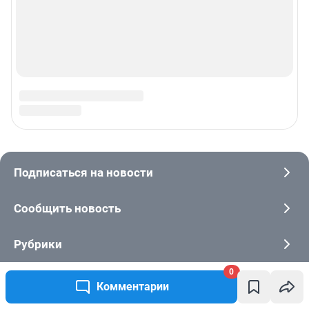
0
Комментарии