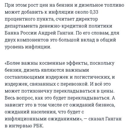
При этом рост цен на бензин и дизельное топливо
может добавить к инфляции около 0,33
процентного пункта, считает директор
департамента денежно-кредитной политики
Банка России Андрей Ганган. По его словам, для
двух компонентов это большой вклад в общий
уровень инфляции.
«Более важны косвенные эффекты, поскольку
бензин, дизель являются важными
составляющими издержек и логистических, и
издержек, связанных с перевозкой. И всё это
может потихонечку перекладываться в цены.
Весь вопрос, как это будет перекладываться. А
зависит это в том числе от ожиданий бизнеса,
ожиданий населения, что будет с
инфляционными ожиданиями», — сказал Ганган
в интервью РБК.