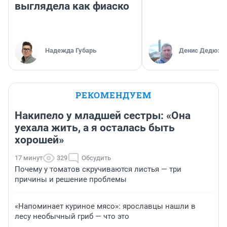
выглядела как фиаско
Надежда Губарь
Денис Дедюхи
РЕКОМЕНДУЕМ
Накипело у младшей сестры: «Она
уехала жить, а я осталась быть
хорошей»
17 минут
329
Обсудить
Почему у томатов скручиваются листья — три
причины и решение проблемы
«Напоминает куриное мясо»: ярославцы нашли в
лесу необычный гриб — что это