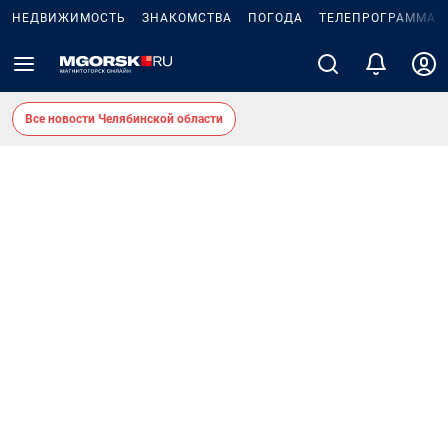
НЕДВИЖИМОСТЬ
ЗНАКОМСТВА
ПОГОДА
ТЕЛЕПРОГРАММА
Все новости Челябинской области