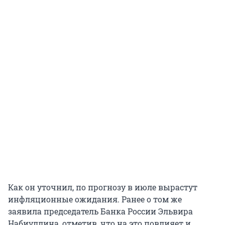
Как он уточнил, по прогнозу в июле вырастут
инфляционные ожидания. Ранее о том же
заявила председатель Банка России Эльвира
Набиуллина, отметив, что на это повлияет и