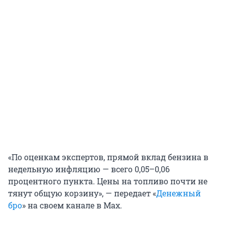
«По оценкам экспертов, прямой вклад бензина в
недельную инфляцию — всего 0,05–0,06
процентного пункта. Цены на топливо почти не
тянут общую корзину», — передает «
Денежный
бро
» на своем канале в Max.