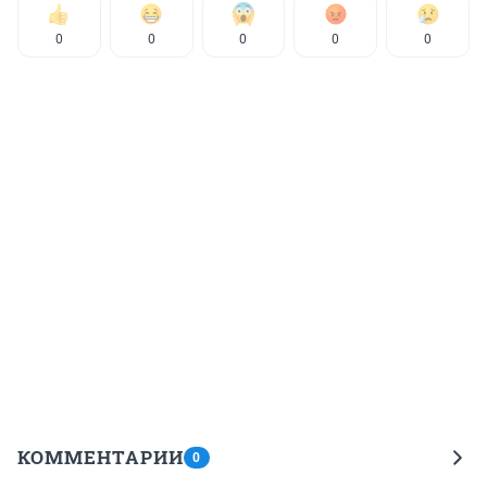
0
0
0
0
0
КОММЕНТАРИИ
0