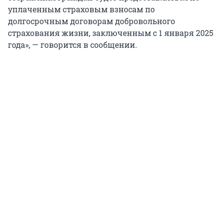
уплаченным страховым взносам по
долгосрочным договорам добровольного
страхования жизни, заключенным с 1 января 2025
года», — говорится в сообщении.