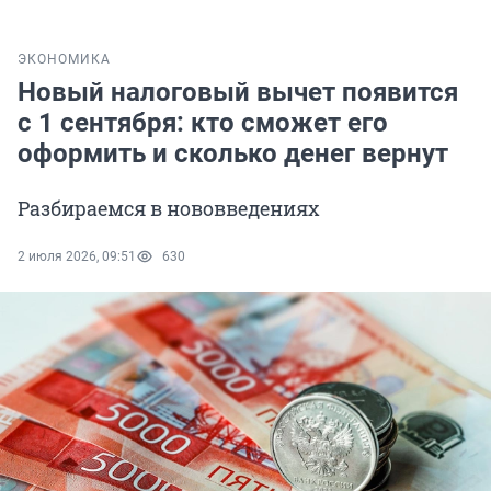
ЭКОНОМИКА
Новый налоговый вычет появится
с 1 сентября: кто сможет его
оформить и сколько денег вернут
Разбираемся в нововведениях
2 июля 2026, 09:51
630