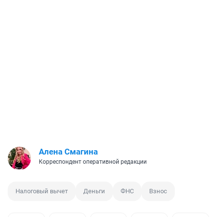
Алена Смагина
Корреспондент оперативной редакции
Налоговый вычет
Деньги
ФНС
Взнос