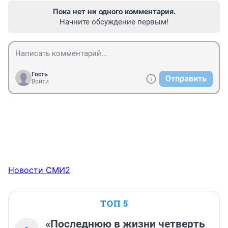
Пока нет ни одного комментария.
Начните обсуждение первым!
Гость
Отправить
Войти
Новости СМИ2
ТОП 5
«Последнюю в жизни четверть