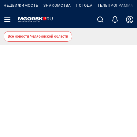
НЕДВИЖИМОСТЬ
ЗНАКОМСТВА
ПОГОДА
ТЕЛЕПРОГРАММА
Все новости Челябинской области