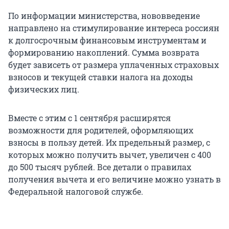
По информации министерства, нововведение
направлено на стимулирование интереса россиян
к долгосрочным финансовым инструментам и
формированию накоплений. Сумма возврата
будет зависеть от размера уплаченных страховых
взносов и текущей ставки налога на доходы
физических лиц.
Вместе с этим с 1 сентября расширятся
возможности для родителей, оформляющих
взносы в пользу детей. Их предельный размер, с
которых можно получить вычет, увеличен с 400
до
500 тысяч
рублей. Все детали о правилах
получения вычета и его величине можно узнать в
Федеральной налоговой службе.