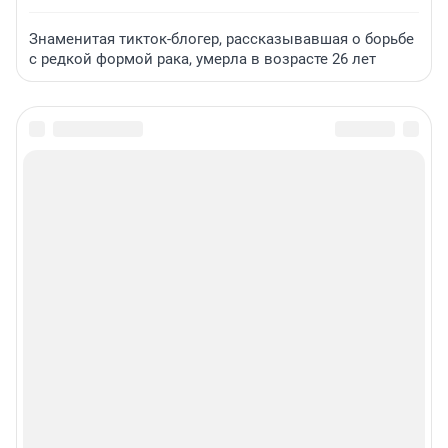
Знаменитая тикток-блогер, рассказывавшая о борьбе
с редкой формой рака, умерла в возрасте 26 лет