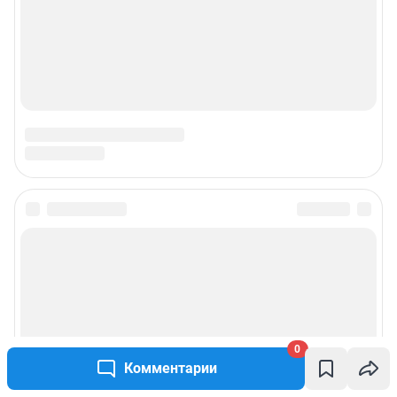
0
Комментарии