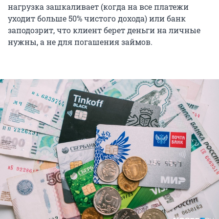
нагрузка зашкаливает (когда на все платежи
уходит больше 50% чистого дохода) или банк
заподозрит, что клиент берет деньги на личные
нужны, а не для погашения займов.