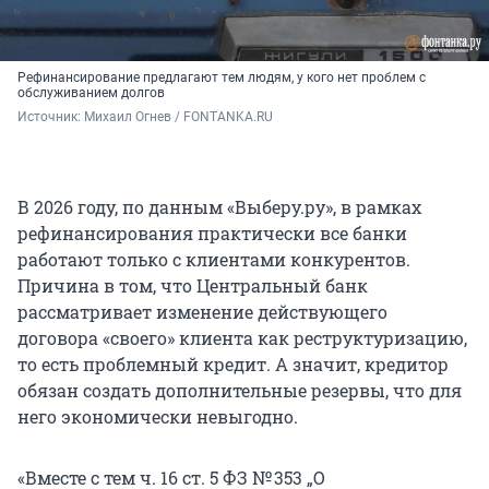
Рефинансирование предлагают тем людям, у кого нет проблем с
обслуживанием долгов
Источник: 
Михаил Огнев / FONTANKA.RU
В 2026 году, по данным «Выберу.ру», в рамках
рефинансирования практически все банки
работают только с клиентами конкурентов.
Причина в том, что Центральный банк
рассматривает изменение действующего
договора «своего» клиента как реструктуризацию,
то есть проблемный кредит. А значит, кредитор
обязан создать дополнительные резервы, что для
него экономически невыгодно.
«Вместе с тем ч. 16 ст. 5 ФЗ № 353 „О