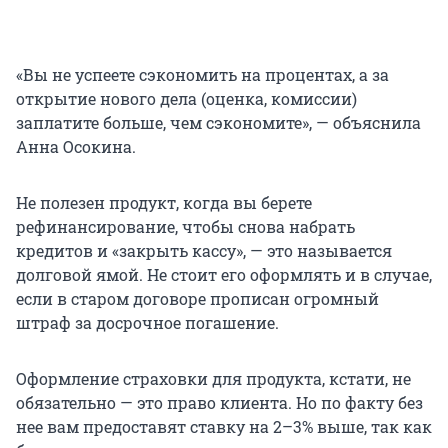
«Вы не успеете сэкономить на процентах, а за
открытие нового дела (оценка, комиссии)
заплатите больше, чем сэкономите», — объяснила
Анна Осокина.
Не полезен продукт, когда вы берете
рефинансирование, чтобы снова набрать
кредитов и «закрыть кассу», — это называется
долговой ямой. Не стоит его оформлять и в случае,
если в старом договоре прописан огромный
штраф за досрочное погашение.
Оформление страховки для продукта, кстати, не
обязательно — это право клиента. Но по факту без
нее вам предоставят ставку на 2–3% выше, так как