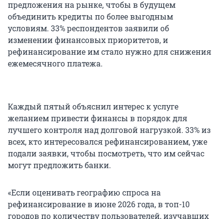
предложения на рынке, чтобы в будущем
объединить кредиты по более выгодным
условиям. 33% респондентов заявили об
изменении финансовых приоритетов, и
рефинансирование им стало нужно для снижения
ежемесячного платежа.
Каждый пятый объяснил интерес к услуге
желанием привести финансы в порядок для
лучшего контроля над долговой нагрузкой. 33% из
всех, кто интересовался рефинансированием, уже
подали заявки, чтобы посмотреть, что им сейчас
могут предложить банки.
«Если оценивать географию спроса на
рефинансирование в июне 2026 года, в топ-10
городов по количеству пользователей, изучавших