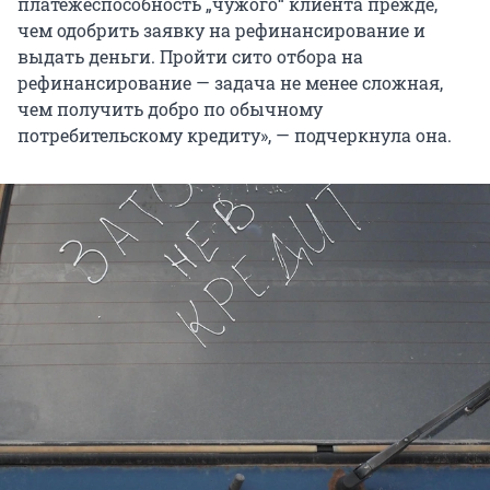
платежеспособность „чужого“ клиента прежде,
чем одобрить заявку на рефинансирование и
выдать деньги. Пройти сито отбора на
рефинансирование — задача не менее сложная,
чем получить добро по обычному
потребительскому кредиту», — подчеркнула она.