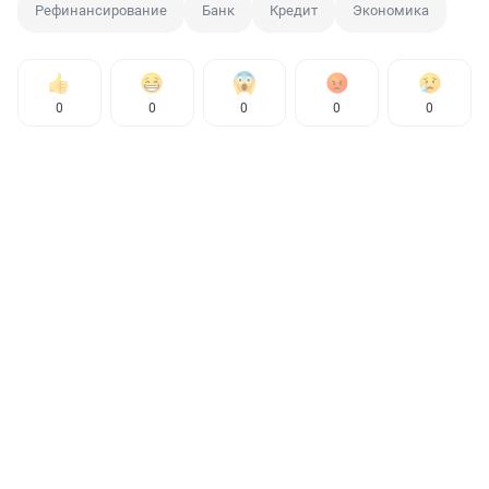
Рефинансирование
Банк
Кредит
Экономика
0
0
0
0
0