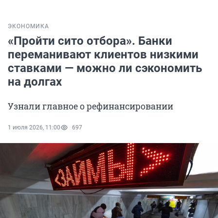
ЭКОНОМИКА
«Пройти сито отбора». Банки
переманивают клиентов низкими
ставками — можно ли сэкономить
на долгах
Узнали главное о рефинансировании
1 июля 2026, 11:00
697