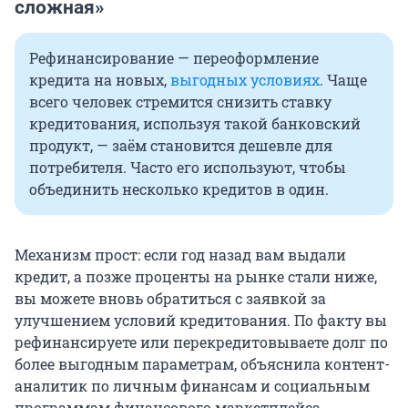
сложная»
Рефинансирование — переоформление
кредита на новых,
выгодных условиях
. Чаще
всего человек стремится снизить ставку
кредитования, используя такой банковский
продукт, — заём становится дешевле для
потребителя. Часто его используют, чтобы
объединить несколько кредитов в один.
Механизм прост: если год назад вам выдали
кредит, а позже проценты на рынке стали ниже,
вы можете вновь обратиться с заявкой за
улучшением условий кредитования. По факту вы
рефинансируете или перекредитовываете долг по
более выгодным параметрам, объяснила контент-
аналитик по личным финансам и социальным
программам финансового маркетплейса