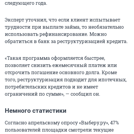
следующего года.
Эксперт уточнил, что если клиент испытывает
трудности при выплате займа, то необязательно
использовать рефинансирование. Можно
обратиться в банк за реструктуризацией кредита.
«Такая программа оформляется быстрее,
позволяет снизить ежемесячный платеж или
отсрочить погашение основного долга. Кроме
того, реструктуризация подходит для ипотечных,
потребительских кредитов и не имеет
ограничений по сумме», — сообщил он.
Немного статистики
Согласно апрельскому опросу «Выберу.ру», 47%
пользователей площадки смотрели текущие