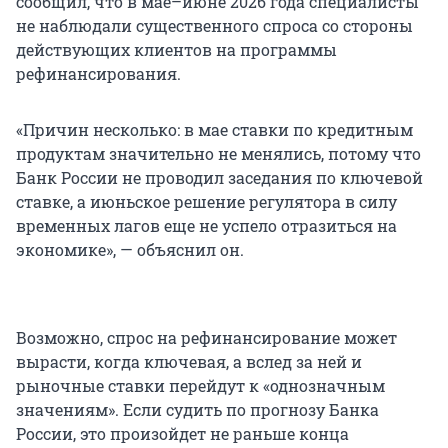
сообщил, что в мае–июне 2026 года специалисты
не наблюдали существенного спроса со стороны
действующих клиентов на программы
рефинансирования.
«Причин несколько: в мае ставки по кредитным
продуктам значительно не менялись, потому что
Банк России не проводил заседания по ключевой
ставке, а июньское решение регулятора в силу
временных лагов еще не успело отразиться на
экономике», — объяснил он.
Возможно, спрос на рефинансирование может
вырасти, когда ключевая, а вслед за ней и
рыночные ставки перейдут к «однозначным
значениям». Если судить по прогнозу Банка
России, это произойдет не раньше конца