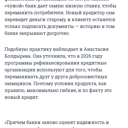
«чужой» банк дает самую низкую ставку, чтобы
переманить потребителя. Новый кредитор сам
переведет деньги старому, и клиенту останется
только подписать документы — историю в том
банке закрывают досрочно.
Подобную практику наблюдает и Анастасия
Болдырева. Она уточнила, что в 2026 году
программы рефинансирования кредитные
организации используют для того, чтобы
переманивать друг у друга добросовестных
заемщиков. Поэтому условия продукта, как
правило, максимально гибкие, и по факту это
новый кредит.
«Причем банки заново оценят надежность и