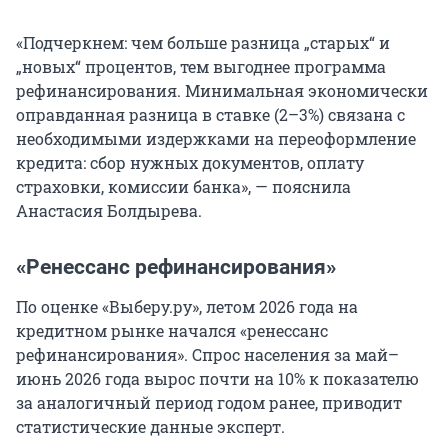
«Подчеркнем: чем больше разница „старых“ и
„новых“ процентов, тем выгоднее программа
рефинансирования. Минимальная экономически
оправданная разница в ставке (2–3%) связана с
необходимыми издержками на переоформление
кредита: сбор нужных документов, оплату
страховки, комиссии банка», — пояснила
Анастасия Болдырева.
«Ренессанс рефинансирования»
По оценке «Выберу.ру», летом 2026 года на
кредитном рынке начался «ренессанс
рефинансирования». Спрос населения за май–
июнь 2026 года вырос почти на 10% к показателю
за аналогичный период годом ранее, приводит
статистические данные эксперт.