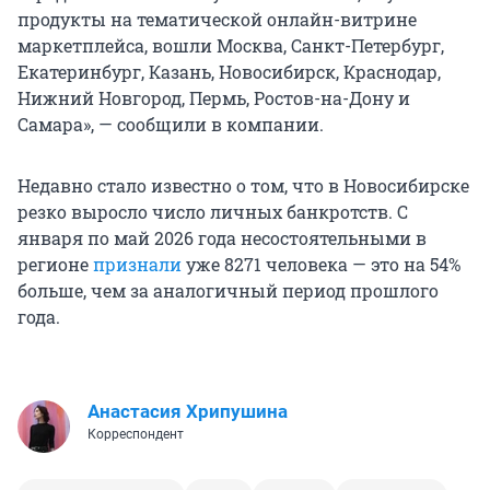
продукты на тематической онлайн-витрине
маркетплейса, вошли Москва, Санкт-Петербург,
Екатеринбург, Казань, Новосибирск, Краснодар,
Нижний Новгород, Пермь, Ростов-на-Дону и
Самара», — сообщили в компании.
Недавно стало известно о том, что в Новосибирске
резко выросло число личных банкротств. С
января по май 2026 года несостоятельными в
регионе
признали
уже 8271 человека — это на 54%
больше, чем за аналогичный период прошлого
года.
Анастасия Хрипушина
Корреспондент