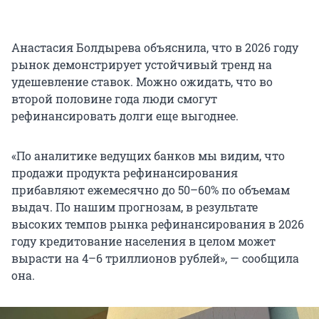
Анастасия Болдырева объяснила, что в 2026 году
рынок демонстрирует устойчивый тренд на
удешевление ставок. Можно ожидать, что во
второй половине года люди смогут
рефинансировать долги еще выгоднее.
«По аналитике ведущих банков мы видим, что
продажи продукта рефинансирования
прибавляют ежемесячно до 50–60% по объемам
выдач. По нашим прогнозам, в результате
высоких темпов рынка рефинансирования в 2026
году кредитование населения в целом может
вырасти на 4–6 триллионов рублей», — сообщила
она.