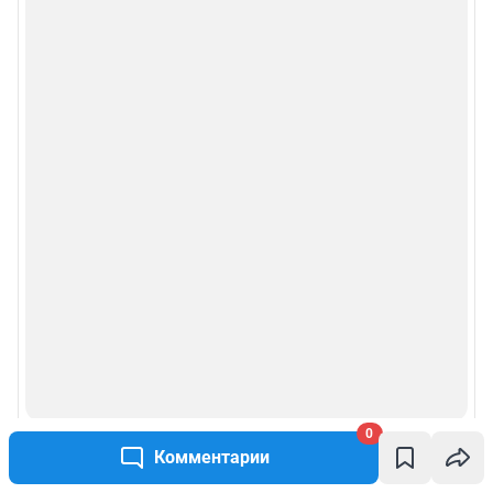
0
Комментарии