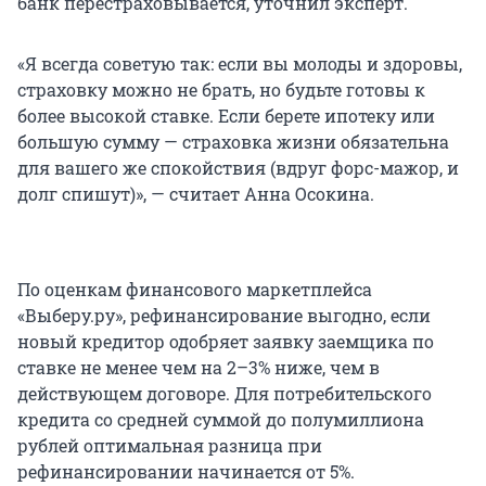
банк перестраховывается, уточнил эксперт.
«Я всегда советую так: если вы молоды и здоровы,
страховку можно не брать, но будьте готовы к
более высокой ставке. Если берете ипотеку или
большую сумму — страховка жизни обязательна
для вашего же спокойствия (вдруг форс-мажор, и
долг спишут)», — считает Анна Осокина.
По оценкам финансового маркетплейса
«Выберу.ру», рефинансирование выгодно, если
новый кредитор одобряет заявку заемщика по
ставке не менее чем на 2–3% ниже, чем в
действующем договоре. Для потребительского
кредита со средней суммой до полумиллиона
рублей оптимальная разница при
рефинансировании начинается от 5%.