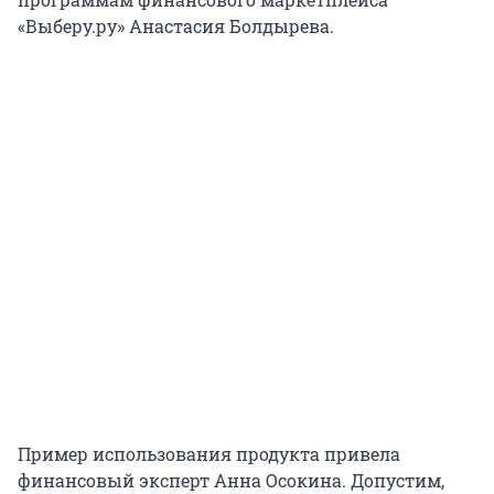
«Выберу.ру» Анастасия Болдырева.
Пример использования продукта привела
финансовый эксперт Анна Осокина. Допустим,