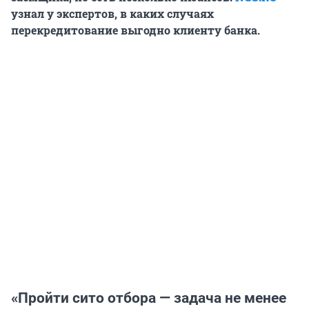
узнал у экспертов, в каких случаях
перекредитование выгодно клиенту банка.
«Пройти сито отбора — задача не менее