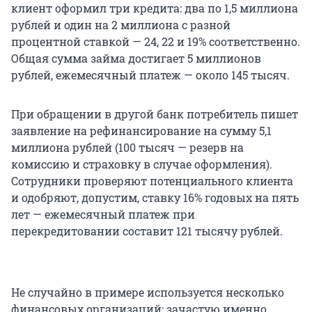
клиент оформил три кредита: два по 1,5 миллиона
рублей и один на 2 миллиона с разной
процентной ставкой — 24, 22 и 19% соответственно.
Общая сумма займа достигает 5 миллионов
рублей, ежемесячный платеж — около 145 тысяч.
При обращении в другой банк потребитель пишет
заявление на рефинансирование на сумму 5,1
миллиона рублей (100 тысяч — резерв на
комиссию и страховку в случае оформления).
Сотрудники проверяют потенциального клиента
и одобряют, допустим, ставку 16% годовых на пять
лет — ежемесячный платеж при
перекредитовании составит 121 тысячу рублей.
Не случайно в примере используется несколько
финансовых организаций: зачастую именно