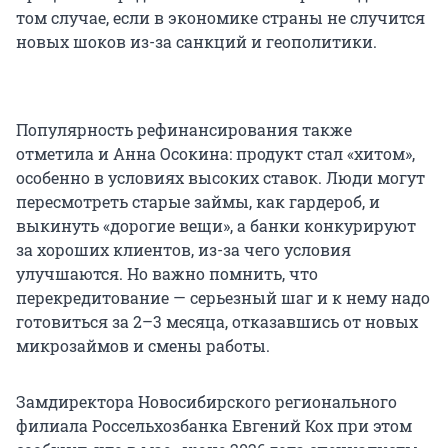
том случае, если в экономике страны не случится
новых шоков из-за санкций и геополитики.
Популярность рефинансирования также
отметила и Анна Осокина: продукт стал «хитом»,
особенно в условиях высоких ставок. Люди могут
пересмотреть старые займы, как гардероб, и
выкинуть «дорогие вещи», а банки конкурируют
за хороших клиентов, из-за чего условия
улучшаются. Но важно помнить, что
перекредитование — серьезный шаг и к нему надо
готовиться за 2–3 месяца, отказавшись от новых
микрозаймов и смены работы.
Замдиректора Новосибирского регионального
филиала Россельхозбанка Евгений Кох при этом