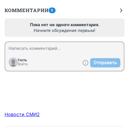
КОММЕНТАРИИ
0
Пока нет ни одного комментария.
Начните обсуждение первым!
Гость
Отправить
Войти
Новости СМИ2