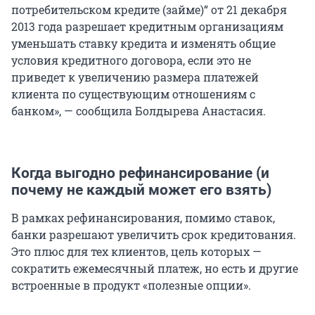
потребительском кредите (займе)“ от 21 декабря
2013 года разрешает кредитным организациям
уменьшать ставку кредита и изменять общие
условия кредитного договора, если это не
приведет к увеличению размера платежей
клиента по существующим отношениям с
банком», — сообщила Болдырева Анастасия.
Когда выгодно рефинансирование (и
почему не каждый может его взять)
В рамках рефинансирования, помимо ставок,
банки разрешают увеличить срок кредитования.
Это плюс для тех клиентов, цель которых —
сократить ежемесячный платеж, но есть и другие
встроенные в продукт «полезные опции».