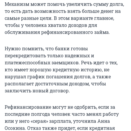
Механизм может помочь увеличить сумму долга,
то есть дать возможность взять больше денег на
самые разные цели. В этом варианте главное,
чтобы у человека хватало доходов для
обслуживания рефинансированного займа.
Нужно помнить, что банки готовы
перекредитовать только надежных и
платежеспособных заемщиков. Речь идет о тех,
кто имеет хорошую кредитную историю, не
нарушал график погашения долгов, а также
располагает достаточным доходом, чтобы
заключить новый договор.
Рефинансирование могут не одобрить, если за
последние полгода человек часто менял работу
или у него «серая» зарплата, уточнила Анна
Осокина. Отказ также придет, если кредитная