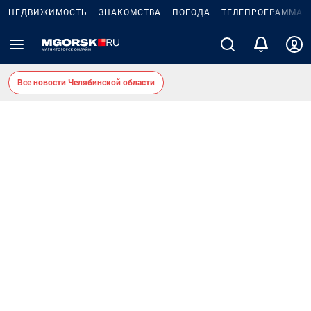
НЕДВИЖИМОСТЬ
ЗНАКОМСТВА
ПОГОДА
ТЕЛЕПРОГРАММА
Все новости Челябинской области