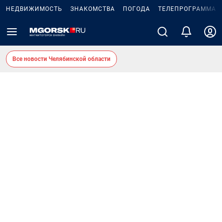
НЕДВИЖИМОСТЬ
ЗНАКОМСТВА
ПОГОДА
ТЕЛЕПРОГРАММА
Все новости Челябинской области