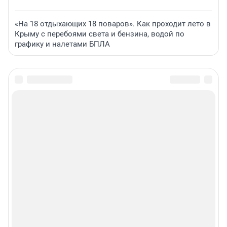
«На 18 отдыхающих 18 поваров». Как проходит лето в
Крыму с перебоями света и бензина, водой по
графику и налетами БПЛА