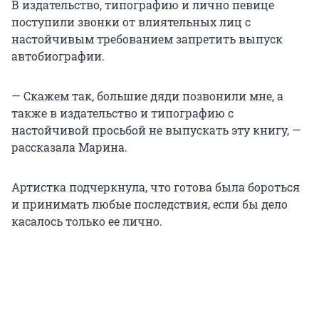
В издательство, типографию и лично певице
поступили звонки от влиятельных лиц с
настойчивым требованием запретить выпуск
автобиографии.
— Скажем так, большие дяди позвонили мне, а
также в издательство и типографию с
настойчивой просьбой не выпускать эту книгу, —
рассказала Марина.
Артистка подчеркнула, что готова была бороться
и принимать любые последствия, если бы дело
касалось только ее лично.