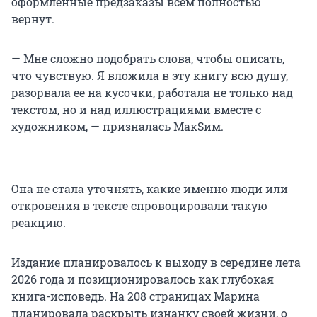
оформленные предзаказы всем полностью
вернут.
— Мне сложно подобрать слова, чтобы описать,
что чувствую. Я вложила в эту книгу всю душу,
разорвала ее на кусочки, работала не только над
текстом, но и над иллюстрациями вместе с
художником, — призналась МакSим.
Она не стала уточнять, какие именно люди или
откровения в тексте спровоцировали такую
реакцию.
Издание планировалось к выходу в середине лета
2026 года и позиционировалось как глубокая
книга-исповедь. На 208 страницах Марина
планировала раскрыть изнанку своей жизни, о