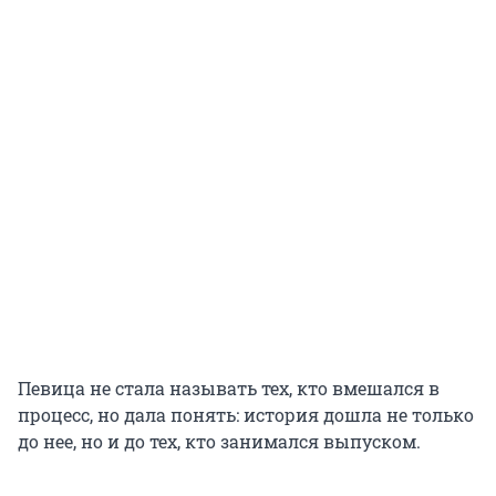
Певица не стала называть тех, кто вмешался в
процесс, но дала понять: история дошла не только
до нее, но и до тех, кто занимался выпуском.