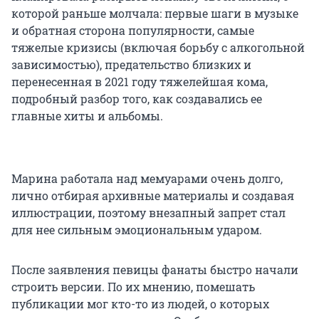
которой раньше молчала: первые шаги в музыке
и обратная сторона популярности, самые
тяжелые кризисы (включая борьбу с алкогольной
зависимостью), предательство близких и
перенесенная в 2021 году тяжелейшая кома,
подробный разбор того, как создавались ее
главные хиты и альбомы.
Марина работала над мемуарами очень долго,
лично отбирая архивные материалы и создавая
иллюстрации, поэтому внезапный запрет стал
для нее сильным эмоциональным ударом.
После заявления певицы фанаты быстро начали
строить версии. По их мнению, помешать
публикации мог кто-то из людей, о которых