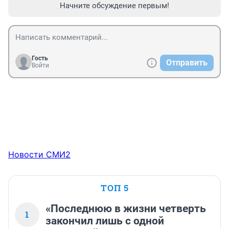
Начните обсуждение первым!
Гость
Отправить
Войти
Новости СМИ2
ТОП 5
«Последнюю в жизни четверть
1
закончил лишь с одной