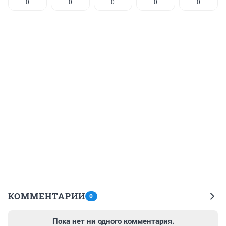
0
0
0
0
0
КОММЕНТАРИИ
0
Пока нет ни одного комментария.