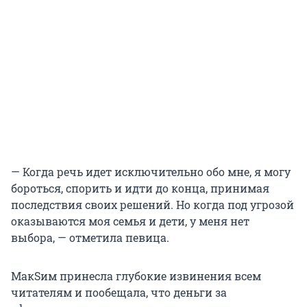
— Когда речь идет исключительно обо мне, я могу
бороться, спорить и идти до конца, принимая
последствия своих решений. Но когда под угрозой
оказываются моя семья и дети, у меня нет
выбора, — отметила певица.
МакSим принесла глубокие извинения всем
читателям и пообещала, что деньги за