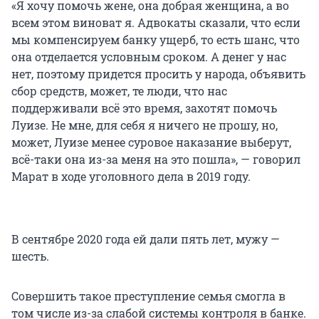
«Я хочу помочь жене, она добрая женщина, а во
всем этом виноват я. Адвокаты сказали, что если
мы компенсируем банку ущерб, то есть шанс, что
она отделается условным сроком. А денег у нас
нет, поэтому придется просить у народа, объявить
сбор средств, может, те люди, что нас
поддерживали всё это время, захотят помочь
Луизе. Не мне, для себя я ничего не прошу, но,
может, Луизе менее суровое наказание выберут,
всё-таки она из-за меня на это пошла», — говорил
Марат в ходе уголовного дела в 2019 году.
В сентябре 2020 года ей дали пять лет, мужу —
шесть.
Совершить такое преступление семья смогла в
том числе из-за слабой системы контроля в банке.