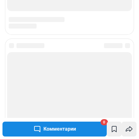
0
Комментарии