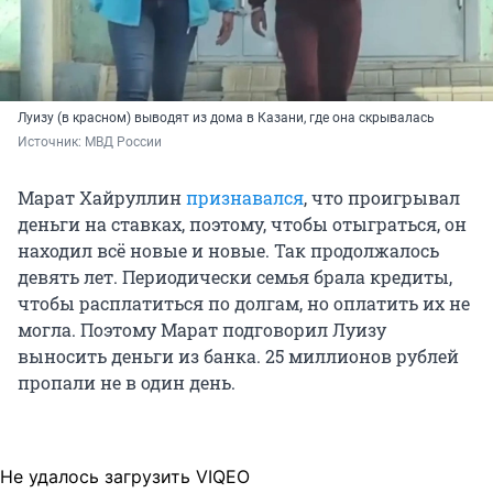
Луизу (в красном) выводят из дома в Казани, где она скрывалась
Источник: 
МВД России
Марат Хайруллин
признавался
, что проигрывал
деньги на ставках, поэтому, чтобы отыграться, он
находил всё новые и новые. Так продолжалось
девять лет. Периодически семья брала кредиты,
чтобы расплатиться по долгам, но оплатить их не
могла. Поэтому Марат подговорил Луизу
выносить деньги из банка. 25 миллионов рублей
пропали не в один день.
Не удалось загрузить VIQEO