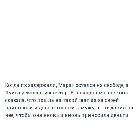
Когда их задержали, Марат остался на свободе, а
Луиза уехала в изолятор. В последнем слове она
сказала, что пошла на такой шаг из-за своей
наивности и доверчивости к мужу, а тот давил на
нее, чтобы она вновь и вновь приносила деньги.