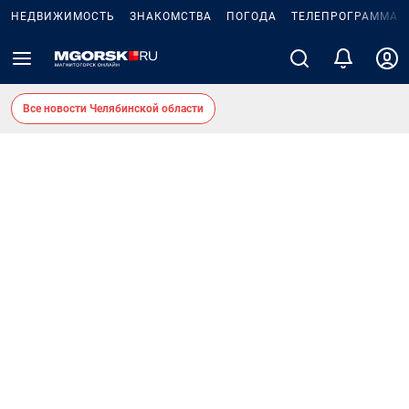
НЕДВИЖИМОСТЬ
ЗНАКОМСТВА
ПОГОДА
ТЕЛЕПРОГРАММА
Все новости Челябинской области