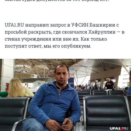
UFA1.RU направил запрос в УФСИН Башкирии с
просьбой раскрыть, где скончался Хайруллин — в
стенах учреждения или вне их. Как только
поступит ответ, мы его опубликуем.