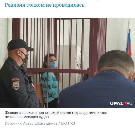
Ревизия толком не проводилась
.
Женщина провела под стражей целый год следствия и еще
несколько месяцев судов
Источник: 
Артур Шайхутдинов / UFA1.RU