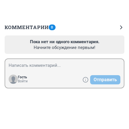
КОММЕНТАРИИ
0
Пока нет ни одного комментария.
Начните обсуждение первым!
Гость
Отправить
Войти