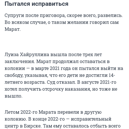
Пытался исправиться
Супруги после приговора, скорее всего, развелись.
Во всяком случае, о таком желании говорил сам
Марат.
Луиза Хайруллина вышла после трех лет
заключения. Марат продолжал оставаться в
колонии — в марте 2021 года он пытался выйти на
свободу, указывая, что его дети не достигли 14-
летнего возраста. Суд отказал. В августе 2021-го
хотел получить отсрочку наказания, но тоже не
вышло.
Летом 2022-го Марата перевели в другую
колонию. В конце 2022-го — исправительный
центр в Бирске. Там ему оставалось отбыть всего