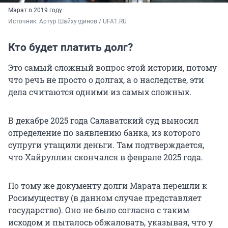
Марат в 2019 году
Источник: 
Артур Шайхутдинов / UFA1.RU
Кто будет платить долг?
Это самый сложный вопрос этой истории, потому
что речь не просто о долгах, а о наследстве, эти
дела считаются одними из самых сложных.
В декабре 2025 года Салаватский суд выносил
определение по заявлению банка, из которого
супруги утащили деньги. Там подтверждается,
что Хайруллин скончался в феврале 2025 года.
По тому же документу долги Марата перешли к
Росимуществу (в данном случае представляет
государство). Оно не было согласно с таким
исходом и пыталось обжаловать, указывая, что у