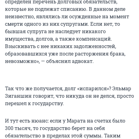
определен перечень долговых обязательств,
которые не подлежат списанию. В данном деле
неизвестно, являлись ли осужденные на момент
смерти одного из них супругами. Если нет, то
бывшая супруга не наследует никакого
имущества, долгов, а также компенсаций.
Взыскивать с нее никаких задолженностей,
образовавшихся уже после расторжения брака,
невозможно», — объяснил адвокат.
Так что же получается, долг «испарился»? Эльмар
Зиганшин говорит, что никуда он не делся, просто
перешел к государству.
И тут есть нюанс: если у Марата на счетах было
300 тысяч, то государство берет на себя
обязательство в пределах этой суммы. Таким