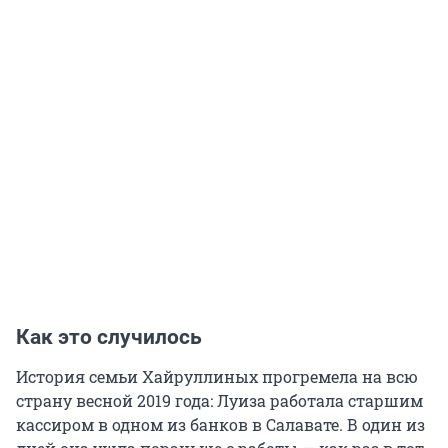
Как это случилось
История семьи Хайруллиных прогремела на всю
страну весной 2019 года: Луиза работала старшим
кассиром в одном из банков в Салавате. В один из