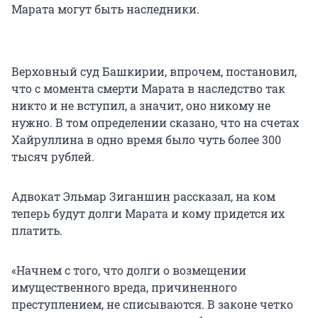
Марата могут быть наследники.
Верховный суд Башкирии, впрочем, постановил,
что с момента смерти Марата в наследство так
никто и не вступил, а значит, оно никому не
нужно. В том определении сказано, что на счетах
Хайруллина в одно время было чуть более 300
тысяч рублей.
Адвокат Эльмар Зиганшин рассказал, на ком
теперь будут долги Марата и кому придется их
платить.
«Начнем с того, что долги о возмещении
имущественного вреда, причиненного
преступлением, не списываются. В законе четко