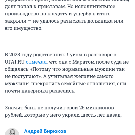
долг попал к приставам. Но исполнительное
производство по кредиту и ущербу в итоге
закрыли — не удалось разыскать должника или
его имущество.
В 2023 году родственник Луизы в разговоре с
UFA1.RU
отмечал
, что она с Маратом после суда не
общалась: «Потому что нормальные мужики так
не поступают». А учитывая желание самого
мужчины прекратить семейные отношения, они
почти наверняка развелись.
Значит банк не получит свои 25 миллионов
рублей, которые у него украли шесть лет назад.
Андрей Бирюков