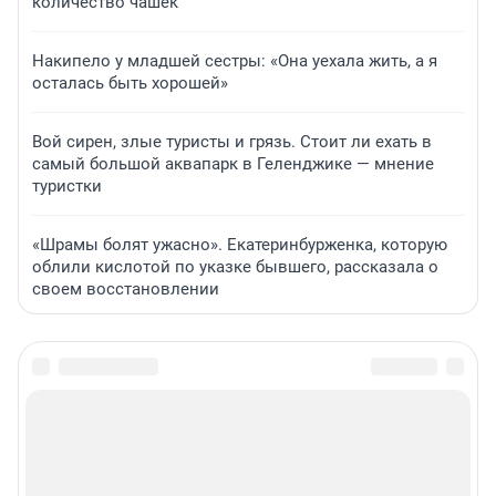
количество чашек
Накипело у младшей сестры: «Она уехала жить, а я
осталась быть хорошей»
Вой сирен, злые туристы и грязь. Стоит ли ехать в
самый большой аквапарк в Геленджике — мнение
туристки
«Шрамы болят ужасно». Екатеринбурженка, которую
облили кислотой по указке бывшего, рассказала о
своем восстановлении