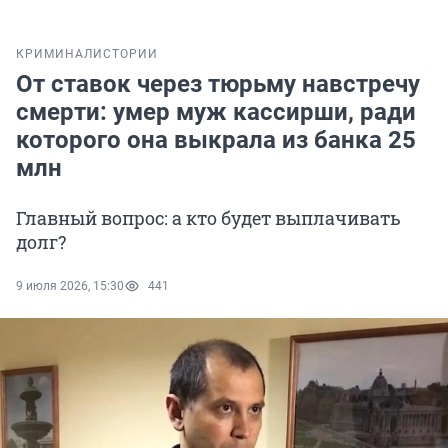
КРИМИНАЛ
ИСТОРИИ
От ставок через тюрьму навстречу
смерти: умер муж кассирши, ради
которого она выкрала из банка 25
млн
Главный вопрос: а кто будет выплачивать
долг?
9 июля 2026, 15:30
441