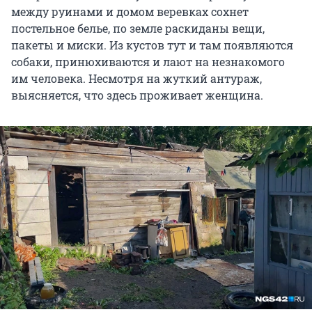
между руинами и домом веревках сохнет
постельное белье, по земле раскиданы вещи,
пакеты и миски. Из кустов тут и там появляются
собаки, принюхиваются и лают на незнакомого
им человека. Несмотря на жуткий антураж,
выясняется, что здесь проживает женщина.