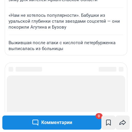
«Нам не хотелось популярности». Бабушки из
уральской глубинки стали звездами соцсетей — они
покорили Агутина и Бузову
Выжившая после атаки с кислотой петербурженка
выписалась из больницы
0
Комментарии