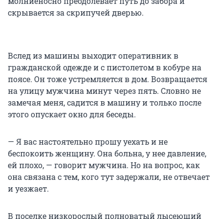
молниеносно преодолевает путь до забора и
скрывается за скрипучей дверью.
Вслед из машины выходит оперативник в
гражданской одежде и с пистолетом в кобуре на
поясе. Он тоже устремляется в дом. Возвращается
на улицу мужчина минут через пять. Словно не
замечая меня, садится в машину и только после
этого опускает окно для беседы.
— Я вас настоятельно прошу уехать и не
беспокоить женщину. Она больна, у нее давление,
ей плохо, — говорит мужчина. Но на вопрос, как
она связана с тем, кого тут задержали, не отвечает
и уезжает.
В поселке низкорослый полноватый лысеющий