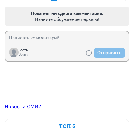
Пока нет ни одного комментария.
Начните обсуждение первым!
Гость
Отправить
Войти
Новости СМИ2
ТОП 5