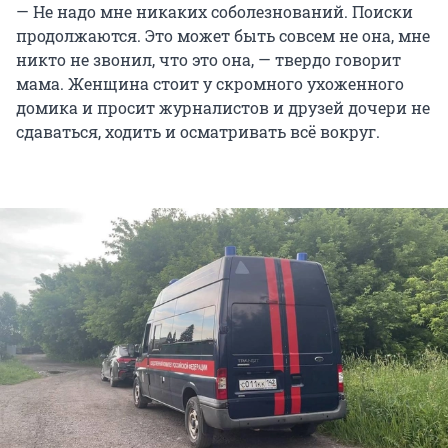
— Не надо мне никаких соболезнований. Поиски
продолжаются. Это может быть совсем не она, мне
никто не звонил, что это она, — твердо говорит
мама. Женщина стоит у скромного ухоженного
домика и просит журналистов и друзей дочери не
сдаваться, ходить и осматривать всё вокруг.