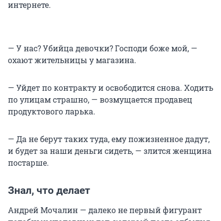
интернете.
— У нас? Убийца девочки? Господи боже мой, —
охают жительницы у магазина.
— Уйдет по контракту и освободится снова. Ходить
по улицам страшно, — возмущается продавец
продуктового ларька.
— Да не берут таких туда, ему пожизненное дадут,
и будет за наши деньги сидеть, — злится женщина
постарше.
Знал, что делает
Андрей Мочалин — далеко не первый фигурант