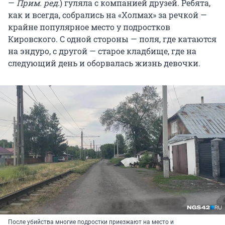
—
Прим. ред.
) гуляла с компанией друзей. Ребята,
как и всегда, собрались на «Холмах» за речкой —
крайне популярное место у подростков
Кировского. С одной стороны — поля, где катаются
на эндуро, с другой — старое кладбище, где на
следующий день и оборвалась жизнь девочки.
После убийства многие подростки приезжают на место и