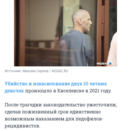
Источник: 
Максим Серков / NGS42.RU
Убийство и изнасилование двух
10-летних
девочек
произошло в Киселевске в 2021 году.
После трагедии законодательство ужесточили,
сделав пожизненный срок единственно
возможным наказанием для педофилов-
рецидивистов.