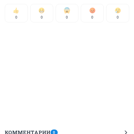
0
0
0
0
0
КОММЕНТАРИИ
0