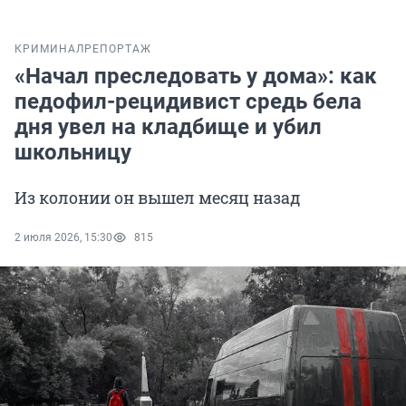
КРИМИНАЛ
РЕПОРТАЖ
«Начал преследовать у дома»: как
педофил-рецидивист средь бела
дня увел на кладбище и убил
школьницу
Из колонии он вышел месяц назад
2 июля 2026, 15:30
815