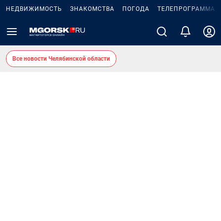
НЕДВИЖИМОСТЬ
ЗНАКОМСТВА
ПОГОДА
ТЕЛЕПРОГРАММА
Все новости Челябинской области