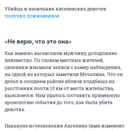
Убийца и насильник киселевских девочек
получил пожизненное
.
«Не верю, что это она»
Как именно вычислили мужчину, доподлинно
неизвестно. По словам местных жителей,
силовики изымали записи с камер наблюдения,
на одной из которых заметили Мочалина. Что он
делал в соседнем районе вблизи кладбища на
расстоянии почти 10 км от места жительства,
выясняется. Нам удалось составить примерную
хронологию события до того, как была убита
девочка.
Накануне исчезновения Ангелина (имя изменено.