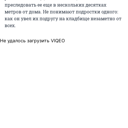
преследовать ее еще в нескольких десятках
метров от дома. Не понимают подростки одного:
как он увел их подругу на кладбище незаметно от
всех.
Не удалось загрузить VIQEO