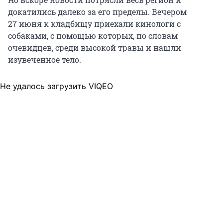
докатились далеко за его пределы. Вечером
27 июня
к кладбищу приехали кинологи с
собаками, с помощью которых, по словам
очевидцев, среди высокой травы и нашли
изувеченное тело.
Не удалось загрузить VIQEO