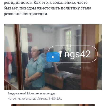
рецидивистов. Как это, к сожалению, часто
бывает, поводом ужесточить политику стала
резонансная трагедия.
Задержанный Мочалин в зале суда
Источник: 
Александр Левчук / NGS42.RU 