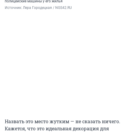
полицейские машины у его жилья
Источник: 
Лера Городецкая / NGS42.RU
Назвать это место жутким — не сказать ничего.
Кажется, что это идеальная декорация для