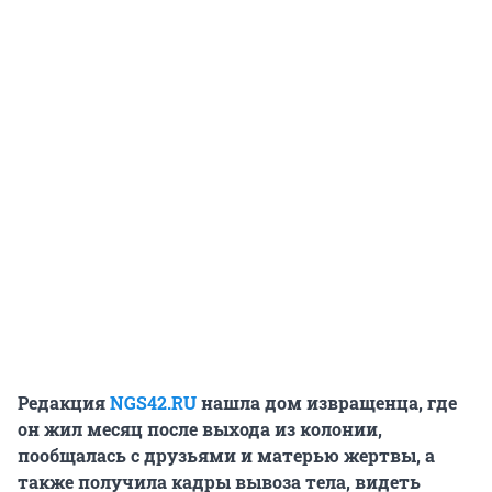
Редакция
NGS42.RU
нашла дом извращенца, где
он жил месяц после выхода из колонии,
пообщалась с друзьями и матерью жертвы, а
также получила кадры вывоза тела, видеть