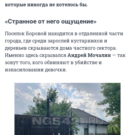
которые никогда не хотелось бы.
«Странное от него ощущение»
Поселок Боровой находится в отдаленной части
города, где среди зарослей кустарников и
деревьев скрываются дома частного сектора.
Именно здесь скрывался
Андрей Мочалин
— так
зовут того, кого обвиняют в убийстве и
изнасиловании девочки.