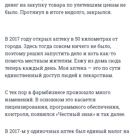
денег на закупку товара по улетевшим ценам не
было. Протянул в итоге недолго, закрылся.
В 2017 году открыл аптеку в 50 километрах от
города. Здесь тогда совсем ничего не было,
поэтому решил запустить дело и хоть как-то
помочь местным жителям. Езжу из дома сюда
теперь каждый день. Моя аптека — это по сути
единственный доступ людей к лекарствам.
С тех пор в фармбизнесе произошло много
изменений. В основном это касается
лицензирования, программного обеспечения,
контроля, появился «Честный знак» и так далее.
В 2017-м у одиночных аптек был единый налог на