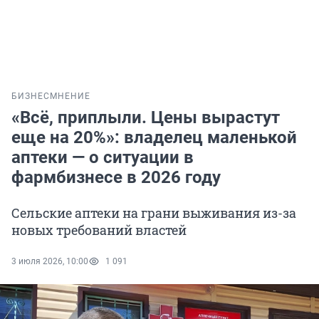
БИЗНЕС
МНЕНИЕ
«Всё, приплыли. Цены вырастут
еще на 20%»: владелец маленькой
аптеки — о ситуации в
фармбизнесе в 2026 году
Сельские аптеки на грани выживания из-за
новых требований властей
3 июля 2026, 10:00
1 091