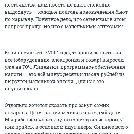
постоянства, нам просто не дают спокойно
выдохнуть — каждые полгода нововведения бьют
по карману. Понятное дело, что сетевикам в этом
вопросе проще. Но что с маленькими аптеками?
Если посчитать с 2017 года, то наши затраты на
всё (оборудование, электронка и товар) выросли
уже на 70%. Лицензии, программное обеспечение,
налоги — это всё минус десятки тысяч рублей из
выручки маленькой аптеки. Для нас это
внушительно.
Отдельно хочется сказать про закуп самих
лекарств. Цены на них меняются каждый день.
Мы работаем через крупных дистрибьюторов, у
них прайсы в основном идут вверх. Сильнее всего
дорожают зарубежные препараты, некоторые —