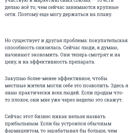
делаю всё то, чем сейчас занимаются крупные
сети. Поэтому еще могу держаться на плаву.
Но существует и другая проблема: покупательская
способность снизилась. Сейчас люди, я думаю,
начинают экономить. Они теперь смотрят и на
цену, и на эффективность препарата.
Закупаю более-менее эффективное, чтобы
местные жители могли себе это позволить. Здесь я
знаю практически всех людей. Если продам что-
то плохое, они мне уже через неделю это скажут.
Сейчас этот бизнес никак нельзя назвать
прибыльным. Если бы устроился обычным
фармацевтом, то зарабатывал бы больше, чем