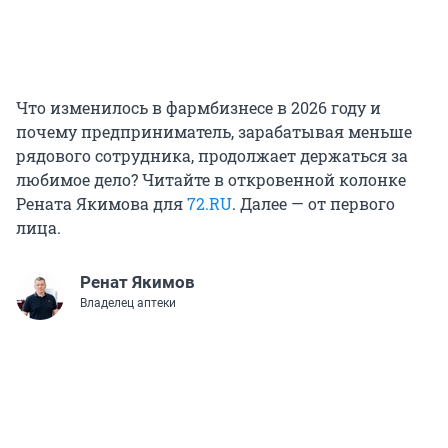
Что изменилось в фармбизнесе в 2026 году и
почему предприниматель, зарабатывая меньше
рядового сотрудника, продолжает держаться за
любимое дело? Читайте в откровенной колонке
Рената Якимова для
72.RU
. Далее — от первого
лица.
Ренат Якимов
Владелец аптеки