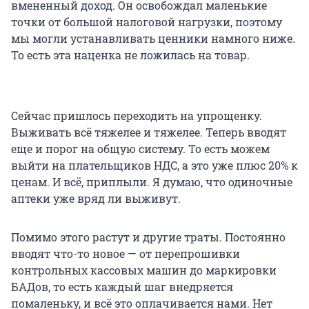
вмененный доход. Он освобождал маленькие
точки от большой налоговой нагрузки, поэтому
мы могли устанавливать ценники намного ниже.
То есть эта наценка не ложилась на товар.
Сейчас пришлось переходить на упрощенку.
Выживать всё тяжелее и тяжелее. Теперь вводят
еще и порог на общую систему. То есть можем
выйти на плательщиков НДС, а это уже плюс 20% к
ценам. И всё, приплыли. Я думаю, что одиночные
аптеки уже вряд ли выживут.
Помимо этого растут и другие траты. Постоянно
вводят что-то новое — от перепрошивки
контрольных кассовых машин до маркировки
БАДов, то есть каждый шаг внедряется
помаленьку, и всё это оплачивается нами. Нет