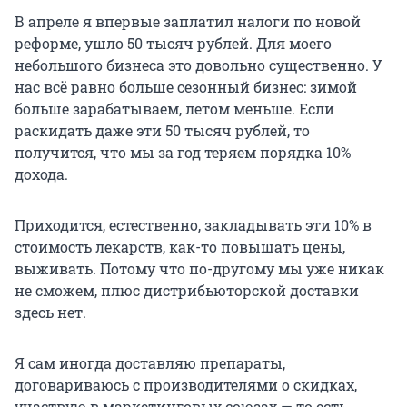
В апреле я впервые заплатил налоги по новой
реформе, ушло 50 тысяч рублей. Для моего
небольшого бизнеса это довольно существенно. У
нас всё равно больше сезонный бизнес: зимой
больше зарабатываем, летом меньше. Если
раскидать даже эти
50 тысяч
рублей, то
получится, что мы за год теряем порядка 10%
дохода.
Приходится, естественно, закладывать эти 10% в
стоимость лекарств, как-то повышать цены,
выживать. Потому что по-другому мы уже никак
не сможем, плюс дистрибьюторской доставки
здесь нет.
Я сам иногда доставляю препараты,
договариваюсь с производителями о скидках,
участвую в маркетинговых союзах — то есть