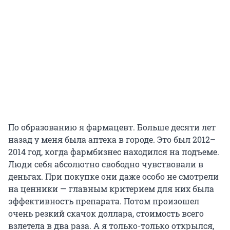
По образованию я фармацевт. Больше десяти лет
назад у меня была аптека в городе. Это был 2012–
2014 год, когда фармбизнес находился на подъеме.
Люди себя абсолютно свободно чувствовали в
деньгах. При покупке они даже особо не смотрели
на ценники — главным критерием для них была
эффективность препарата. Потом произошел
очень резкий скачок доллара, стоимость всего
взлетела в два раза. А я только-только открылся,