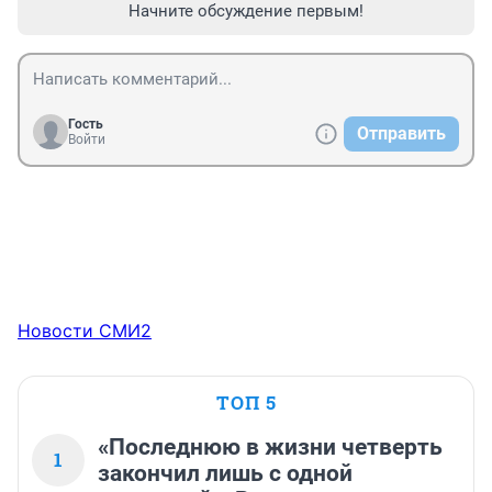
Начните обсуждение первым!
Гость
Отправить
Войти
Новости СМИ2
ТОП 5
«Последнюю в жизни четверть
1
закончил лишь с одной