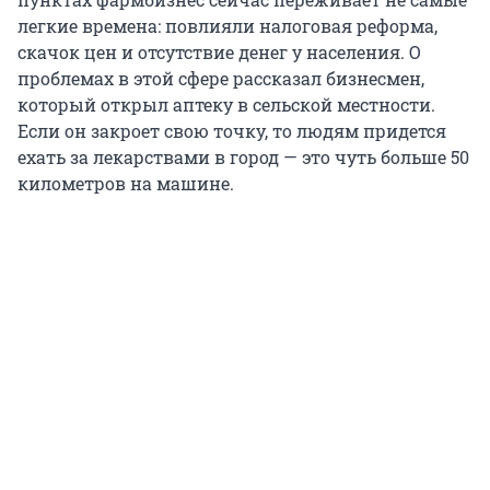
легкие времена: повлияли налоговая реформа,
скачок цен и отсутствие денег у населения. О
проблемах в этой сфере рассказал бизнесмен,
который открыл аптеку в сельской местности.
Если он закроет свою точку, то людям придется
ехать за лекарствами в город — это чуть больше 50
километров на машине.