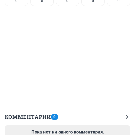
0
0
0
0
0
КОММЕНТАРИИ
0
Пока нет ни одного комментария.