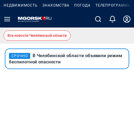
НЕДВИЖИМОСТЬ
ЗНАКОМСТВА
ПОГОДА
ТЕЛЕПРОГРАММА
Все новости Челябинской области
В Челябинской области объявили режим
СРОЧНО
беспилотной опасности