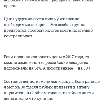
кратно.
Цены удерживаются лишь у жизненно
необходимых лекарств. Это особая группа
препаратов, поэтому их стоимость тщательно
контролируют.
Если проанализировать цены с 2017 года, то
можно заметить, что российские лекарства
подорожали на 54%. А иностранные — на 80%.
Соответственно, изменился и закуп. Если раньше
я мог на 30 тысяч рублей привезти в аптеку
внушительный объем товара, то сейчас на эти
деньги мало что купишь.