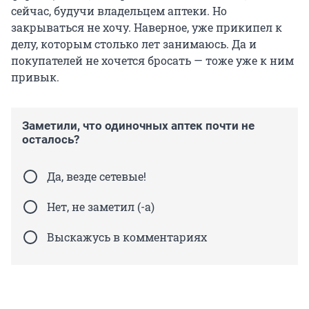
сейчас, будучи владельцем аптеки. Но
закрываться не хочу. Наверное, уже прикипел к
делу, которым столько лет занимаюсь. Да и
покупателей не хочется бросать — тоже уже к ним
привык.
Заметили, что одиночных аптек почти не
осталось?
Да, везде сетевые!
Нет, не заметил (-а)
Выскажусь в комментариях