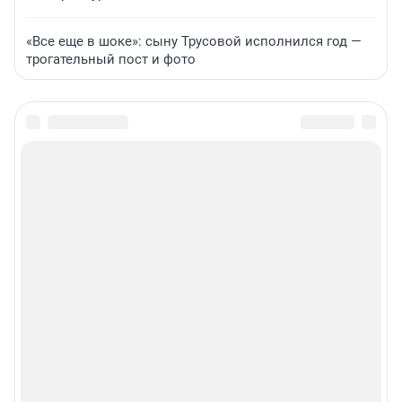
«Все еще в шоке»: сыну Трусовой исполнился год —
трогательный пост и фото