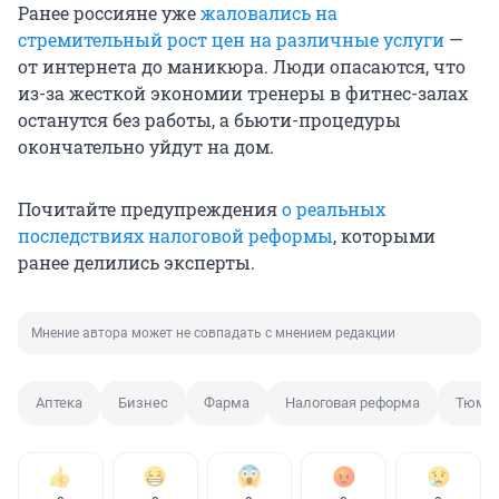
Ранее россияне уже
жаловались на
стремительный рост цен на различные услуги
—
от интернета до маникюра. Люди опасаются, что
из-за жесткой экономии тренеры в фитнес-залах
останутся без работы, а бьюти-процедуры
окончательно уйдут на дом.
Почитайте предупреждения
о реальных
последствиях налоговой реформы
, которыми
ранее делились эксперты.
Мнение автора может не совпадать с мнением редакции
Аптека
Бизнес
Фарма
Налоговая реформа
Тюме