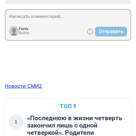
Гость
Отправить
Войти
Новости СМИ2
ТОП 5
«Последнюю в жизни четверть
1
закончил лишь с одной
четверкой». Родители