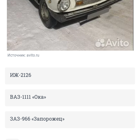
Источник: 
avito.ru
ИЖ-2126
ВАЗ-1111 «Ока»
ЗАЗ-966 «Запорожец»