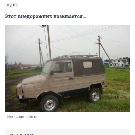
8 / 10
Этот внедорожник называется…
Источник: 
auto.ru