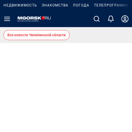
НЕДВИЖИМОСТЬ
ЗНАКОМСТВА
ПОГОДА
ТЕЛЕПРОГРАММА
Все новости Челябинской области