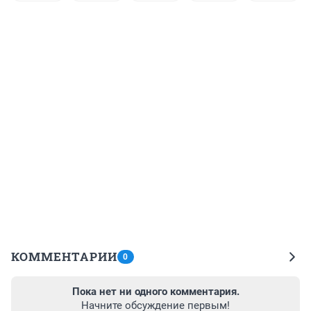
КОММЕНТАРИИ
0
Пока нет ни одного комментария.
Начните обсуждение первым!