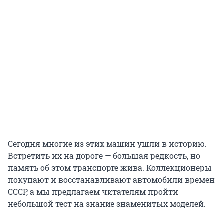
Сегодня многие из этих машин ушли в историю.
Встретить их на дороге — большая редкость, но
память об этом транспорте жива. Коллекционеры
покупают и восстанавливают автомобили времен
СССР, а мы предлагаем читателям пройти
небольшой тест на знание знаменитых моделей.