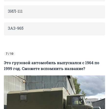
ЗИЛ-111
ЗАЗ-965
7 / 10
Это грузовой автомобиль выпускался с 1964 по
1999 год. Сможете вспомнить название?