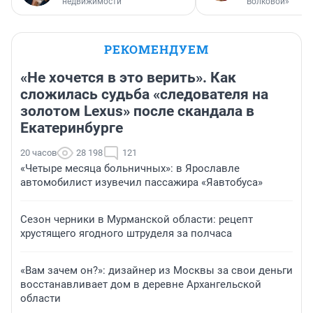
недвижимости
Волковой»
РЕКОМЕНДУЕМ
«Не хочется в это верить». Как
сложилась судьба «следователя на
золотом Lexus» после скандала в
Екатеринбурге
20 часов
28 198
121
«Четыре месяца больничных»: в Ярославле
автомобилист изувечил пассажира «Яавтобуса»
Сезон черники в Мурманской области: рецепт
хрустящего ягодного штруделя за полчаса
«Вам зачем он?»: дизайнер из Москвы за свои деньги
восстанавливает дом в деревне Архангельской
области