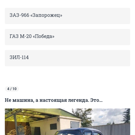
ЗАЗ-966 «Запорожец»
ГАЗ М-20 «Победа»
ЗИЛ-114
4 / 10
Не машина, а настоящая легенда. Это…