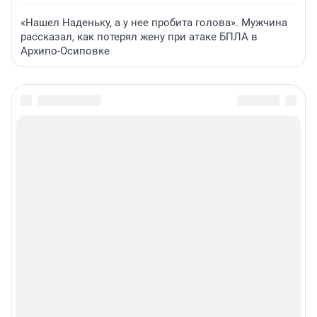
«Нашел Наденьку, а у нее пробита голова». Мужчина
рассказал, как потерял жену при атаке БПЛА в
Архипо-Осиповке