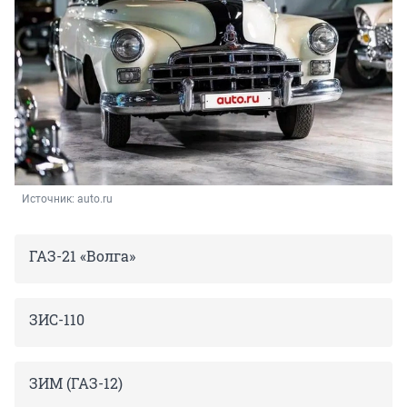
Источник: 
auto.ru
ГАЗ-21 «Волга»
ЗИС-110
ЗИМ (ГАЗ-12)