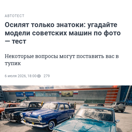
АВТО
ТЕСТ
Осилят только знатоки: угадайте
модели советских машин по фото
— тест
Некоторые вопросы могут поставить вас в
тупик
6 июля 2026, 18:00
279