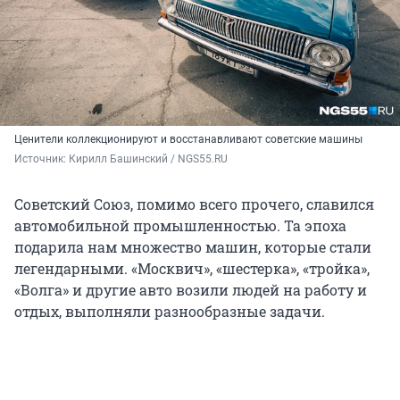
Ценители коллекционируют и восстанавливают советские машины
Источник: 
Кирилл Башинский / NGS55.RU
Советский Союз, помимо всего прочего, славился
автомобильной промышленностью. Та эпоха
подарила нам множество машин, которые стали
легендарными. «Москвич», «шестерка», «тройка»,
«Волга» и другие авто возили людей на работу и
отдых, выполняли разнообразные задачи.