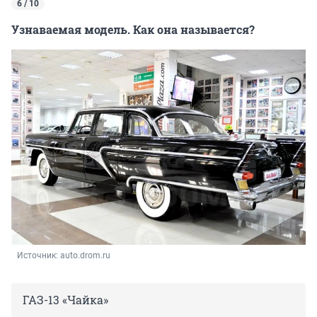
6 / 10
Узнаваемая модель. Как она называется?
Источник: 
auto.drom.ru
ГАЗ-13 «Чайка»