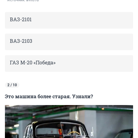
ВАЗ-2101
ВАЗ-2103
ГАЗ
М
-
20
«Победа»
2 / 10
Это машина более старая. Узнали?