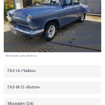
Источник: 
auto.drom.ru
ГАЗ-14 «Чайка»
ГАЗ-М-21 «Волга»
Москвич-2141