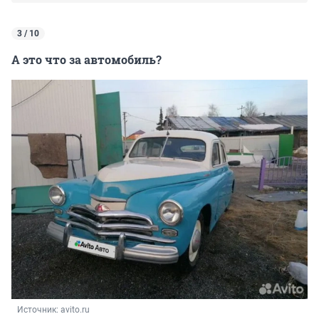
3 / 10
А это что за автомобиль?
Источник: 
avito.ru