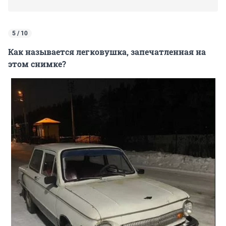
5 / 10
Как называется легковушка, запечатленная на
этом снимке?