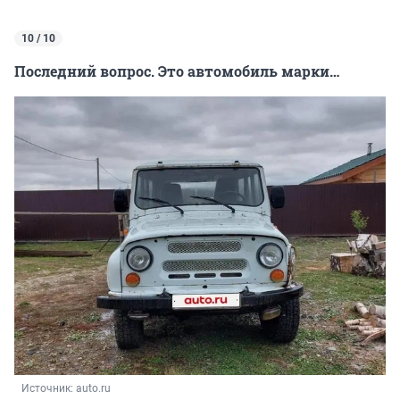
10 / 10
Последний вопрос. Это автомобиль марки…
Источник: 
auto.ru