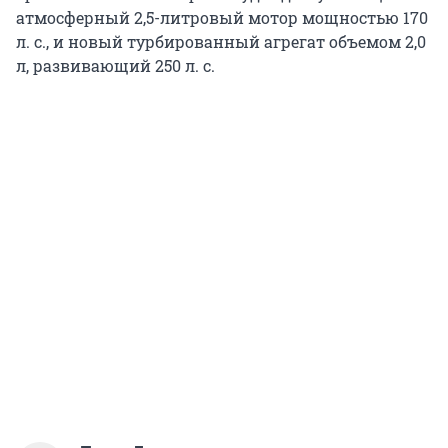
атмосферный 2,5-литровый мотор мощностью 170
л. с., и новый турбированный агрегат объемом 2,0
л, развивающий 250 л. с.