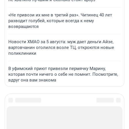
«Не привози их мне в третий раз». Читинец 40 лет
разводит голубей, которые всегда к нему
возвращаются
Новости ХМАО за 5 августа: муж дает деньги Айзе,
вартовчанин оголился возле ТЦ, откроются новые
поликлиники
В уфимский приют привезли пермячку Марину,
которая почти ничего о себе не помнит. Посмотрите,
вдруг она вам знакома