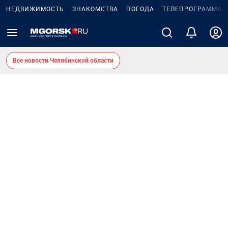
НЕДВИЖИМОСТЬ
ЗНАКОМСТВА
ПОГОДА
ТЕЛЕПРОГРАММА
Все новости Челябинской области