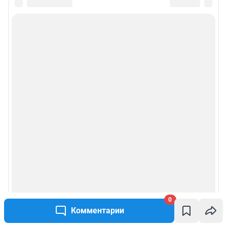
0
Комментарии