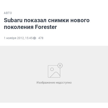
АВТО
Subaru показал снимки нового
поколения Forester
1 ноября 2012, 15:45
478