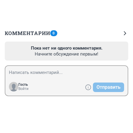
КОММЕНТАРИИ
0
Пока нет ни одного комментария.
Начните обсуждение первым!
Гость
Отправить
Войти