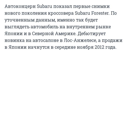
Автоконцерн Subaru показал первые снимки
нового поколения кроссовера Subaru Forester. По
уточненным данным, именно так будет
выглядеть автомобиль на внутреннем рынке
Японии и в Северной Америке. Дебютирует
новинка на автосалоне в Лос-Анжелесе, а продажи
в Японии начнутся в середине ноября 2012 года.