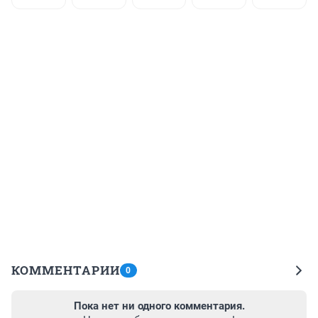
КОММЕНТАРИИ
0
Пока нет ни одного комментария.