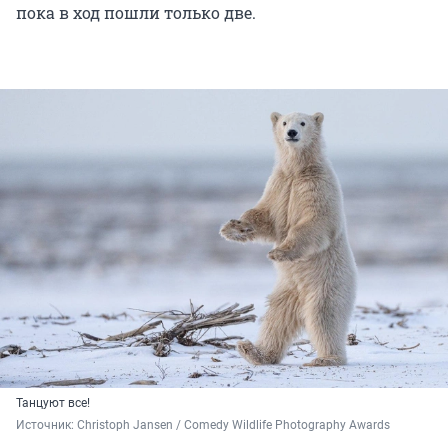
пока в ход пошли только две.
Танцуют все!
Источник: 
Christoph Jansen / Comedy Wildlife Photography Awards