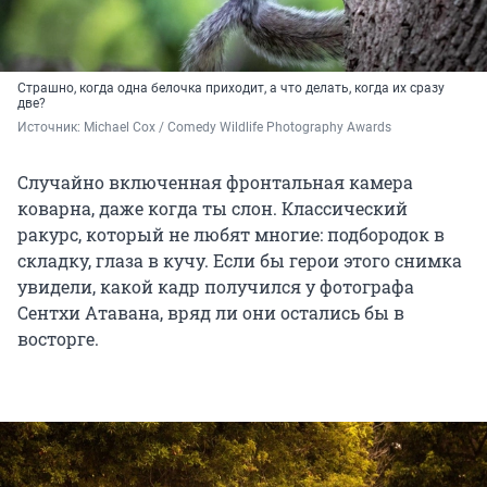
Страшно, когда одна белочка приходит, а что делать, когда их сразу
две?
Источник: 
Michael Cox / Comedy Wildlife Photography Awards
Случайно включенная фронтальная камера
коварна, даже когда ты слон. Классический
ракурс, который не любят многие: подбородок в
складку, глаза в кучу. Если бы герои этого снимка
увидели, какой кадр получился у фотографа
Сентхи Атавана, вряд ли они остались бы в
восторге.