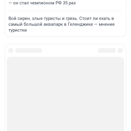
— он стал чемпионом РФ 35 раз
Вой сирен, злые туристы и грязь. Стоит ли ехать в
самый большой аквапарк в Геленджике — мнение
туристки