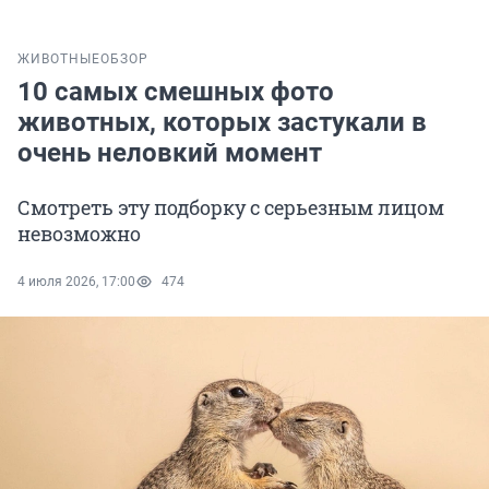
ЖИВОТНЫЕ
ОБЗОР
10 самых смешных фото
животных, которых застукали в
очень неловкий момент
Смотреть эту подборку с серьезным лицом
невозможно
4 июля 2026, 17:00
474