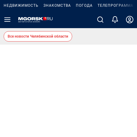
НЕДВИЖИМОСТЬ
ЗНАКОМСТВА
ПОГОДА
ТЕЛЕПРОГРАММА
Все новости Челябинской области