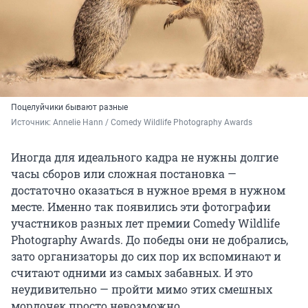
Поцелуйчики бывают разные
Источник: 
Annelie Hann / Comedy Wildlife Photography Awards
Иногда для идеального кадра не нужны долгие
часы сборов или сложная постановка —
достаточно оказаться в нужное время в нужном
месте. Именно так появились эти фотографии
участников разных лет премии Comedy Wildlife
Photography Awards. До победы они не добрались,
зато организаторы до сих пор их вспоминают и
считают одними из самых забавных. И это
неудивительно — пройти мимо этих смешных
мордочек просто невозможно.