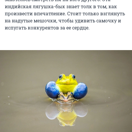
индийская лягушка-бык знает толк в том, как
произвести впечатление. Стоит только взглянуть
на надутые мешочки, чтобы удивить самочку и
испугать конкурентов за ее сердце.