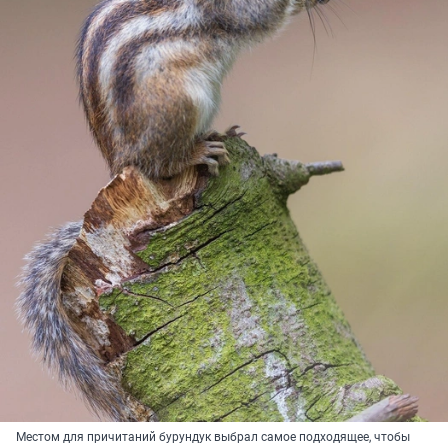
Местом для причитаний бурундук выбрал самое подходящее, чтобы