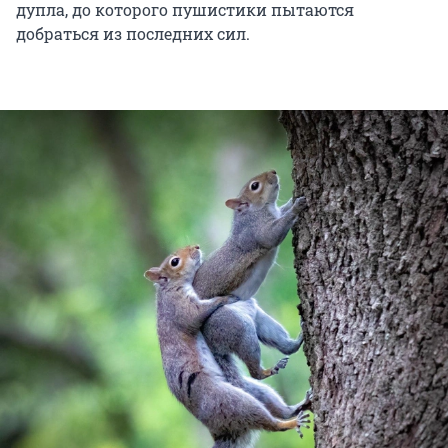
дупла, до которого пушистики пытаются
добраться из последних сил.